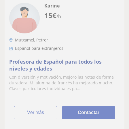
Karine
15
€
/h
Mutxamel, Petrer
Español para extranjeros
Profesora de Español para todos los
niveles y edades
Con diversión y motivación, mejoro las notas de forma
duradera. Mi alumna de francés ha mejorado mucho.
Clases particulares individuales pa...
ver más
Contactar