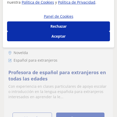
nuestra
Política de Cookies
y
Política de Privacidad
.
Panel de Cookies
María Claudia
Rechazar
15
€
/h
Aceptar
Novelda
Español para extranjeros
Profesora de español para extranjeros en
todas las edades
Con experiencia en clases particulares de apoyo escolar
o introducción en la lengua española para extranjeros
interesados en aprender la le...