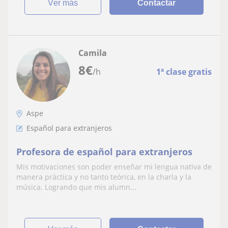
ver más
Contactar
Camila
8
€
/h
1ª clase gratis
Aspe
Español para extranjeros
Profesora de español para extranjeros
Mis motivaciones son poder enseñar mi lengua nativa de
manera práctica y no tanto teórica, en la charla y la
música. Logrando que mis alumn...