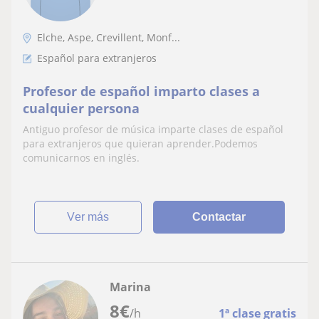
Elche, Aspe, Crevillent, Monf...
Español para extranjeros
Profesor de español imparto clases a
cualquier persona
Antiguo profesor de música imparte clases de español
para extranjeros que quieran aprender.Podemos
comunicarnos en inglés.
ver más
Contactar
Marina
8
€
/h
1ª clase gratis