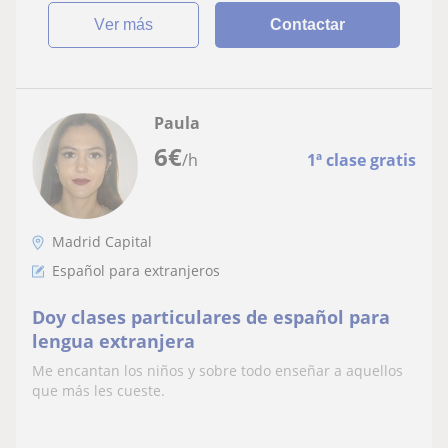
ver más
Contactar
Paula
6
€
/h
1ª clase gratis
Madrid Capital
Español para extranjeros
Doy clases particulares de español para
lengua extranjera
Me encantan los niños y sobre todo enseñar a aquellos
que más les cueste.