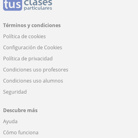
Términos y condiciones
Política de cookies
Configuración de Cookies
Política de privacidad
Condiciones uso profesores
Condiciones uso alumnos
Seguridad
Descubre más
Ayuda
Cómo funciona