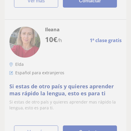
ver más
Contactar
Ileana
10
€
/h
1ª clase gratis
Elda
Español para extranjeros
Si estas de otro país y quieres aprender
mas rápido la lengua, esto es para ti
Si estas de otro país y quieres aprender mas rápido la
lengua, esto es para ti.