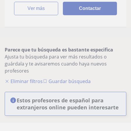
ver más
Contactar
Parece que tu búsqueda es bastante especifica
Ajusta tu búsqueda para ver más resultados o
guárdala y te avisaremos cuando haya nuevos
profesores
Eliminar filtros
Guardar búsqueda
Estos profesores de español para
extranjeros online pueden interesarte