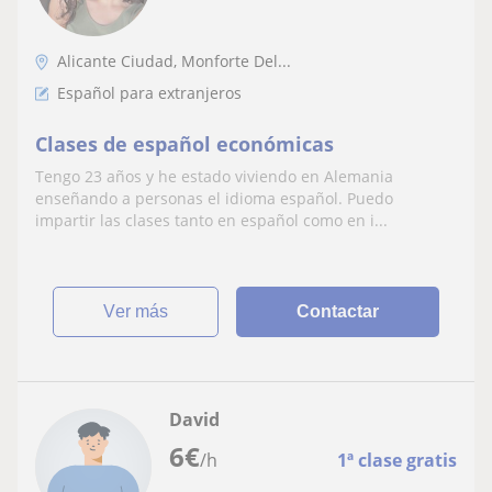
Alicante Ciudad, Monforte Del...
Español para extranjeros
Clases de español económicas
Tengo 23 años y he estado viviendo en Alemania
enseñando a personas el idioma español. Puedo
impartir las clases tanto en español como en i...
ver más
Contactar
David
6
€
/h
1ª clase gratis