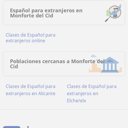
Español para extranjeros en
Monforte del Cid
Clases de Español para
extranjeros online
Poblaciones cercanas a Monforte del
Cid
Clases de Español para
Clases de Español para
extranjeros en Alicante
extranjeros en
Elche/elx