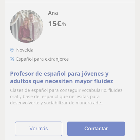
Ana
15
€
/h
Novelda
Español para extranjeros
Profesor de español para jóvenes y
adultos que necesiten mayor fluidez
Clases de español para conseguir vocabulario, fluidez
oral y base del español que necesitas para
desenvolverte y sociabilizar de manera ade...
ver más
Contactar