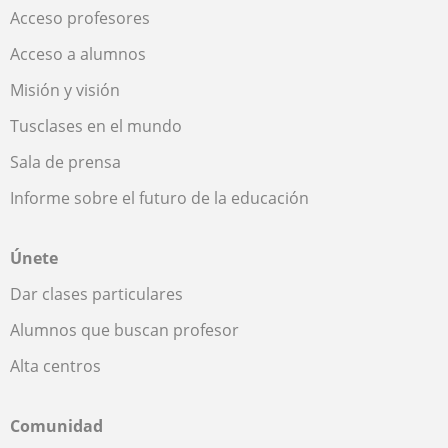
Acceso profesores
Acceso a alumnos
Misión y visión
Tusclases en el mundo
Sala de prensa
Informe sobre el futuro de la educación
Únete
Dar clases particulares
Alumnos que buscan profesor
Alta centros
Comunidad