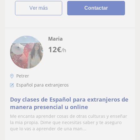
ver más
Contactar
Maria
12
€
/h
Petrer
Español para extranjeros
Doy clases de Español para extranjeros de
manera presencial u online
Me encanta aprender cosas de otras culturas y enseñar
la mia propia. Dime que necesitas saber y te aseguro
que lo vas a aprender de una man...