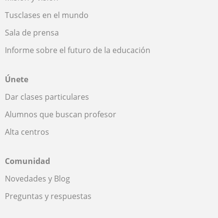
Tusclases en el mundo
Sala de prensa
Informe sobre el futuro de la educación
Únete
Dar clases particulares
Alumnos que buscan profesor
Alta centros
Comunidad
Novedades y Blog
Preguntas y respuestas