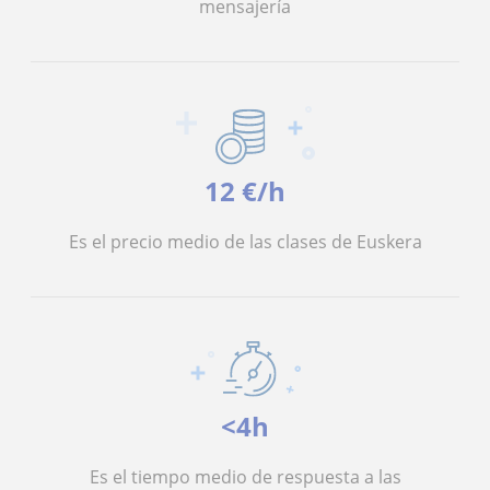
mensajería
12 €/h
Es el precio medio de las clases de Euskera
<4h
Es el tiempo medio de respuesta a las