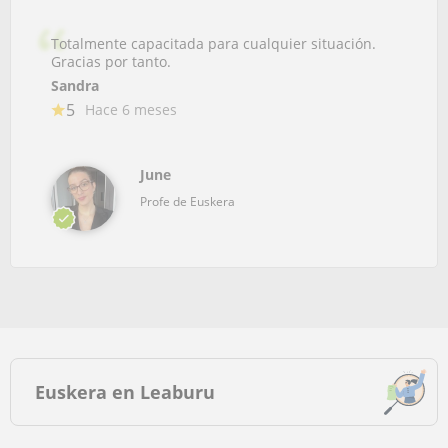
Totalmente capacitada para cualquier situación.
Gracias por tanto.
Sandra
5
Hace 6 meses
June
Profe de Euskera
Euskera en Leaburu