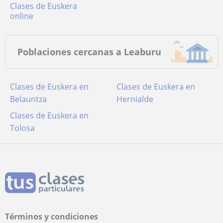
Clases de Euskera
online
Poblaciones cercanas a Leaburu
Clases de Euskera en
Clases de Euskera en
Belauntza
Hernialde
Clases de Euskera en
Tolosa
Términos y condiciones