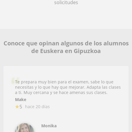
solicitudes
Conoce que opinan algunos de los alumnos
de Euskera en Gipuzkoa
Te prepara muy bien para el examen, sabe lo que
necesitas y lo que hay que mejorar. Adapta las clases
a ti. Muy cercana y se hace amenas sus clases.
Make
5
hace 20 días
Monika