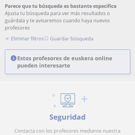
Parece que tu búsqueda es bastante especifica
Ajusta tu búsqueda para ver más resultados o
guárdala y te avisaremos cuando haya nuevos
profesores
Eliminar filtros
Guardar búsqueda
Estos profesores de euskera online
pueden interesarte
Seguridad
Contacta con los profesores mediante nuestra