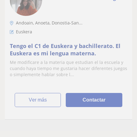
Andoain, Anoeta, Donostia-San...
Euskera
Tengo el C1 de Euskera y bachillerato. El
Euskera es mi lengua materna.
Me modificare a la materia que estudian el la escuela y
cuando haya tiempo me gustaria hacer diferentes juegos
o simplemente hablar sobre l...
ver más
Contactar