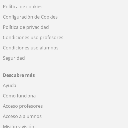
Política de cookies
Configuración de Cookies
Política de privacidad
Condiciones uso profesores
Condiciones uso alumnos
Seguridad
Descubre más
Ayuda
Cómo funciona
Acceso profesores
Acceso a alumnos
Misión y visión