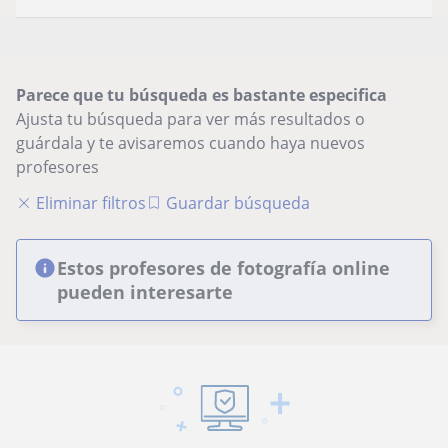
Parece que tu búsqueda es bastante especifica
Ajusta tu búsqueda para ver más resultados o
guárdala y te avisaremos cuando haya nuevos
profesores
Eliminar filtros
Guardar búsqueda
Estos profesores de fotografía online
pueden interesarte