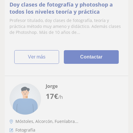
Doy clases de fotografía y photoshop a
todos los niveles teoría y práctica
Profesor titulado, doy clases de fotografía, teoría y
práctica método muy ameno y didáctico. Además clases
de Photoshop. Más de 10 años de...
ver más
Contactar
Jorge
17
€
/h
Móstoles, Alcorcón, Fuenlabra...
Fotografía