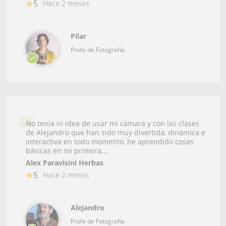
5
Hace 2 meses
Pilar
Profe de Fotografía
No tenia ni idea de usar mi cámara y con las clases
de Alejandro que han sido muy divertida, dinámica e
interactiva en todo momento, he aprendido cosas
básicas en mi primera...
Alex Paravisini Herbas
5
Hace 2 meses
Alejandro
Profe de Fotografía