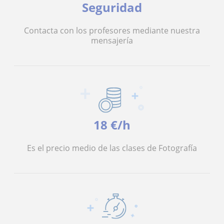
Seguridad
Contacta con los profesores mediante nuestra
mensajería
18 €/h
Es el precio medio de las clases de Fotografía