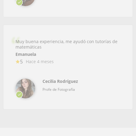
Muy buena experiencia, me ayudó con tutorías de
matemáticas
Emanuela
5
Hace 4 meses
Cecilia Rodríguez
Profe de Fotografía