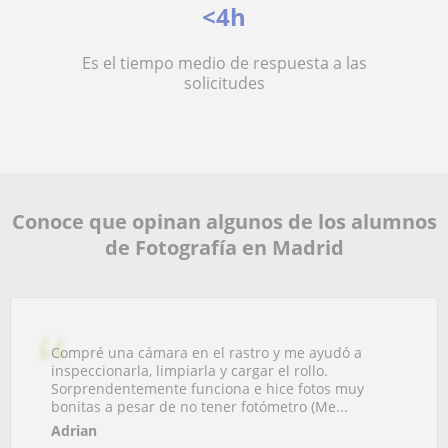
<4h
Es el tiempo medio de respuesta a las
solicitudes
Conoce que opinan algunos de los alumnos
de Fotografía en Madrid
Compré una cámara en el rastro y me ayudó a
inspeccionarla, limpiarla y cargar el rollo.
Sorprendentemente funciona e hice fotos muy
bonitas a pesar de no tener fotómetro (Me...
Adrian