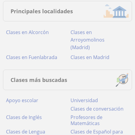
Principales localidades
Clases en Alcorcón
Clases en
Arroyomolinos
(Madrid)
Clases en Fuenlabrada
Clases en Madrid
Clases más buscadas
Apoyo escolar
Universidad
Clases de conversación
Clases de Inglés
Profesores de
Matemáticas
Clases de Lengua
Clases de Español para