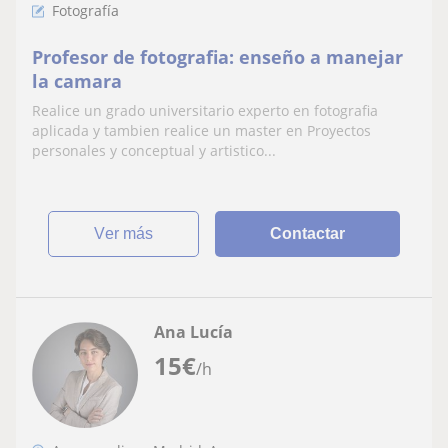
Fotografía
Profesor de fotografia: enseño a manejar
la camara
Realice un grado universitario experto en fotografia
aplicada y tambien realice un master en Proyectos
personales y conceptual y artistico...
ver más
Contactar
Ana Lucía
15
€
/h