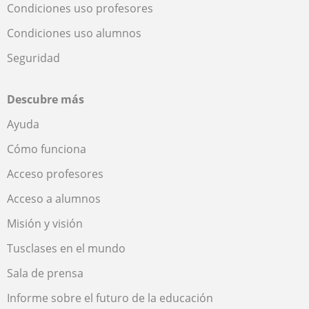
Condiciones uso profesores
Condiciones uso alumnos
Seguridad
Descubre más
Ayuda
Cómo funciona
Acceso profesores
Acceso a alumnos
Misión y visión
Tusclases en el mundo
Sala de prensa
Informe sobre el futuro de la educación