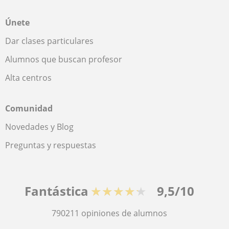
Únete
Dar clases particulares
Alumnos que buscan profesor
Alta centros
Comunidad
Novedades y Blog
Preguntas y respuestas
Fantástica
★★★★★
9,5/10
790211
opiniones de alumnos