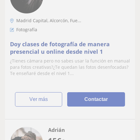
Madrid Capital, Alcorcón, Fue...
Fotografía
Doy clases de fotografía de manera
presencial u online desde nivel 1
¿Tienes cámara pero no sabes usar la función en manual
para fotos creativas?¿Te quedan las fotos desenfocadas?
Te enseñaré desde el nivel 1...
ver más
Contactar
Adrián