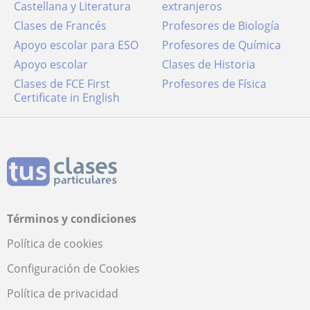
Castellana y Literatura
extranjeros
Clases de Francés
Profesores de Biología
Apoyo escolar para ESO
Profesores de Química
Apoyo escolar
Clases de Historia
Clases de FCE First
Profesores de Física
Certificate in English
Términos y condiciones
Política de cookies
Configuración de Cookies
Política de privacidad