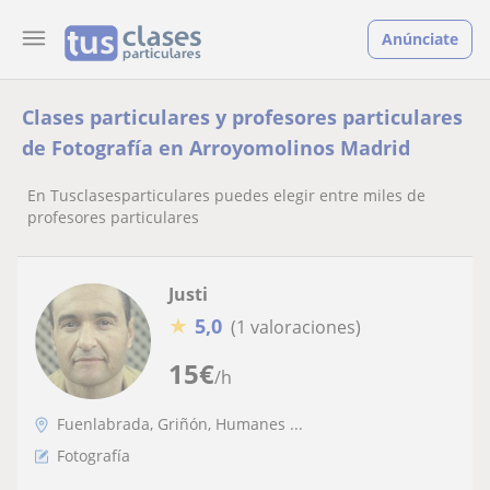
Anúnciate
Clases particulares y profesores particulares
de Fotografía en Arroyomolinos Madrid
En Tusclasesparticulares puedes elegir entre miles de
profesores particulares
Justi
★
5,0
(1 valoraciones)
15
€
/h
Fuenlabrada, Griñón, Humanes ...
Fotografía