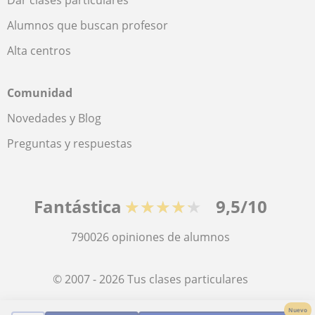
Dar clases particulares
Alumnos que buscan profesor
Alta centros
Comunidad
Novedades y Blog
Preguntas y respuestas
Fantástica
★★★★★
9,5/10
790026
opiniones de alumnos
© 2007 - 2026 Tus clases particulares
Nuevo