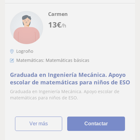
Carmen
13
€
/h
Logroño
Matemáticas: Matemáticas básicas
Graduada en Ingeniería Mecánica. Apoyo
escolar de matemáticas para niños de ESO
Graduada en Ingeniería Mecánica. Apoyo escolar de
matemáticas para niños de ESO.
ver más
Contactar