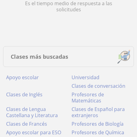
Es el tiempo medio de respuesta a las
solicitudes
Clases más buscadas
Apoyo escolar
Universidad
Clases de conversación
Clases de Inglés
Profesores de
Matemáticas
Clases de Lengua
Clases de Español para
Castellana y Literatura
extranjeros
Clases de Francés
Profesores de Biología
Apoyo escolar para ESO
Profesores de Química