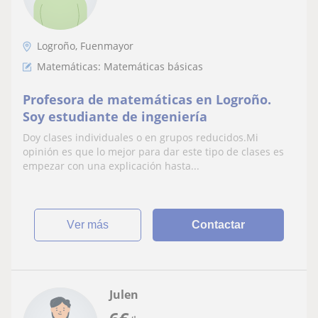
Logroño, Fuenmayor
Matemáticas: Matemáticas básicas
Profesora de matemáticas en Logroño.
Soy estudiante de ingeniería
Doy clases individuales o en grupos reducidos.Mi
opinión es que lo mejor para dar este tipo de clases es
empezar con una explicación hasta...
ver más
Contactar
Julen