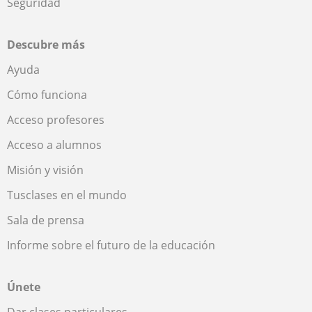
Seguridad
Descubre más
Ayuda
Cómo funciona
Acceso profesores
Acceso a alumnos
Misión y visión
Tusclases en el mundo
Sala de prensa
Informe sobre el futuro de la educación
Únete