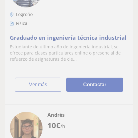
Logroño
Física
Graduado en ingeniería técnica industrial
Estudiante de último año de ingeniería industrial, se
ofrece para clases particulares online o presencial de
refuerzo de asignaturas de cie...
ver más
Contactar
Andrés
10
€
/h