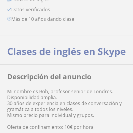
Datos verificados
más de 10 años dando clase
Clases de inglés en Skype
Descripción del anuncio
Mi nombre es Bob, profesor senior de Londres.
Disponibilidad amplia.
30 años de experiencia en clases de conversación y
gramática a todos los niveles.
Mismo precio para individual y grupos.
Oferta de confinamiento: 10€ por hora