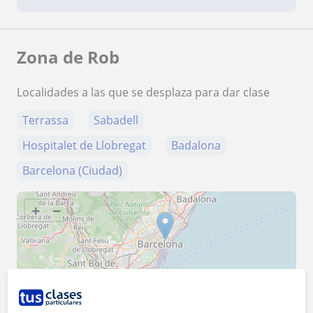
Zona de Rob
Localidades a las que se desplaza para dar clase
Terrassa
Sabadell
Hospitalet de Llobregat
Badalona
Barcelona (Ciudad)
+
−