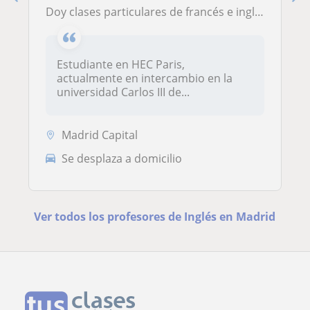
Doy clases particulares de francés e inglés
Estudiante en HEC Paris,
actualmente en intercambio en la
universidad Carlos III de...
Madrid Capital
Se desplaza a domicilio
Ver todos los profesores de Inglés en Madrid