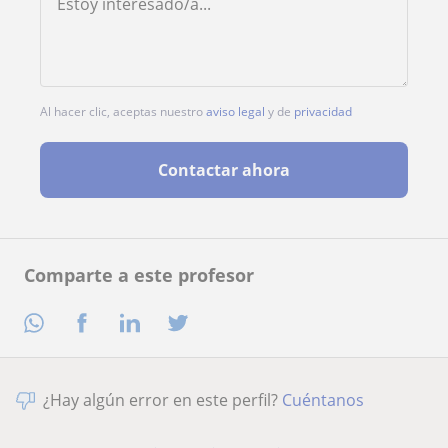
Al hacer clic, aceptas nuestro
aviso legal
y de
privacidad
Contactar ahora
Comparte a este profesor
¿Hay algún error en este perfil?
Cuéntanos