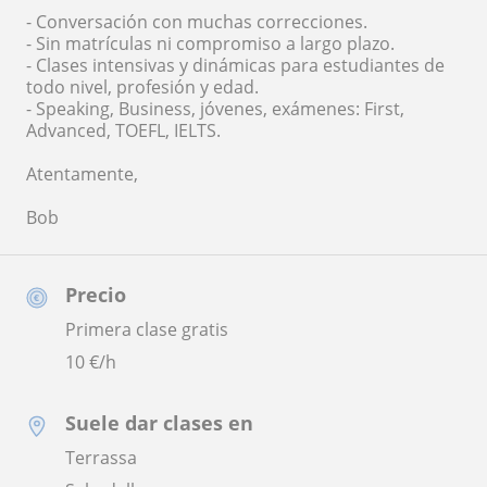
- Conversación con muchas correcciones.
- Sin matrículas ni compromiso a largo plazo.
- Clases intensivas y dinámicas para estudiantes de
todo nivel, profesión y edad.
- Speaking, Business, jóvenes, exámenes: First,
Advanced, TOEFL, IELTS.
Atentamente,
Bob
Precio
Primera clase gratis
10
€/h
Suele dar clases en
Terrassa