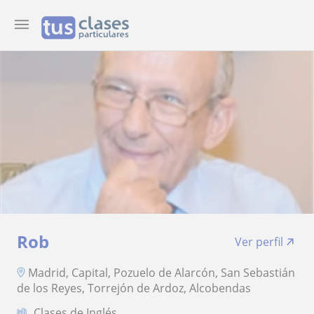
Rob
Ver perfil
Madrid, Capital, Pozuelo de Alarcón, San Sebastián
de los Reyes, Torrejón de Ardoz, Alcobendas
Clases de Inglés