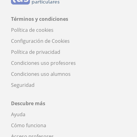
Términos y condiciones
Política de cookies
Configuración de Cookies
Política de privacidad
Condiciones uso profesores
Condiciones uso alumnos
Seguridad
Descubre más
Ayuda
Cómo funciona
Acceso profesores