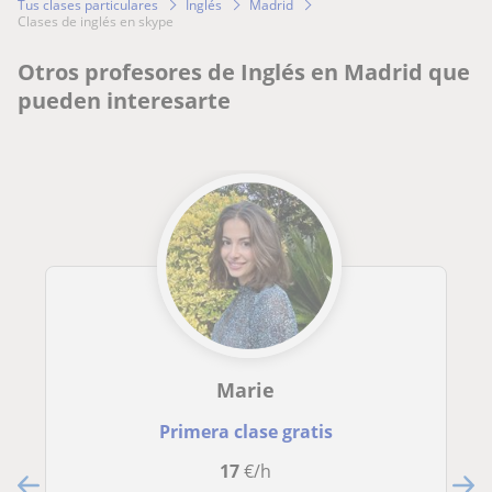
Tus clases particulares
Inglés
Madrid
clases de inglés en skype
Otros profesores de Inglés en Madrid que
pueden interesarte
Marie
Primera clase gratis
17
€/h