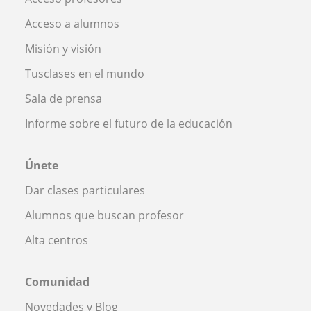
Acceso a alumnos
Misión y visión
Tusclases en el mundo
Sala de prensa
Informe sobre el futuro de la educación
Únete
Dar clases particulares
Alumnos que buscan profesor
Alta centros
Comunidad
Novedades y Blog