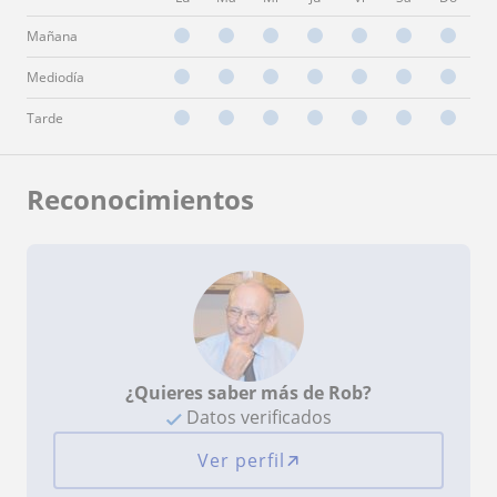
Mañana
Mediodía
Tarde
Reconocimientos
¿Quieres saber más de Rob?
Datos verificados
Ver perfil