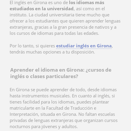
El inglés en Girona es uno de
los idiomas más
estudiados en la universidad
, así como en el
instituto. La ciudad universitaria tiene mucho que
ofrecer a los estudiantes que quieren aprender lenguas
extranjeras, gracias a la gran presencia de nativos y a
los cursos de idiomas para todas las edades.
Por lo tanto, si quieres
estudiar inglés en Girona
,
tendrás muchas opciones a tu disposición.
Aprender el idioma en Girona: ¿cursos de
inglés o clases particulares?
En Girona
se puede aprender de todo, desde idiomas
hasta instrumentos musicales. En cuanto al inglés, si
tienes facilidad para los idiomas, puedes plantear
matricularte en la Facultad de Traducción e
Interpretación, situada en Girona.
No faltan escuelas
privadas de lenguas extranjeras que organizan cursos
nocturnos para jóvenes y adultos.