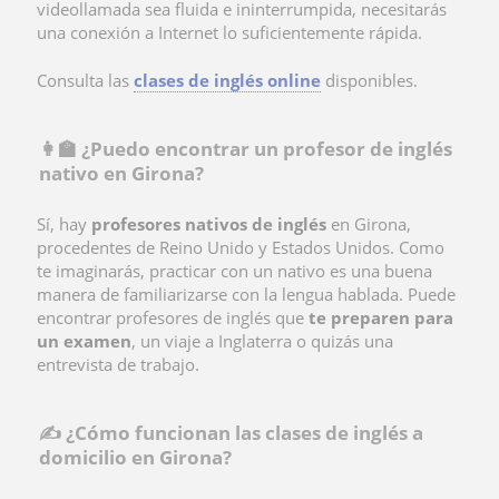
videollamada sea fluida e ininterrumpida, necesitarás
una conexión a Internet lo suficientemente rápida.
Consulta las
clases de inglés online
disponibles.
👩‍🏫 ¿Puedo encontrar un profesor de inglés
nativo en Girona?
Sí, hay
profesores nativos de inglés
en Girona,
procedentes de Reino Unido y Estados Unidos. Como
te imaginarás, practicar con un nativo es una buena
manera de familiarizarse con la lengua hablada. Puede
encontrar profesores de inglés que
te preparen para
un examen
, un viaje a Inglaterra o quizás una
entrevista de trabajo.
✍️ ¿Cómo funcionan las clases de inglés a
domicilio en Girona?