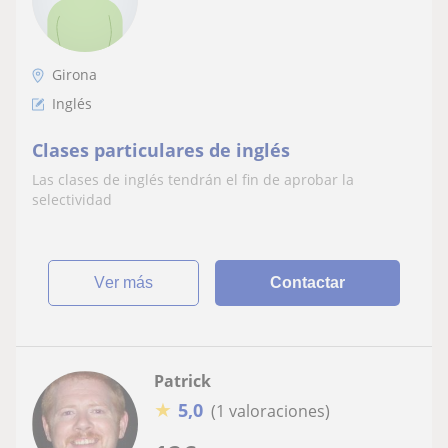
Girona
Inglés
Clases particulares de inglés
Las clases de inglés tendrán el fin de aprobar la
selectividad
ver más
Contactar
Patrick
★
5,0
(1 valoraciones)