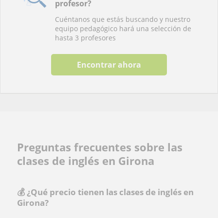
profesor?
Cuéntanos que estás buscando y nuestro
equipo pedagógico hará una selección de
hasta 3 profesores
Encontrar ahora
Preguntas frecuentes sobre las
clases de inglés en Girona
💰 ¿Qué precio tienen las clases de inglés en
Girona?