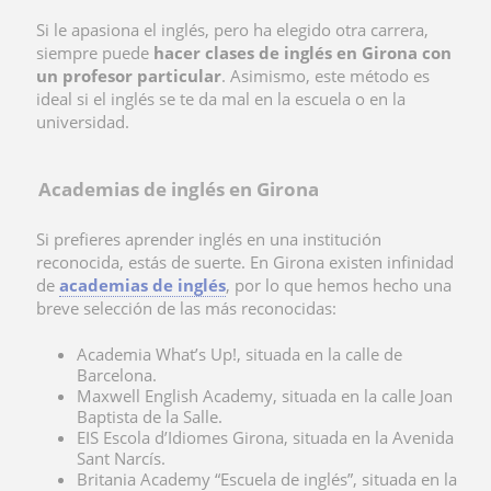
Si le apasiona el inglés, pero ha elegido otra carrera,
siempre puede
hacer clases de inglés en Girona con
un profesor particular
. Asimismo, este método es
ideal si el inglés se te da mal en la escuela o en la
universidad.
Academias de inglés en Girona
Si prefieres aprender inglés en una institución
reconocida, estás de suerte. En Girona existen infinidad
de
academias de inglés
, por lo que hemos hecho una
breve selección de las más reconocidas:
Academia What’s Up!, situada en la calle de
Barcelona.
Maxwell English Academy, situada en la calle Joan
Baptista de la Salle.
EIS Escola d’Idiomes Girona, situada en la Avenida
Sant Narcís.
Britania Academy “Escuela de inglés”, situada en la