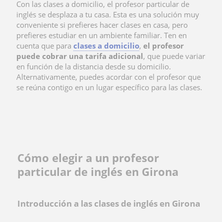
Con las clases a domicilio, el profesor particular de
inglés se desplaza a tu casa. Esta es una solución muy
conveniente si prefieres hacer clases en casa, pero
prefieres estudiar en un ambiente familiar. Ten en
cuenta que para
clases a domicilio
,
el profesor
puede cobrar una tarifa adicional
, que puede variar
en función de la distancia desde su domicilio.
Alternativamente, puedes acordar con el profesor que
se reúna contigo en un lugar específico para las clases.
Cómo elegir a un profesor
particular de inglés en Girona
Introducción a las clases de inglés en Girona