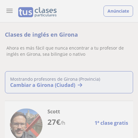
Anúnciate
Clases de inglés en Girona
Ahora es más fácil que nunca encontrar a tu profesor de
inglés en Girona, sea bilingüe o nativo
Mostrando profesores de Girona (Provincia)
Cambiar a Girona (Ciudad)
Scott
27
€
/h
1ª clase gratis