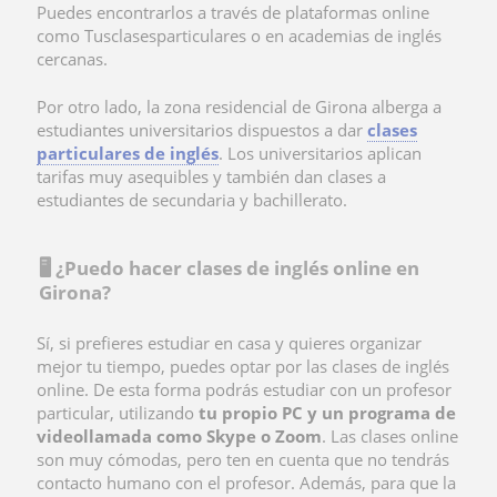
Puedes encontrarlos a través de plataformas online
como Tusclasesparticulares o en academias de inglés
cercanas.
Por otro lado, la zona residencial de Girona alberga a
estudiantes universitarios dispuestos a dar
clases
particulares de inglés
. Los universitarios aplican
tarifas muy asequibles y también dan clases a
estudiantes de secundaria y bachillerato.
🖥️ ¿Puedo hacer clases de inglés online en
Girona?
Sí, si prefieres estudiar en casa y quieres organizar
mejor tu tiempo, puedes optar por las clases de inglés
online. De esta forma podrás estudiar con un profesor
particular, utilizando
tu propio PC y un programa de
videollamada como Skype o Zoom
. Las clases online
son muy cómodas, pero ten en cuenta que no tendrás
contacto humano con el profesor. Además, para que la