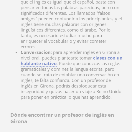
que el inglés es igual que el español, basta con
pensar en todas las palabras parecidas, pero con
significados diferentes. Los llamados "falsos
amigos" pueden confundir a los principiantes, y el
inglés tiene muchas palabras con orígenes
lingüísticos diferentes, como el árabe. Por lo
tanto, es necesario estudiar mucho para
enriquecer el vocabulario y evitar cometer
errores.
Conversación
: para aprender inglés en Girona a
nivel oral, puedes plantearte tomar
clases con un
hablante nativo
. Puede que conozcas las reglas
gramaticales y domines la lengua escrita, pero
cuando se trata de entablar una conversación en
inglés, te falta confianza. Con un profesor de
inglés en Girona, podrás desbloquear esta
inseguridad y quizás hacer un viaje a Reino Unido
para poner en práctica lo que has aprendido.
Dónde encontrar un profesor de inglés en
Girona