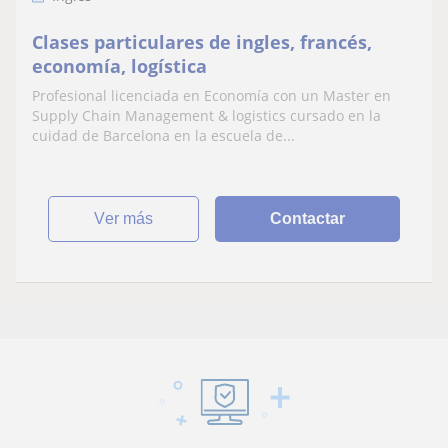
Clases particulares de ingles, francés,
economía, logística
Profesional licenciada en Economía con un Master en
Supply Chain Management & logistics cursado en la
cuidad de Barcelona en la escuela de...
ver más
Contactar