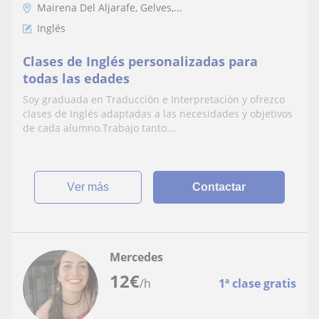
Mairena Del Aljarafe, Gelves,...
Inglés
Clases de Inglés personalizadas para
todas las edades
Soy graduada en Traducción e Interpretación y ofrezco
clases de Inglés adaptadas a las necesidades y objetivos
de cada alumno.Trabajo tanto...
ver más
Contactar
Mercedes
12
€
/h
1ª clase gratis