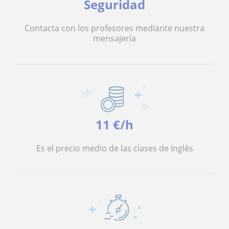
Seguridad
Contacta con los profesores mediante nuestra
mensajería
11 €/h
Es el precio medio de las clases de Inglés