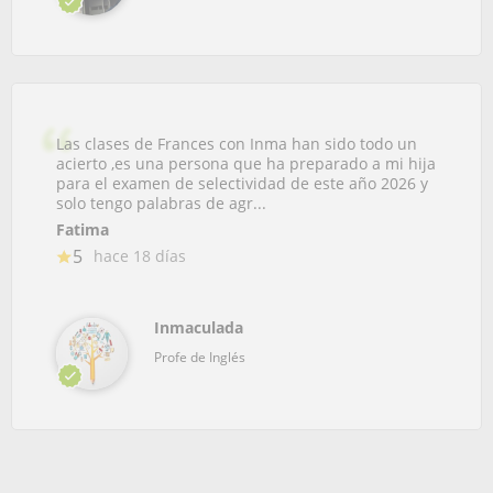
Las clases de Frances con Inma han sido todo un
acierto ,es una persona que ha preparado a mi hija
para el examen de selectividad de este año 2026 y
solo tengo palabras de agr...
Fatima
5
hace 18 días
Inmaculada
Profe de Inglés