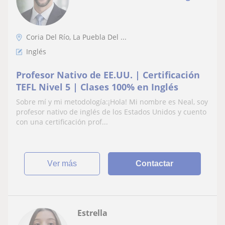
Coria Del Río, La Puebla Del ...
Inglés
Profesor Nativo de EE.UU. | Certificación
TEFL Nivel 5 | Clases 100% en Inglés
Sobre mí y mi metodología:¡Hola! Mi nombre es Neal, soy
profesor nativo de inglés de los Estados Unidos y cuento
con una certificación prof...
ver más
Contactar
Estrella