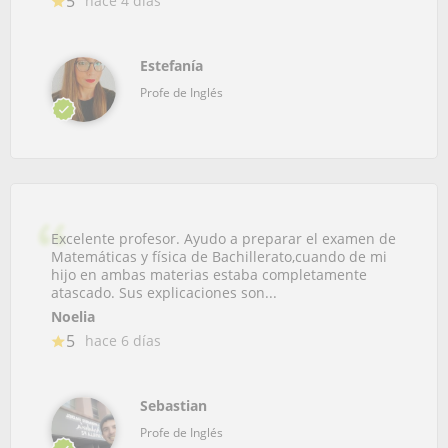
5
hace 4 días
Estefanía
Profe de Inglés
Excelente profesor. Ayudo a preparar el examen de
Matemáticas y física de Bachillerato,cuando de mi
hijo en ambas materias estaba completamente
atascado. Sus explicaciones son...
Noelia
5
hace 6 días
Sebastian
Profe de Inglés