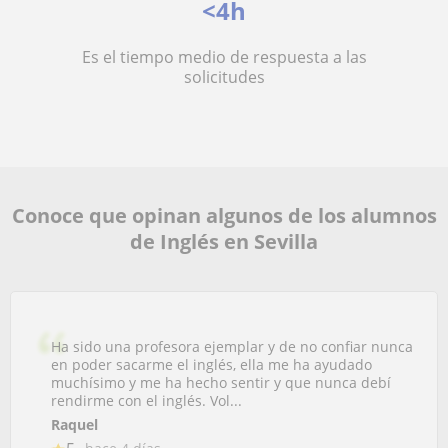
<4h
Es el tiempo medio de respuesta a las
solicitudes
Conoce que opinan algunos de los alumnos
de Inglés en Sevilla
Ha sido una profesora ejemplar y de no confiar nunca
en poder sacarme el inglés, ella me ha ayudado
muchísimo y me ha hecho sentir y que nunca debí
rendirme con el inglés. Vol...
Raquel