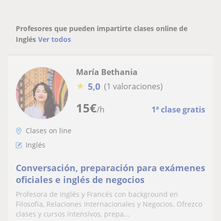
Profesores que pueden impartirte clases online de
Inglés
Ver todos
María Bethania
★
5,0
(1 valoraciones)
15
€
/h
1ª clase gratis
Clases on line
Inglés
Conversación, preparación para exámenes
oficiales e inglés de negocios
Profesora de Inglés y Francés con background en
Filosofía, Relaciones Internacionales y Negocios. Ofrezco
clases y cursos intensivos, prepa...