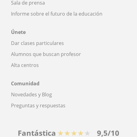
Sala de prensa
Informe sobre el futuro de la educación
Únete
Dar clases particulares
Alumnos que buscan profesor
Alta centros
Comunidad
Novedades y Blog
Preguntas y respuestas
Fantástica
★★★★★
9,5/10