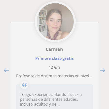
Carmen
Primera clase gratis
12
€/h
Profesora de distintas materias en nivel primaria y ESO. Experiencia con diversas edad y necesidades educativas
Tengo experiencia dando clases a
personas de diferentes edades,
incluso adultos y ne...