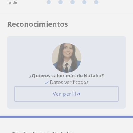
Tarde
Reconocimientos
¿Quieres saber más de Natalia?
Datos verificados
Ver perfil