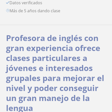
Datos verificados
más de 5 años dando clase
Profesora de inglés con
gran experiencia ofrece
clases particulares a
jóvenes e interesados
grupales para mejorar el
nivel y poder conseguir
un gran manejo de la
lengua