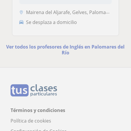
Mairena del Aljarafe, Gelves, Palomares del Río, San Juan de Aznalfara...
Se desplaza a domicilio
Ver todos los profesores de Inglés en Palomares del
Río
Términos y condiciones
Política de cookies