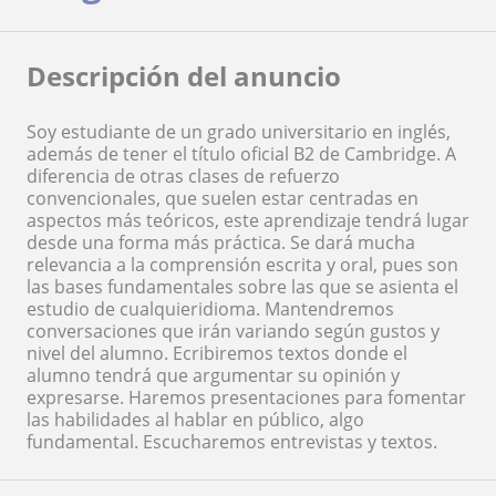
Descripción del anuncio
Soy estudiante de un grado universitario en inglés,
además de tener el título oficial B2 de Cambridge. A
diferencia de otras clases de refuerzo
convencionales, que suelen estar centradas en
aspectos más teóricos, este aprendizaje tendrá lugar
desde una forma más práctica. Se dará mucha
relevancia a la comprensión escrita y oral, pues son
las bases fundamentales sobre las que se asienta el
estudio de cualquieridioma. Mantendremos
conversaciones que irán variando según gustos y
nivel del alumno. Ecribiremos textos donde el
alumno tendrá que argumentar su opinión y
expresarse. Haremos presentaciones para fomentar
las habilidades al hablar en público, algo
fundamental. Escucharemos entrevistas y textos.