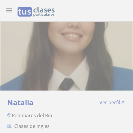
Natalia
Ver perfil
Palomares del Río
Clases de Inglés