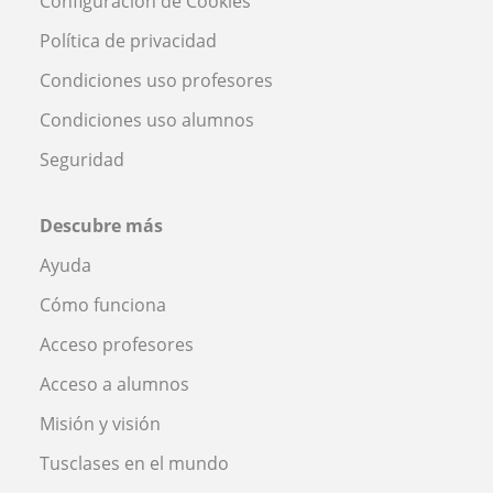
Configuración de Cookies
Política de privacidad
Condiciones uso profesores
Condiciones uso alumnos
Seguridad
Descubre más
Ayuda
Cómo funciona
Acceso profesores
Acceso a alumnos
Misión y visión
Tusclases en el mundo