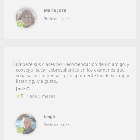
Maria Jose
Profe de Inglés
Empezé sus clases por recomendación de un amigo, y
conseguí sacar sobresalientes en los exámenes que
solía sacar suspensos, principalmente las de writing y
listening. Me gustó...
José C.
5
Hace 5 meses
Leigh
Profe de Inglés