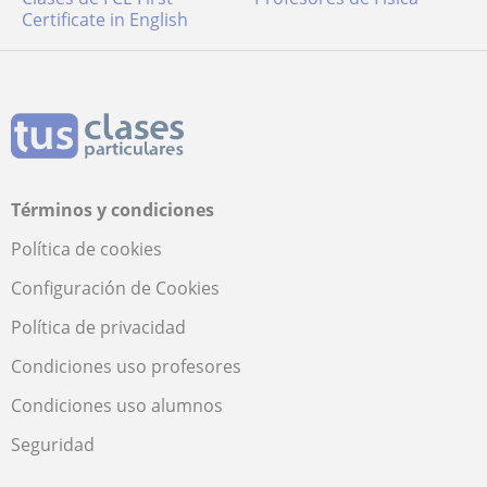
Certificate in English
Términos y condiciones
Política de cookies
Configuración de Cookies
Política de privacidad
Condiciones uso profesores
Condiciones uso alumnos
Seguridad