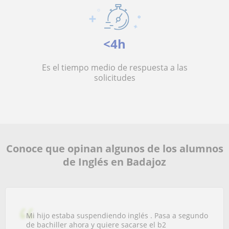
<4h
Es el tiempo medio de respuesta a las
solicitudes
Conoce que opinan algunos de los alumnos
de Inglés en Badajoz
Mi hijo estaba suspendiendo inglés . Pasa a segundo
de bachiller ahora y quiere sacarse el b2