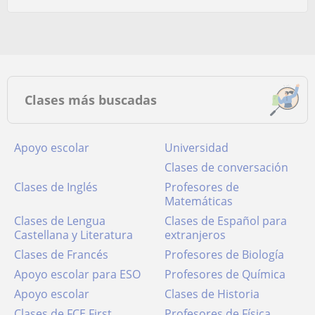
Clases más buscadas
Apoyo escolar
Universidad
Clases de conversación
Clases de Inglés
Profesores de
Matemáticas
Clases de Lengua
Clases de Español para
Castellana y Literatura
extranjeros
Clases de Francés
Profesores de Biología
Apoyo escolar para ESO
Profesores de Química
Apoyo escolar
Clases de Historia
Clases de FCE First
Profesores de Física