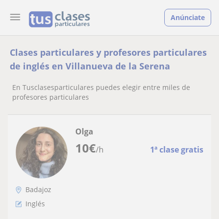
Anúnciate
Clases particulares y profesores particulares
de inglés en Villanueva de la Serena
En Tusclasesparticulares puedes elegir entre miles de
profesores particulares
Olga
10
€
/h
1ª clase gratis
Badajoz
Inglés