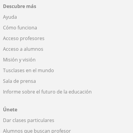
Descubre más
Ayuda
Cómo funciona
Acceso profesores
Acceso a alumnos
Misión y visión
Tusclases en el mundo
Sala de prensa
Informe sobre el futuro de la educación
Únete
Dar clases particulares
Alumnos que buscan profesor