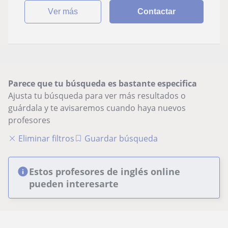
ver más
Contactar
Parece que tu búsqueda es bastante especifica
Ajusta tu búsqueda para ver más resultados o
guárdala y te avisaremos cuando haya nuevos
profesores
Eliminar filtros
Guardar búsqueda
Estos profesores de inglés online
pueden interesarte