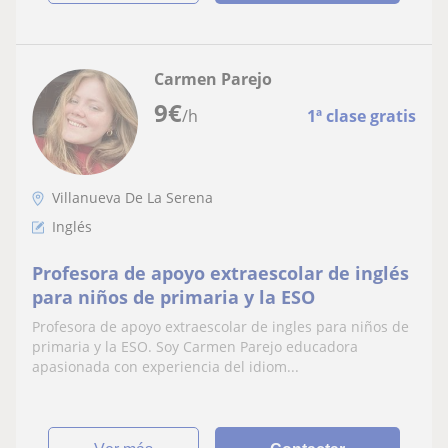
Carmen Parejo
9
€
/h
1ª clase gratis
Villanueva De La Serena
Inglés
Profesora de apoyo extraescolar de inglés
para niños de primaria y la ESO
Profesora de apoyo extraescolar de ingles para niños de
primaria y la ESO. Soy Carmen Parejo educadora
apasionada con experiencia del idiom...