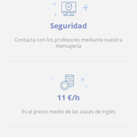
Seguridad
Contacta con los profesores mediante nuestra
mensajería
11 €/h
Es el precio medio de las clases de Inglés