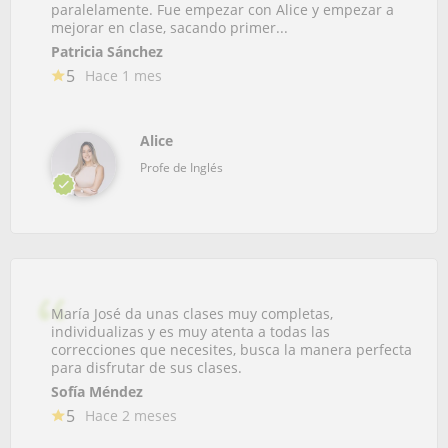
paralelamente. Fue empezar con Alice y empezar a
mejorar en clase, sacando primer...
Patricia Sánchez
5
Hace 1 mes
Alice
Profe de Inglés
María José da unas clases muy completas,
individualizas y es muy atenta a todas las
correcciones que necesites, busca la manera perfecta
para disfrutar de sus clases.
Sofía Méndez
5
Hace 2 meses