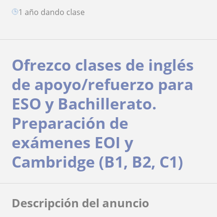
1 año dando clase
Ofrezco clases de inglés
de apoyo/refuerzo para
ESO y Bachillerato.
Preparación de
exámenes EOI y
Cambridge (B1, B2, C1)
Descripción del anuncio