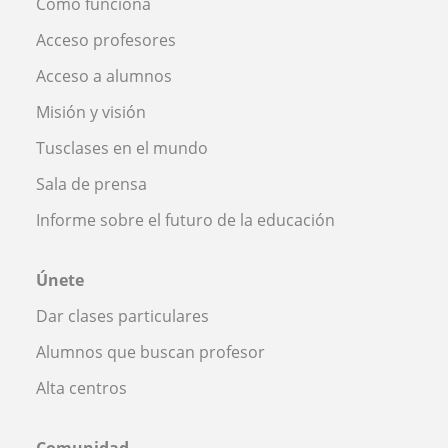
Cómo funciona
Acceso profesores
Acceso a alumnos
Misión y visión
Tusclases en el mundo
Sala de prensa
Informe sobre el futuro de la educación
Únete
Dar clases particulares
Alumnos que buscan profesor
Alta centros
Comunidad