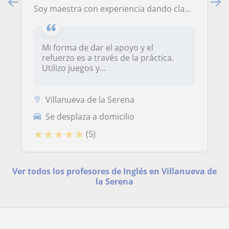
Soy maestra con experiencia dando clases de apoyo y refuerzo escolar
Mi forma de dar el apoyo y el
refuerzo es a través de la práctica.
Utilizo juegos y...
Villanueva de la Serena
Se desplaza a domicilio
★
★
★
★
★
(5)
Ver todos los profesores de Inglés en Villanueva de
la Serena