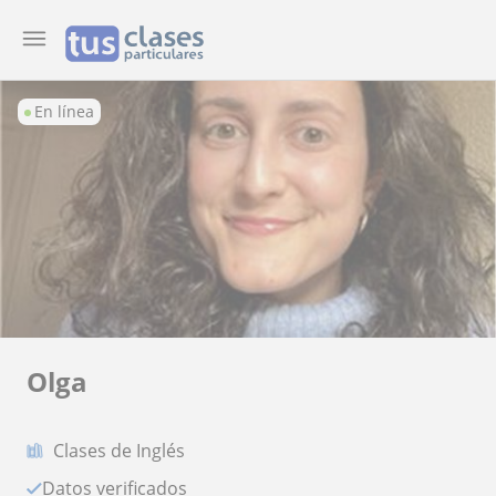
En línea
Olga
Clases de Inglés
Datos verificados