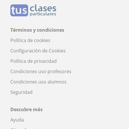
Términos y condiciones
Política de cookies
Configuración de Cookies
Política de privacidad
Condiciones uso profesores
Condiciones uso alumnos
Seguridad
Descubre más
Ayuda