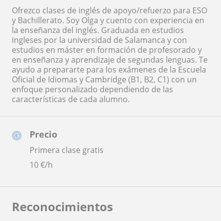
Ofrezco clases de inglés de apoyo/refuerzo para ESO
y Bachillerato. Soy Olga y cuento con experiencia en
la enseñanza del inglés. Graduada en estudios
ingleses por la universidad de Salamanca y con
estudios en máster en formación de profesorado y
en enseñanza y aprendizaje de segundas lenguas. Te
ayudo a prepararte para los exámenes de la Escuela
Oficial de Idiomas y Cambridge (B1, B2, C1) con un
enfoque personalizado dependiendo de las
características de cada alumno.
Precio
Primera clase gratis
10
€/h
Reconocimientos