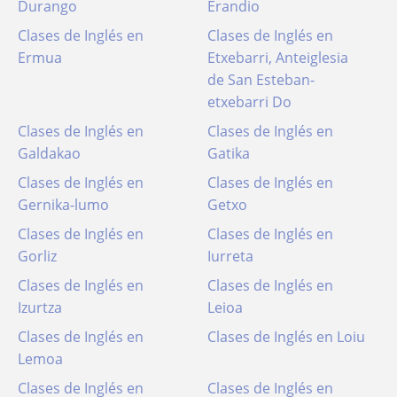
Durango
Erandio
Clases de Inglés en
Clases de Inglés en
Ermua
Etxebarri, Anteiglesia
de San Esteban-
etxebarri Do
Clases de Inglés en
Clases de Inglés en
Galdakao
Gatika
Clases de Inglés en
Clases de Inglés en
Gernika-lumo
Getxo
Clases de Inglés en
Clases de Inglés en
Gorliz
Iurreta
Clases de Inglés en
Clases de Inglés en
Izurtza
Leioa
Clases de Inglés en
Clases de Inglés en Loiu
Lemoa
Clases de Inglés en
Clases de Inglés en