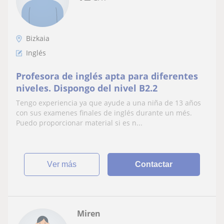
Bizkaia
Inglés
Profesora de inglés apta para diferentes
niveles. Dispongo del nivel B2.2
Tengo experiencia ya que ayude a una niña de 13 años
con sus examenes finales de inglés durante un més.
Puedo proporcionar material si es n...
ver más
Contactar
Miren