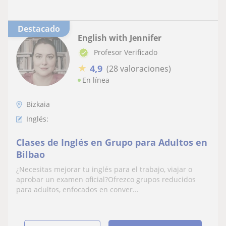
Destacado
English with Jennifer
Profesor Verificado
★
4,9
(28 valoraciones)
En línea
Bizkaia
Inglés:
Clases de Inglés en Grupo para Adultos en
Bilbao
¿Necesitas mejorar tu inglés para el trabajo, viajar o
aprobar un examen oficial?Ofrezco grupos reducidos
para adultos, enfocados en conver...