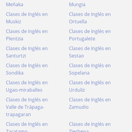
Meñaka
Mungia
Clases de Inglés en
Clases de Inglés en
Muskiz
Ortuella
Clases de Inglés en
Clases de Inglés en
Plentzia
Portugalete
Clases de Inglés en
Clases de Inglés en
Santurtzi
Sestao
Clases de Inglés en
Clases de Inglés en
Sondika
Sopelana
Clases de Inglés en
Clases de Inglés en
Ugao-miraballes
Urduliz
Clases de Inglés en
Clases de Inglés en
Valle de Trápaga-
Zamudio
trapagaran
Clases de Inglés en
Clases de Inglés en
Zaratamo
Zierbena