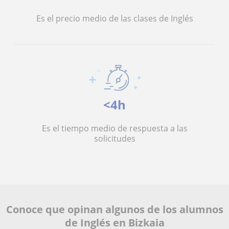
Es el precio medio de las clases de Inglés
<4h
Es el tiempo medio de respuesta a las
solicitudes
Conoce que opinan algunos de los alumnos
de Inglés en Bizkaia