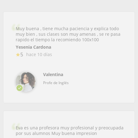
Muy buena , tiene mucha paciencia y explica todo
muy bien , sus clases son muy amenas , se re pasa
rapido el tiempo la recomiendo 100x100
Yesenia Cardona
5
hace 10 días
Valentina
Profe de Inglés
Eva es una profesora muy profesional y preocupada
por sus alumnos Muy buena impresion