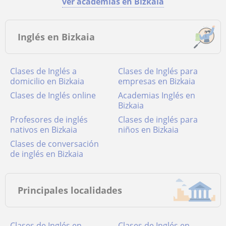
ver academias en Bizkaia
Inglés en Bizkaia
Clases de Inglés a
Clases de Inglés para
domicilio en Bizkaia
empresas en Bizkaia
Clases de Inglés online
academias Inglés en
Bizkaia
Profesores de inglés
Clases de inglés para
nativos en Bizkaia
niños en Bizkaia
Clases de conversación
de inglés en Bizkaia
Principales localidades
Clases de Inglés en
Clases de Inglés en