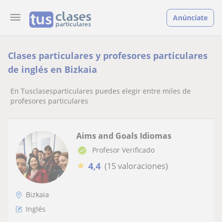
Anúnciate
Clases particulares y profesores particulares
de inglés en Bizkaia
En Tusclasesparticulares puedes elegir entre miles de
profesores particulares
Aims and Goals Idiomas
Profesor Verificado
★
4,4
(15 valoraciones)
Bizkaia
Inglés