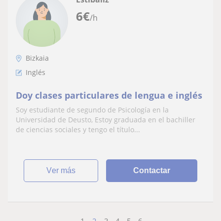
6
€
/h
Bizkaia
Inglés
Doy clases particulares de lengua e inglés
Soy estudiante de segundo de Psicología en la
Universidad de Deusto, Estoy graduada en el bachiller
de ciencias sociales y tengo el título...
ver más
Contactar