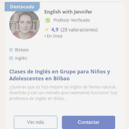
Destacado
English with Jennifer
Profesor Verificado
★
4,9
(28 valoraciones)
En línea
Bizkaia
Inglés:
Clases de Inglés en Grupo para Niños y
Adolescentes en Bilbao
¿Quieres que tu hijo mejore su inglés de forma natural,
divertida y con un método que realmente funciona? Soy
profesora de inglés en Bilba...
ver más
Contactar