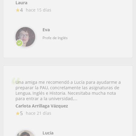
Laura
4
hace 15 días
Eva
Profe de Inglés
Una amiga me recomendó a Lucía para ayudarme a
preparar la PAU, concretamente las asignaturas de
Lengua, Inglés e Historia. Necesitaba mucha nota
para entrar a la universidad,...
Carlota Arrillaga Vázquez
5
hace 21 días
Lucía