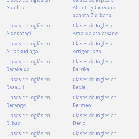
Abadiño
Abanto y Ciérvana-
abanto Zierbena
Clases de Inglés en
Clases de Inglés en
Alonsotegi
Amorebieta-etxano
Clases de Inglés en
Clases de Inglés en
Arrankudiaga
Arrigorriaga
Clases de Inglés en
Clases de Inglés en
Barakaldo
Barrika
Clases de Inglés en
Clases de Inglés en
Basauri
Bedia
Clases de Inglés en
Clases de Inglés en
Berango
Bermeo
Clases de Inglés en
Clases de Inglés en
Bilbao
Derio
Clases de Inglés en
Clases de Inglés en