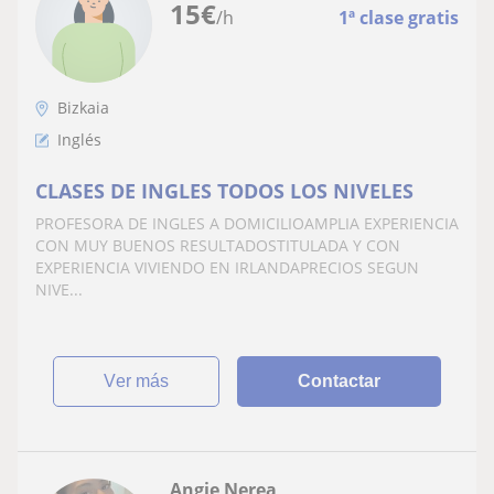
15
€
/h
1ª clase gratis
Bizkaia
Inglés
CLASES DE INGLES TODOS LOS NIVELES
PROFESORA DE INGLES A DOMICILIOAMPLIA EXPERIENCIA
CON MUY BUENOS RESULTADOSTITULADA Y CON
EXPERIENCIA VIVIENDO EN IRLANDAPRECIOS SEGUN
NIVE...
ver más
Contactar
Angie Nerea