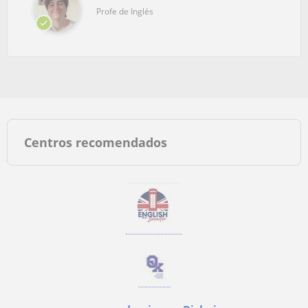
Profe de Inglés
Centros recomendados