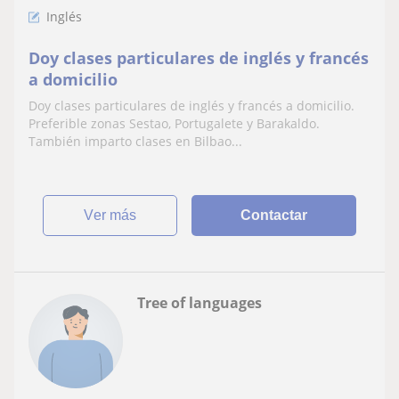
Inglés
Doy clases particulares de inglés y francés
a domicilio
Doy clases particulares de inglés y francés a domicilio.
Preferible zonas Sestao, Portugalete y Barakaldo.
También imparto clases en Bilbao...
ver más
Contactar
Tree of languages