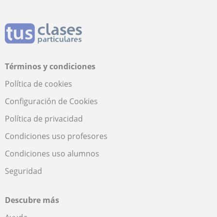
Términos y condiciones
Política de cookies
Configuración de Cookies
Política de privacidad
Condiciones uso profesores
Condiciones uso alumnos
Seguridad
Descubre más