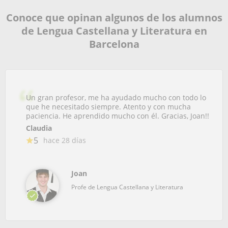
Conoce que opinan algunos de los alumnos
de Lengua Castellana y Literatura en
Barcelona
Un gran profesor, me ha ayudado mucho con todo lo
que he necesitado siempre. Atento y con mucha
paciencia. He aprendido mucho con él. Gracias, Joan!!
Claudia
5
hace 28 días
Joan
Profe de Lengua Castellana y Literatura