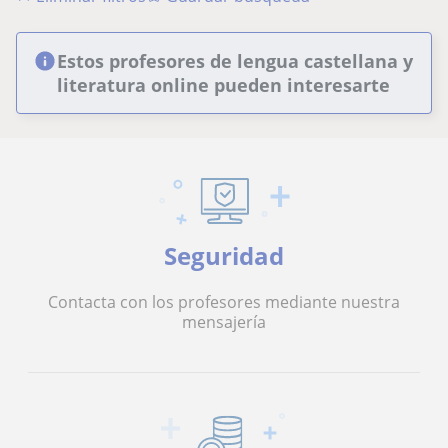
Estos profesores de lengua castellana y
literatura online pueden interesarte
Seguridad
Contacta con los profesores mediante nuestra
mensajería