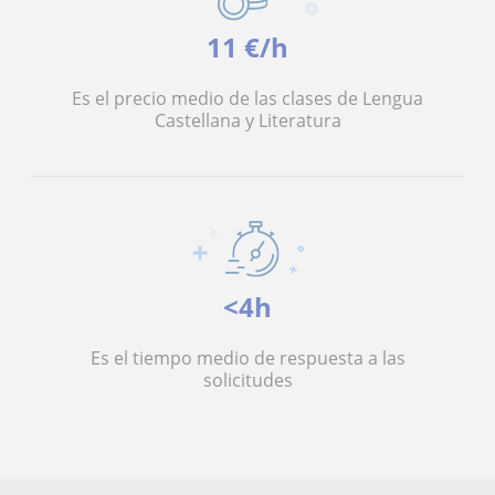
11 €/h
Es el precio medio de las clases de Lengua
Castellana y Literatura
<4h
Es el tiempo medio de respuesta a las
solicitudes