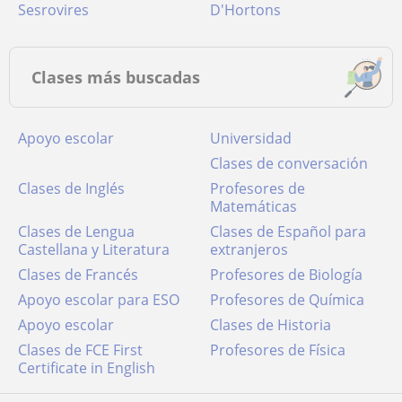
Sesrovires
D'Hortons
Clases más buscadas
Apoyo escolar
Universidad
Clases de conversación
Clases de Inglés
Profesores de
Matemáticas
Clases de Lengua
Clases de Español para
Castellana y Literatura
extranjeros
Clases de Francés
Profesores de Biología
Apoyo escolar para ESO
Profesores de Química
Apoyo escolar
Clases de Historia
Clases de FCE First
Profesores de Física
Certificate in English