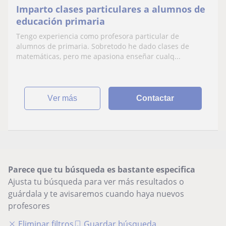
Imparto clases particulares a alumnos de
educación primaria
Tengo experiencia como profesora particular de
alumnos de primaria. Sobretodo he dado clases de
matemáticas, pero me apasiona enseñar cualq...
ver más
Contactar
Parece que tu búsqueda es bastante especifica
Ajusta tu búsqueda para ver más resultados o
guárdala y te avisaremos cuando haya nuevos
profesores
Eliminar filtros
Guardar búsqueda