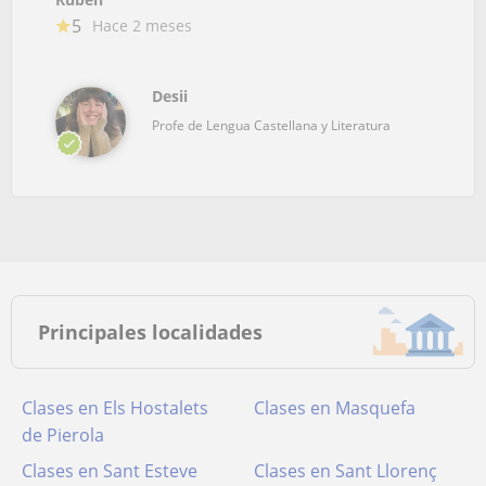
5
Hace 2 meses
Desii
Profe de Lengua Castellana y Literatura
Principales localidades
Clases en Els Hostalets
Clases en Masquefa
de Pierola
Clases en Sant Esteve
Clases en Sant Llorenç