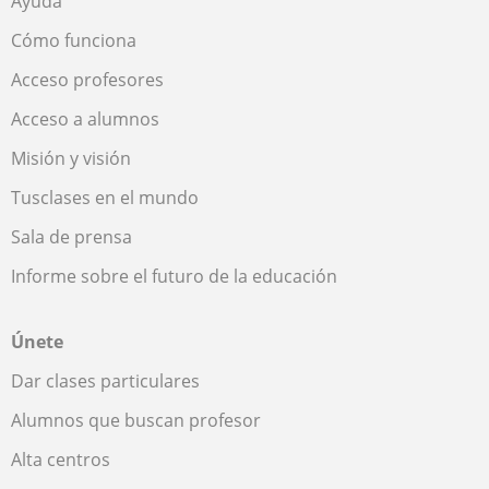
Ayuda
Cómo funciona
Acceso profesores
Acceso a alumnos
Misión y visión
Tusclases en el mundo
Sala de prensa
Informe sobre el futuro de la educación
Únete
Dar clases particulares
Alumnos que buscan profesor
Alta centros