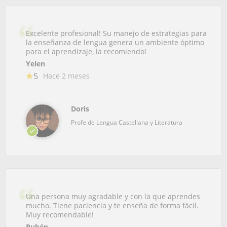
Excelente profesional! Su manejo de estrategias para
la enseñanza de lengua genera un ambiente óptimo
para el aprendizaje, la recomiendo!
Yelen
5
Hace 2 meses
Doris
Profe de Lengua Castellana y Literatura
Una persona muy agradable y con la que aprendes
mucho. Tiene paciencia y te enseña de forma fácil.
Muy recomendable!
Rubén