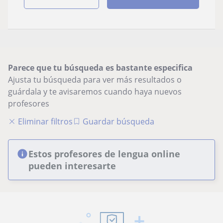
Parece que tu búsqueda es bastante especifica
Ajusta tu búsqueda para ver más resultados o
guárdala y te avisaremos cuando haya nuevos
profesores
Eliminar filtros
Guardar búsqueda
Estos profesores de lengua online
pueden interesarte