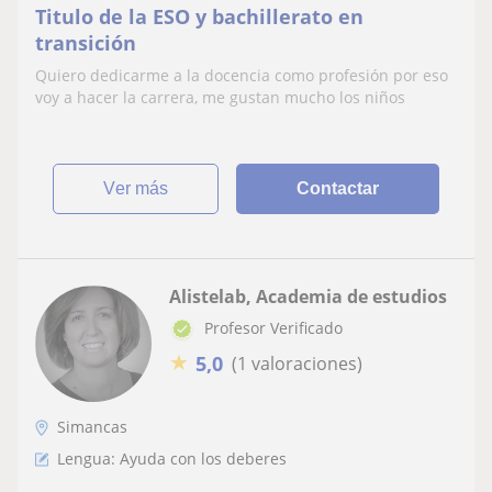
Titulo de la ESO y bachillerato en
transición
Quiero dedicarme a la docencia como profesión por eso
voy a hacer la carrera, me gustan mucho los niños
ver más
Contactar
Alistelab, Academia de estudios
Profesor Verificado
★
5,0
(1 valoraciones)
Simancas
Lengua: Ayuda con los deberes