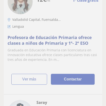
/h
1ª clase gratis
Valladolid Capital, Fuensalda...
Lengua
Profesora de Educación Primaria ofrece
clases a niños de Primaria y 1º- 2º ESO
Graduada en Educación Primaria con licenciatura en
innovación educativa ofrece clases particulares tras casi
tres años de experiencia. En m...
ver más
Contactar
Saray