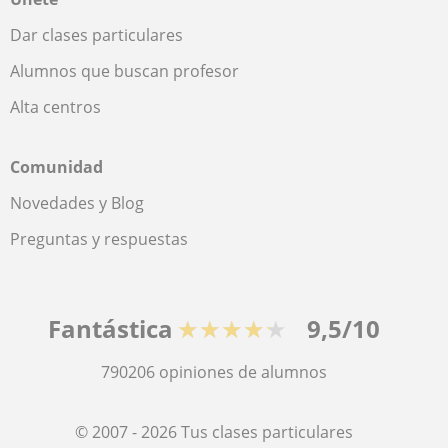
Dar clases particulares
Alumnos que buscan profesor
Alta centros
Comunidad
Novedades y Blog
Preguntas y respuestas
Fantástica
★★★★★
9,5/10
790206
opiniones de alumnos
© 2007 - 2026 Tus clases particulares