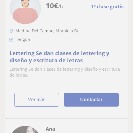
10
€
/h
1ª clase gratis
Medina Del Campo, Moraleja De...
Lengua
Lettering Se dan clases de lettering y
diseño y escritura de letras
Lettering Se dan clases de lettering y diseño y escritura
de letras.
ver más
Contactar
Ana