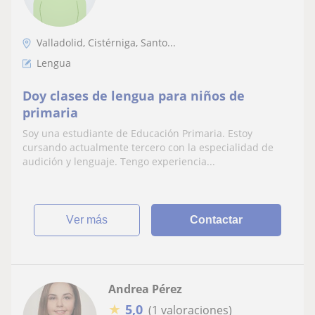
Valladolid, Cistérniga, Santo...
Lengua
Doy clases de lengua para niños de
primaria
Soy una estudiante de Educación Primaria. Estoy
cursando actualmente tercero con la especialidad de
audición y lenguaje. Tengo experiencia...
ver más
Contactar
Andrea Pérez
★
5,0
(1 valoraciones)