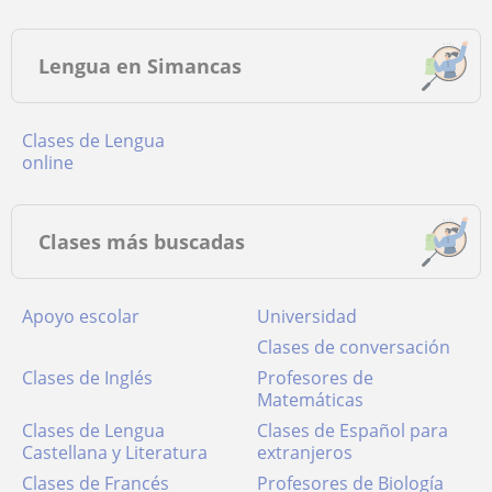
Lengua en Simancas
Clases de Lengua
online
Clases más buscadas
Apoyo escolar
Universidad
Clases de conversación
Clases de Inglés
Profesores de
Matemáticas
Clases de Lengua
Clases de Español para
Castellana y Literatura
extranjeros
Clases de Francés
Profesores de Biología