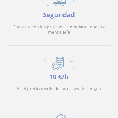
Seguridad
Contacta con los profesores mediante nuestra
mensajería
10 €/h
Es el precio medio de las clases de Lengua