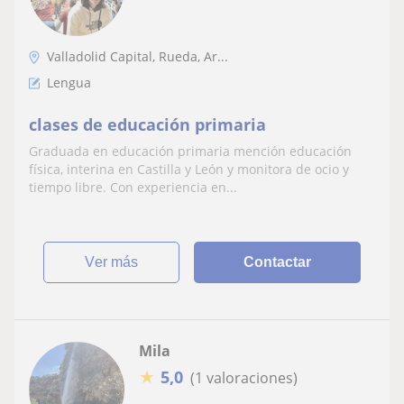
Valladolid Capital, Rueda, Ar...
Lengua
clases de educación primaria
Graduada en educación primaria mención educación
física, interina en Castilla y León y monitora de ocio y
tiempo libre. Con experiencia en...
ver más
Contactar
Mila
★
5,0
(1 valoraciones)