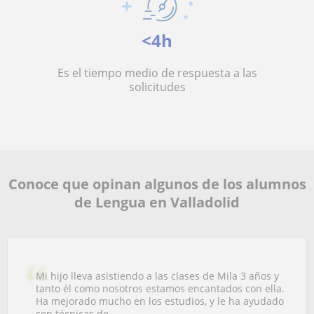
<4h
Es el tiempo medio de respuesta a las
solicitudes
Conoce que opinan algunos de los alumnos
de Lengua en Valladolid
Mi hijo lleva asistiendo a las clases de Mila 3 años y
tanto él como nosotros estamos encantados con ella.
Ha mejorado mucho en los estudios, y le ha ayudado
con técnicas de...