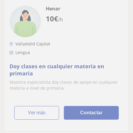
Henar
10
€
/h
Valladolid Capital
Lengua
Doy clases en cualquier materia en
primaria
Maestra especialista doy clases de apoyo en cualquier
materia a nivel de primaria
ver más
Contactar