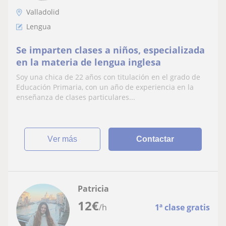
Valladolid
Lengua
Se imparten clases a niños, especializada
en la materia de lengua inglesa
Soy una chica de 22 años con titulación en el grado de
Educación Primaria, con un año de experiencia en la
enseñanza de clases particulares...
ver más
Contactar
Patricia
12
€
/h
1ª clase gratis