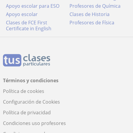
Apoyo escolar para ESO
Profesores de Química
Apoyo escolar
Clases de Historia
Clases de FCE First
Profesores de Física
Certificate in English
Términos y condiciones
Política de cookies
Configuración de Cookies
Política de privacidad
Condiciones uso profesores