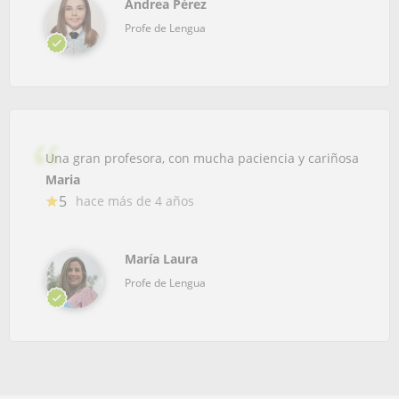
Andrea Pérez
Profe de Lengua
Una gran profesora, con mucha paciencia y cariñosa
Maria
5
hace más de 4 años
María Laura
Profe de Lengua