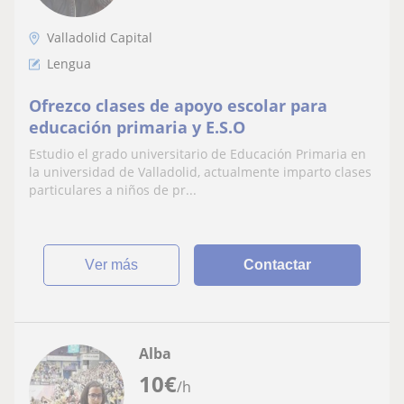
Valladolid Capital
Lengua
Ofrezco clases de apoyo escolar para
educación primaria y E.S.O
Estudio el grado universitario de Educación Primaria en
la universidad de Valladolid, actualmente imparto clases
particulares a niños de pr...
ver más
Contactar
Alba
10
€
/h