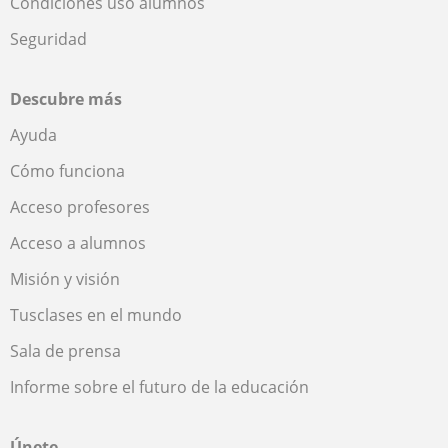
Condiciones uso alumnos
Seguridad
Descubre más
Ayuda
Cómo funciona
Acceso profesores
Acceso a alumnos
Misión y visión
Tusclases en el mundo
Sala de prensa
Informe sobre el futuro de la educación
Únete