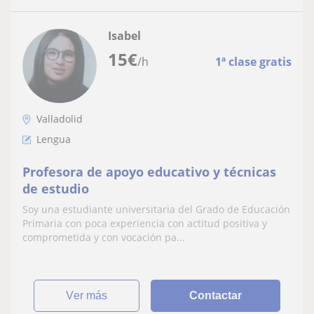
Isabel
15
€
/h
1ª clase gratis
Valladolid
Lengua
Profesora de apoyo educativo y técnicas
de estudio
Soy una estudiante universitaria del Grado de Educación
Primaria con poca experiencia con actitud positiva y
comprometida y con vocación pa...
ver más
Contactar