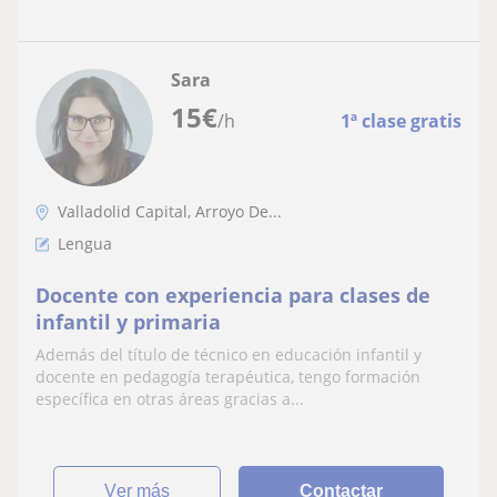
Sara
15
€
/h
1ª clase gratis
Valladolid Capital, Arroyo De...
Lengua
Docente con experiencia para clases de
infantil y primaria
Además del título de técnico en educación infantil y
docente en pedagogía terapéutica, tengo formación
específica en otras áreas gracias a...
ver más
Contactar