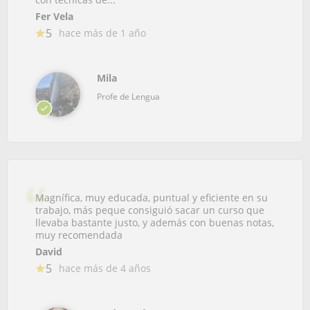
Fer Vela
5
hace más de 1 año
Mila
Profe de Lengua
Magnífica, muy educada, puntual y eficiente en su
trabajo, más peque consiguió sacar un curso que
llevaba bastante justo, y además con buenas notas,
muy recomendada
David
5
hace más de 4 años