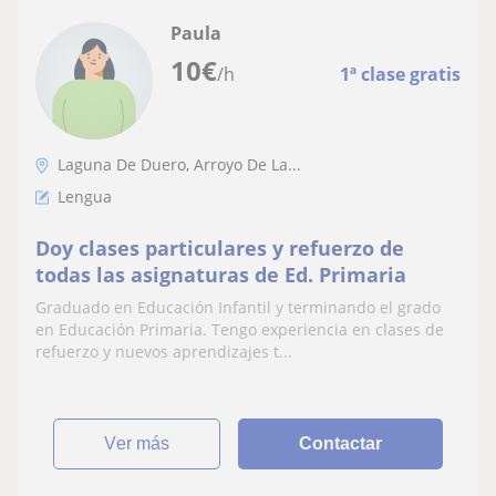
Paula
10
€
/h
1ª clase gratis
Laguna De Duero, Arroyo De La...
Lengua
Doy clases particulares y refuerzo de
todas las asignaturas de Ed. Primaria
Graduado en Educación Infantil y terminando el grado
en Educación Primaria. Tengo experiencia en clases de
refuerzo y nuevos aprendizajes t...
ver más
Contactar