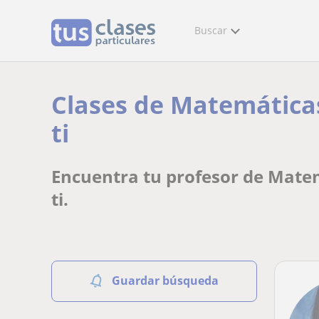
Buscar
Clases de Matemáticas
ti
Encuentra tu profesor de Matem
ti.
Guardar búsqueda