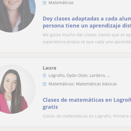
Matemáticas
Doy clases adaptadas a cada alu
persona tiene un aprendizaje dis
Me gusta mucho dar clases, siento que es a
experiencia propia se que cada uno aprende
Laura
Logroño, Oyón-Oion, Lardero, ...
Matemáticas: Matemáticas básicas
Clases de matemáticas en Logroñ
gratis
Clases de matemáticas en Logroño. Primera c