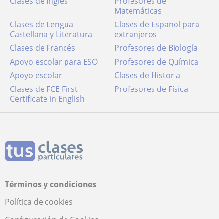
Clases de Inglés
Profesores de
Matemáticas
Clases de Lengua
Clases de Español para
Castellana y Literatura
extranjeros
Clases de Francés
Profesores de Biología
Apoyo escolar para ESO
Profesores de Química
Apoyo escolar
Clases de Historia
Clases de FCE First
Profesores de Física
Certificate in English
Términos y condiciones
Política de cookies