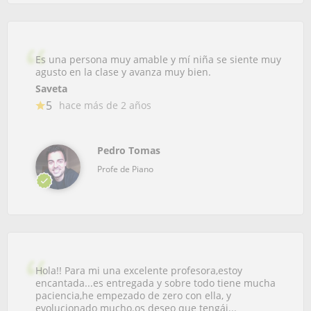
Es una persona muy amable y mí niña se siente muy
agusto en la clase y avanza muy bien.
Saveta
5
hace más de 2 años
Pedro Tomas
Profe de Piano
Hola!! Para mi una excelente profesora,estoy
encantada...es entregada y sobre todo tiene mucha
paciencia,he empezado de zero con ella, y
evolucionado mucho.os deseo que tengái...