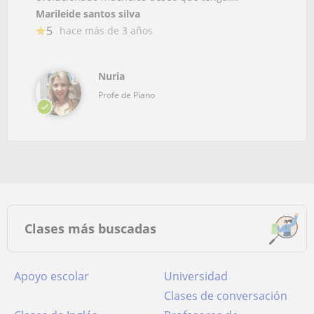
Marileide santos silva
5
hace más de 3 años
Nuria
Profe de Piano
Clases más buscadas
Apoyo escolar
Universidad
Clases de conversación