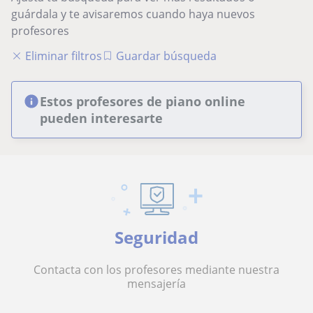
guárdala y te avisaremos cuando haya nuevos
profesores
Eliminar filtros
Guardar búsqueda
Estos profesores de piano online
pueden interesarte
Seguridad
Contacta con los profesores mediante nuestra
mensajería