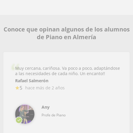
Conoce que opinan algunos de los alumnos
de Piano en Almería
Muy cercana, cariñosa. Va poco a poco, adaptándose
a las necesidades de cada niño. Un encanto!!
Rafael Salmerón
5
hace más de 2 años
Any
Profe de Piano