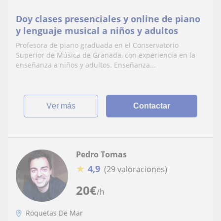
Doy clases presenciales y online de piano
y lenguaje musical a niños y adultos
Profesora de piano graduada en el Conservatorio
Superior de Música de Granada, con experiencia en la
enseñanza a niños y adultos. Enseñanza...
ver más
Contactar
Pedro Tomas
★
4,9
(29 valoraciones)
20
€
/h
Roquetas De Mar