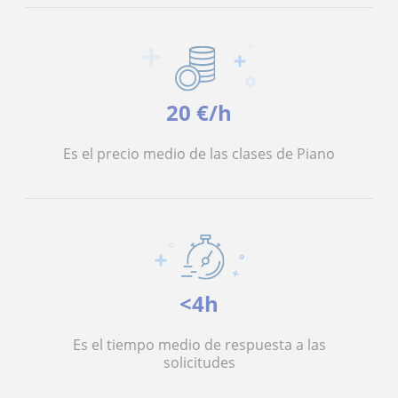
20 €/h
Es el precio medio de las clases de Piano
<4h
Es el tiempo medio de respuesta a las
solicitudes