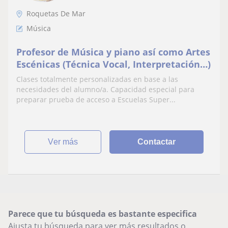
Roquetas De Mar
Música
Profesor de Música y piano así como Artes
Escénicas (Técnica Vocal, Interpretación…)
Clases totalmente personalizadas en base a las
necesidades del alumno/a. Capacidad especial para
preparar prueba de acceso a Escuelas Super...
ver más
Contactar
Parece que tu búsqueda es bastante especifica
Ajusta tu búsqueda para ver más resultados o