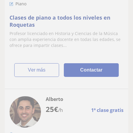
Piano
Clases de piano a todos los niveles en
Roquetas
Profesor licenciado en Historia y Ciencias de la Música
con amplia experiencia docente en todas las edades, se
ofrece para impartir clases...
ver más
Contactar
Alberto
25
€
/h
1ª clase gratis