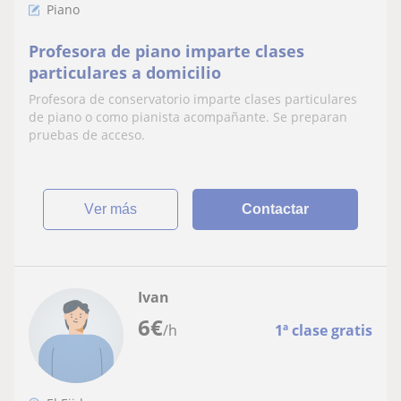
Piano
Profesora de piano imparte clases
particulares a domicilio
Profesora de conservatorio imparte clases particulares
de piano o como pianista acompañante. Se preparan
pruebas de acceso.
ver más
Contactar
Ivan
6
€
/h
1ª clase gratis