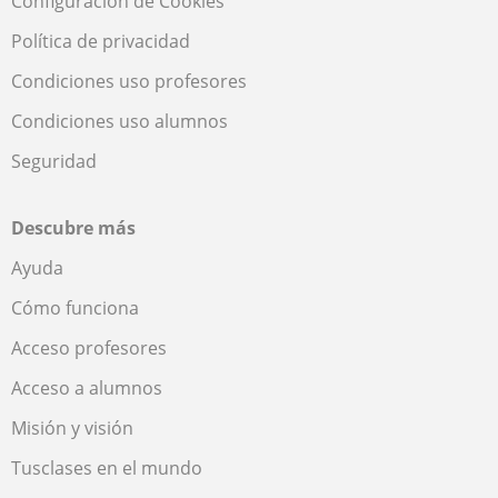
Configuración de Cookies
Política de privacidad
Condiciones uso profesores
Condiciones uso alumnos
Seguridad
Descubre más
Ayuda
Cómo funciona
Acceso profesores
Acceso a alumnos
Misión y visión
Tusclases en el mundo