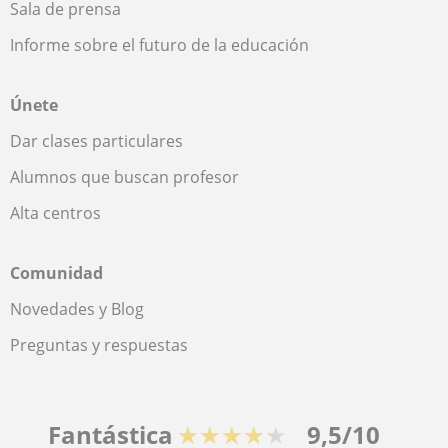
Sala de prensa
Informe sobre el futuro de la educación
Únete
Dar clases particulares
Alumnos que buscan profesor
Alta centros
Comunidad
Novedades y Blog
Preguntas y respuestas
Fantástica
★★★★★
9,5/10