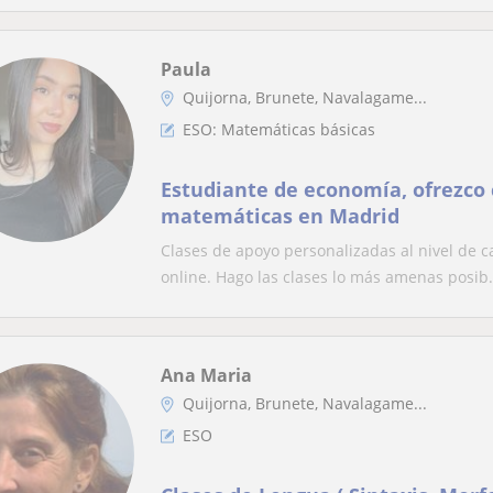
Paula
Quijorna, Brunete, Navalagame...
ESO: Matemáticas básicas
Estudiante de economía, ofrezco 
matemáticas en Madrid
Clases de apoyo personalizadas al nivel de 
online. Hago las clases lo más amenas posib.
Ana Maria
Quijorna, Brunete, Navalagame...
ESO