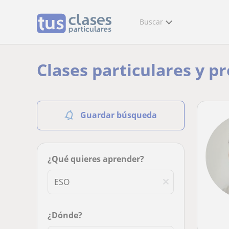
Buscar
Clases particulares y p
Guardar búsqueda
¿Qué quieres aprender?
¿Dónde?