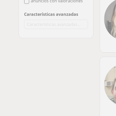
anuncios con valoraciones
Características avanzadas