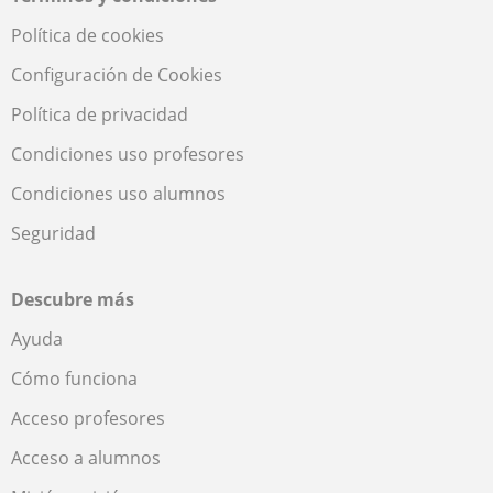
Política de cookies
Configuración de Cookies
Política de privacidad
Condiciones uso profesores
Condiciones uso alumnos
Seguridad
Descubre más
Ayuda
Cómo funciona
Acceso profesores
Acceso a alumnos