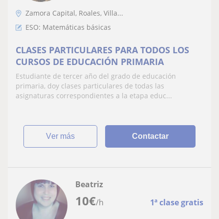
Zamora Capital, Roales, Villa...
ESO: Matemáticas básicas
CLASES PARTICULARES PARA TODOS LOS
CURSOS DE EDUCACIÓN PRIMARIA
Estudiante de tercer año del grado de educación
primaria, doy clases particulares de todas las
asignaturas correspondientes a la etapa educ...
ver más
Contactar
Beatriz
10
€
/h
1ª clase gratis