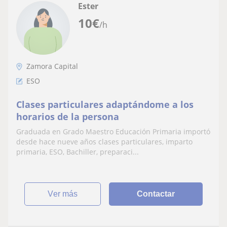
Ester
10
€
/h
Zamora Capital
ESO
Clases particulares adaptándome a los
horarios de la persona
Graduada en Grado Maestro Educación Primaria importó
desde hace nueve años clases particulares, imparto
primaria, ESO, Bachiller, preparaci...
ver más
Contactar