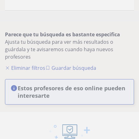
Parece que tu búsqueda es bastante especifica
Ajusta tu búsqueda para ver más resultados o
guárdala y te avisaremos cuando haya nuevos
profesores
Eliminar filtros
Guardar búsqueda
Estos profesores de eso online pueden
interesarte