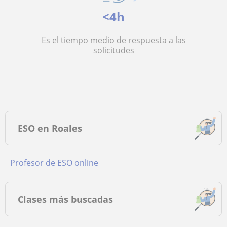
<4h
Es el tiempo medio de respuesta a las
solicitudes
ESO en Roales
Profesor de ESO online
Clases más buscadas