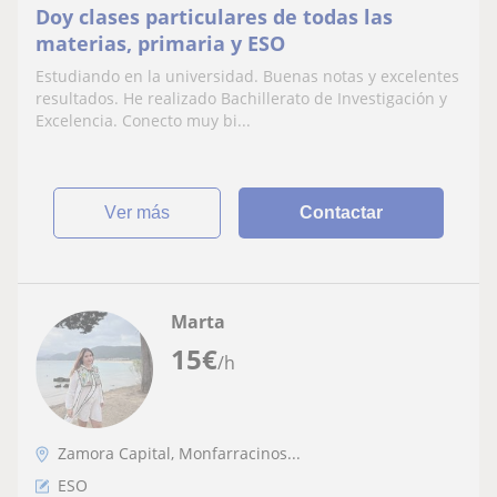
Doy clases particulares de todas las
materias, primaria y ESO
Estudiando en la universidad. Buenas notas y excelentes
resultados. He realizado Bachillerato de Investigación y
Excelencia. Conecto muy bi...
ver más
Contactar
Marta
15
€
/h
Zamora Capital, Monfarracinos...
ESO