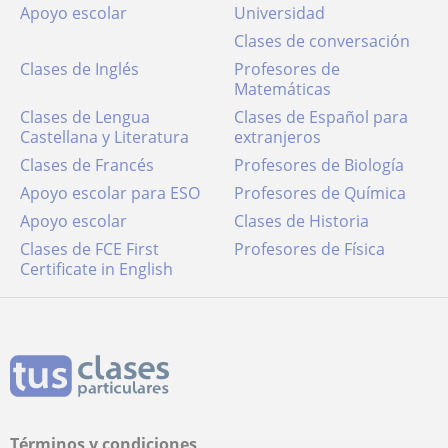
Apoyo escolar
Universidad
Clases de conversación
Clases de Inglés
Profesores de
Matemáticas
Clases de Lengua
Clases de Español para
Castellana y Literatura
extranjeros
Clases de Francés
Profesores de Biología
Apoyo escolar para ESO
Profesores de Química
Apoyo escolar
Clases de Historia
Clases de FCE First
Profesores de Física
Certificate in English
Términos y condiciones