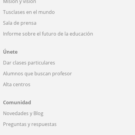
Misión y visión
Tusclases en el mundo
Sala de prensa
Informe sobre el futuro de la educación
Únete
Dar clases particulares
Alumnos que buscan profesor
Alta centros
Comunidad
Novedades y Blog
Preguntas y respuestas