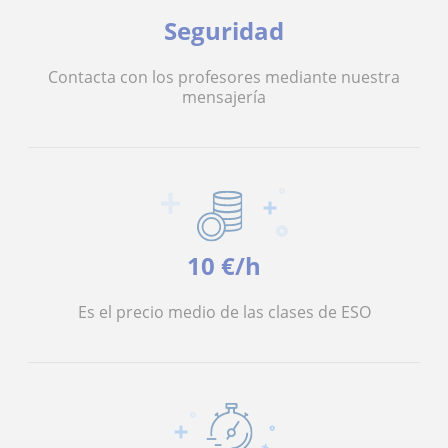
Seguridad
Contacta con los profesores mediante nuestra
mensajería
10 €/h
Es el precio medio de las clases de ESO