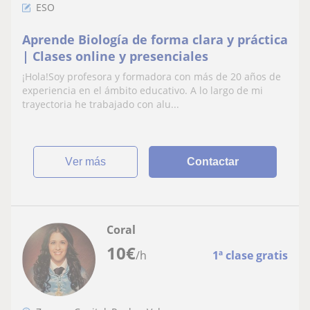
ESO
Aprende Biología de forma clara y práctica
| Clases online y presenciales
¡Hola!Soy profesora y formadora con más de 20 años de
experiencia en el ámbito educativo. A lo largo de mi
trayectoria he trabajado con alu...
ver más
Contactar
Coral
10
€
/h
1ª clase gratis