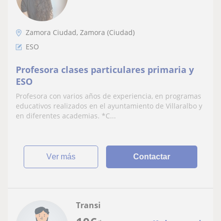
Zamora Ciudad, Zamora (Ciudad)
ESO
Profesora clases particulares primaria y
ESO
Profesora con varios años de experiencia, en programas
educativos realizados en el ayuntamiento de Villaralbo y
en diferentes academias. *C...
ver más
Contactar
Transi