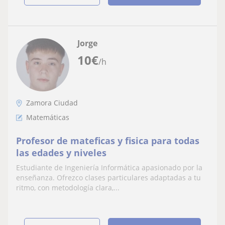
Jorge
10
€
/h
Zamora Ciudad
Matemáticas
Profesor de mateficas y fisica para todas
las edades y niveles
Estudiante de Ingeniería Informática apasionado por la
enseñanza. Ofrezco clases particulares adaptadas a tu
ritmo, con metodología clara,...