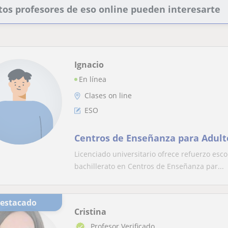
tos profesores de eso online pueden interesarte
Ignacio
En línea
Clases on line
ESO
Centros de Enseñanza para Adult
Licenciado universitario ofrece refuerzo esco
bachillerato en Centros de Enseñanza par...
Destacado
Cristina
Profesor Verificado