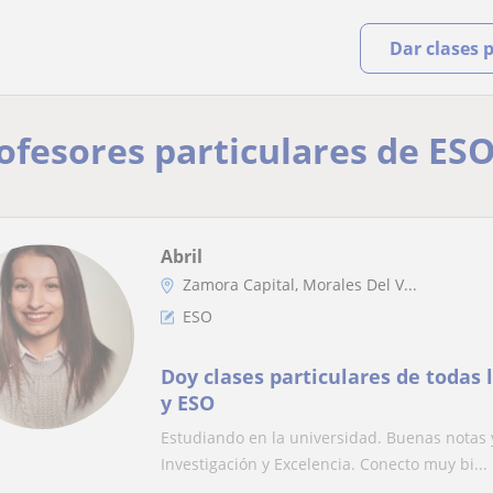
Dar clases 
rofesores particulares de ESO
Abril
Zamora Capital, Morales Del V...
ESO
Doy clases particulares de todas 
y ESO
Estudiando en la universidad. Buenas notas y
Investigación y Excelencia. Conecto muy bi...