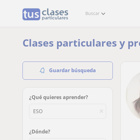
Buscar
Clases particulares y p
Guardar búsqueda
¿Qué quieres aprender?
¿Dónde?