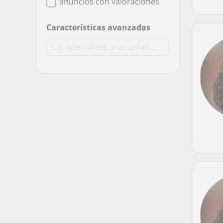
anuncios con valoraciones
Características avanzadas