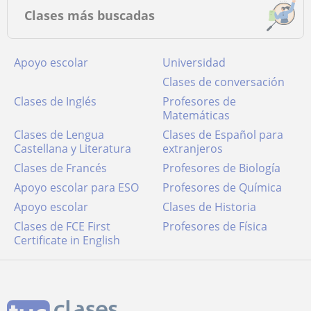
Clases más buscadas
Apoyo escolar
Universidad
Clases de conversación
Clases de Inglés
Profesores de
Matemáticas
Clases de Lengua
Clases de Español para
Castellana y Literatura
extranjeros
Clases de Francés
Profesores de Biología
Apoyo escolar para ESO
Profesores de Química
Apoyo escolar
Clases de Historia
Clases de FCE First
Profesores de Física
Certificate in English