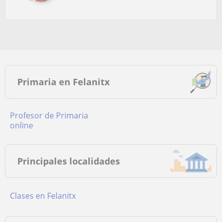
Primaria en Felanitx
Profesor de Primaria
online
Principales localidades
Clases en Felanitx