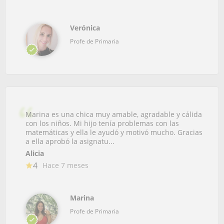
Verónica
Profe de Primaria
Marina es una chica muy amable, agradable y cálida
con los niños. Mi hijo tenía problemas con las
matemáticas y ella le ayudó y motivó mucho. Gracias
a ella aprobó la asignatu...
Alicia
4
Hace 7 meses
Marina
Profe de Primaria