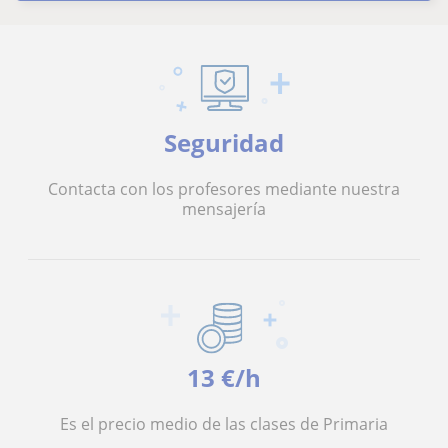
Seguridad
Contacta con los profesores mediante nuestra
mensajería
13 €/h
Es el precio medio de las clases de Primaria