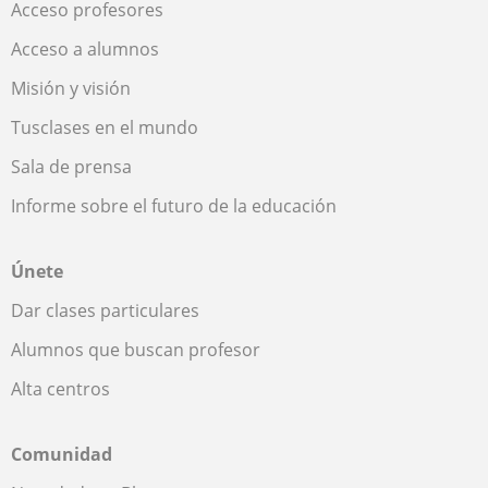
Acceso profesores
Acceso a alumnos
Misión y visión
Tusclases en el mundo
Sala de prensa
Informe sobre el futuro de la educación
Únete
Dar clases particulares
Alumnos que buscan profesor
Alta centros
Comunidad