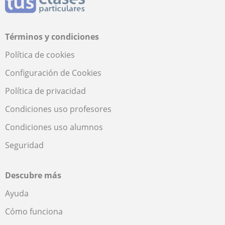
Términos y condiciones
Política de cookies
Configuración de Cookies
Política de privacidad
Condiciones uso profesores
Condiciones uso alumnos
Seguridad
Descubre más
Ayuda
Cómo funciona