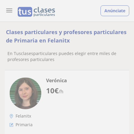
Anúnciate
Clases particulares y profesores particulares
de Primaria en Felanitx
En Tusclasesparticulares puedes elegir entre miles de
profesores particulares
Verónica
10
€
/h
Felanitx
Primaria