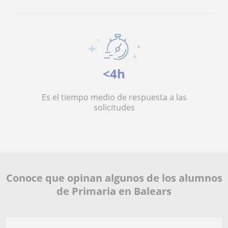
<4h
Es el tiempo medio de respuesta a las
solicitudes
Conoce que opinan algunos de los alumnos
de Primaria en Balears