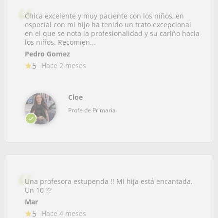
Chica excelente y muy paciente con los niños, en
especial con mi hijo ha tenido un trato excepcional
en el que se nota la profesionalidad y su cariño hacia
los niños. Recomien...
Pedro Gomez
5
Hace 2 meses
Cloe
Profe de Primaria
Una profesora estupenda !! Mi hija está encantada.
Un 10 ??
Mar
5
Hace 4 meses