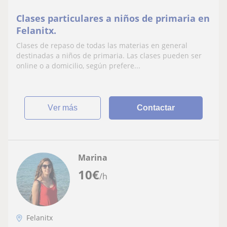
Clases particulares a niños de primaria en
Felanitx.
Clases de repaso de todas las materias en general
destinadas a niños de primaria. Las clases pueden ser
online o a domicilio, según prefere...
ver más
Contactar
Marina
10
€
/h
Felanitx