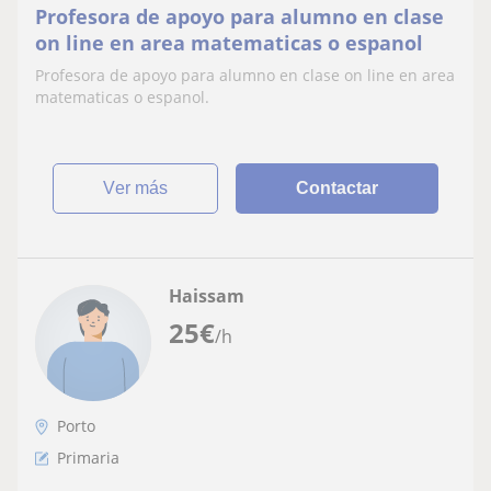
Profesora de apoyo para alumno en clase
on line en area matematicas o espanol
Profesora de apoyo para alumno en clase on line en area
matematicas o espanol.
ver más
Contactar
Haissam
25
€
/h
Porto
Primaria