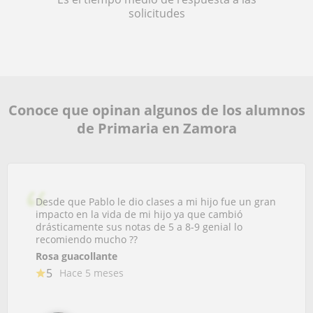
solicitudes
Conoce que opinan algunos de los alumnos
de Primaria en Zamora
Desde que Pablo le dio clases a mi hijo fue un gran
impacto en la vida de mi hijo ya que cambió
drásticamente sus notas de 5 a 8-9 genial lo
recomiendo mucho ??
Rosa guacollante
5
Hace 5 meses