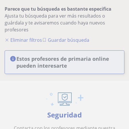
Parece que tu búsqueda es bastante especifica
Ajusta tu búsqueda para ver más resultados o
guárdala y te avisaremos cuando haya nuevos
profesores
Eliminar filtros
Guardar búsqueda
Estos profesores de primaria online
pueden interesarte
Seguridad
Contacta con los profesores mediante nuestra