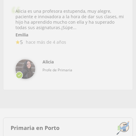
Alicia es una profesora estupenda, muy alegre,
paciente e innovadora a la hora de dar sus clases, mi
hijo ha aprendido mucho con ella y ha superado
todas sus asignaturas.¡Súpe...
Emilia
5
hace más de 4 años
Alicia
Profe de Primaria
Primaria en Porto