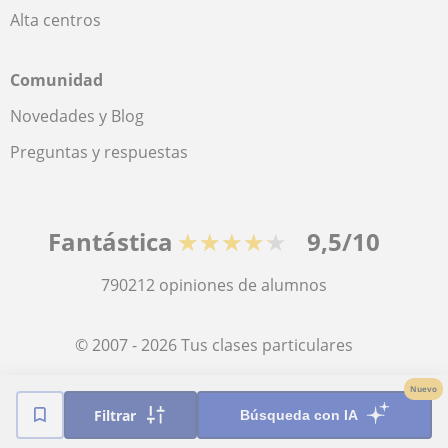
Alta centros
Comunidad
Novedades y Blog
Preguntas y respuestas
Fantástica
★★★★★
9,5/10
790212
opiniones de alumnos
© 2007 - 2026 Tus clases particulares
Nuevo
Mapa web:
Profesores particulares
Filtrar
Búsqueda con IA