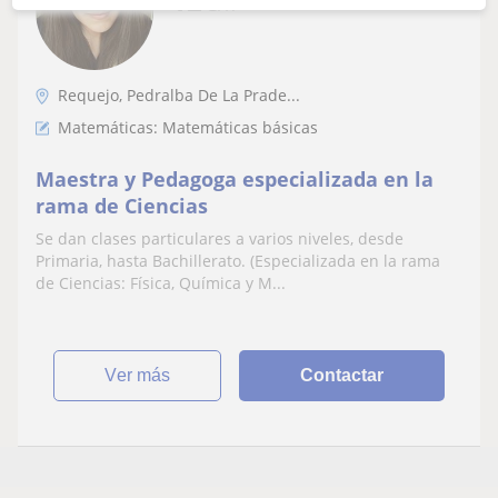
12
€
/h
Requejo, Pedralba De La Prade...
Matemáticas: Matemáticas básicas
Maestra y Pedagoga especializada en la
rama de Ciencias
Se dan clases particulares a varios niveles, desde
Primaria, hasta Bachillerato. (Especializada en la rama
de Ciencias: Física, Química y M...
ver más
Contactar