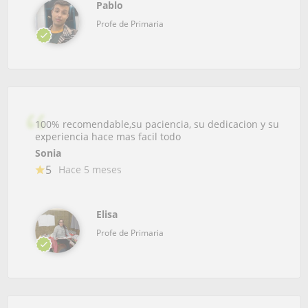
Pablo
Profe de Primaria
100% recomendable,su paciencia, su dedicacion y su
experiencia hace mas facil todo
Sonia
5
Hace 5 meses
Elisa
Profe de Primaria