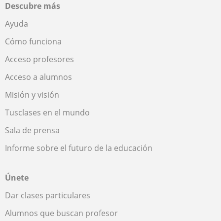
Descubre más
Ayuda
Cómo funciona
Acceso profesores
Acceso a alumnos
Misión y visión
Tusclases en el mundo
Sala de prensa
Informe sobre el futuro de la educación
Únete
Dar clases particulares
Alumnos que buscan profesor