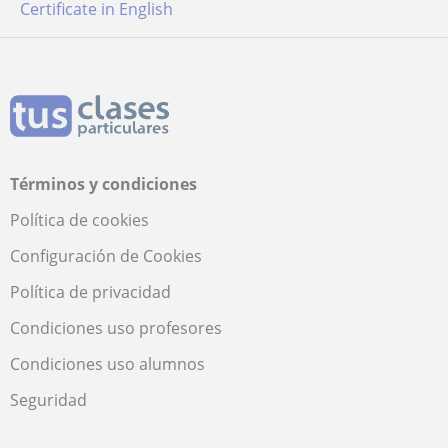
Certificate in English
Términos y condiciones
Política de cookies
Configuración de Cookies
Política de privacidad
Condiciones uso profesores
Condiciones uso alumnos
Seguridad