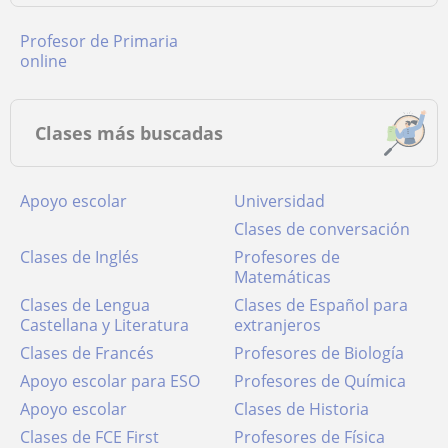
Profesor de Primaria
online
Clases más buscadas
Apoyo escolar
Universidad
Clases de conversación
Clases de Inglés
Profesores de
Matemáticas
Clases de Lengua
Clases de Español para
Castellana y Literatura
extranjeros
Clases de Francés
Profesores de Biología
Apoyo escolar para ESO
Profesores de Química
Apoyo escolar
Clases de Historia
Clases de FCE First
Profesores de Física