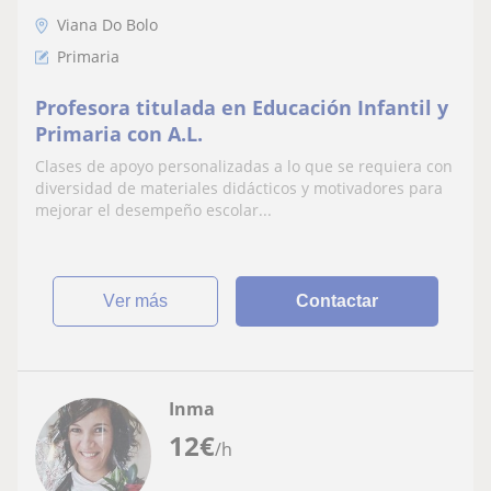
Viana Do Bolo
Primaria
Profesora titulada en Educación Infantil y
Primaria con A.L.
Clases de apoyo personalizadas a lo que se requiera con
diversidad de materiales didácticos y motivadores para
mejorar el desempeño escolar...
ver más
Contactar
Inma
12
€
/h