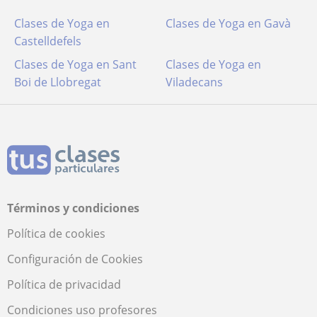
Clases de Yoga en
Clases de Yoga en Gavà
Castelldefels
Clases de Yoga en Sant
Clases de Yoga en
Boi de Llobregat
Viladecans
Términos y condiciones
Política de cookies
Configuración de Cookies
Política de privacidad
Condiciones uso profesores