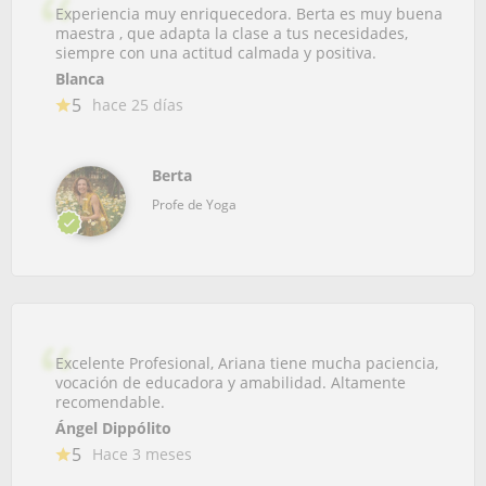
Experiencia muy enriquecedora. Berta es muy buena
maestra , que adapta la clase a tus necesidades,
siempre con una actitud calmada y positiva.
Blanca
5
hace 25 días
Berta
Profe de Yoga
Excelente Profesional, Ariana tiene mucha paciencia,
vocación de educadora y amabilidad. Altamente
recomendable.
Ángel Dippólito
5
Hace 3 meses