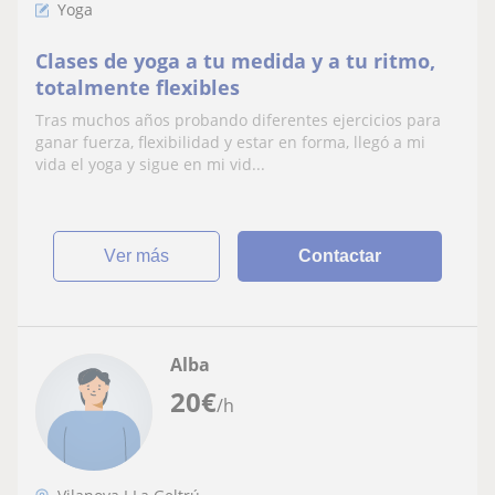
Yoga
Clases de yoga a tu medida y a tu ritmo,
totalmente flexibles
Tras muchos años probando diferentes ejercicios para
ganar fuerza, flexibilidad y estar en forma, llegó a mi
vida el yoga y sigue en mi vid...
ver más
Contactar
Alba
20
€
/h