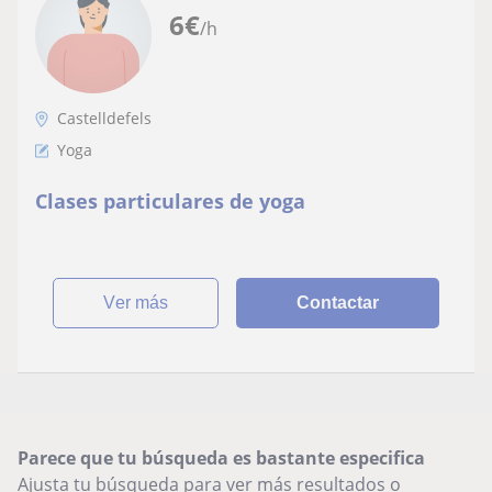
6
€
/h
Castelldefels
Yoga
Clases particulares de yoga
ver más
Contactar
Parece que tu búsqueda es bastante especifica
Ajusta tu búsqueda para ver más resultados o