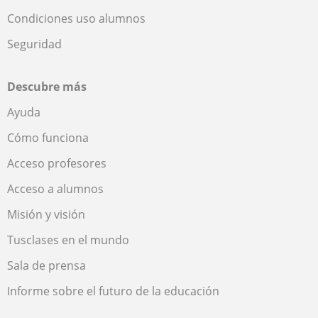
Condiciones uso alumnos
Seguridad
Descubre más
Ayuda
Cómo funciona
Acceso profesores
Acceso a alumnos
Misión y visión
Tusclases en el mundo
Sala de prensa
Informe sobre el futuro de la educación