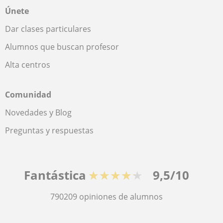
Únete
Dar clases particulares
Alumnos que buscan profesor
Alta centros
Comunidad
Novedades y Blog
Preguntas y respuestas
Fantástica
★★★★★
9,5/10
790209
opiniones de alumnos