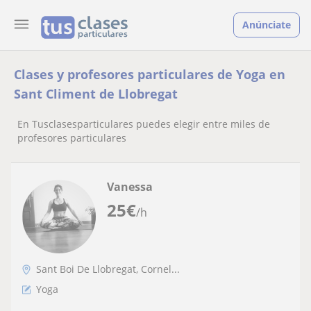
Anúnciate
Clases y profesores particulares de Yoga en
Sant Climent de Llobregat
En Tusclasesparticulares puedes elegir entre miles de
profesores particulares
Vanessa
25
€
/h
Sant Boi De Llobregat, Cornel...
Yoga