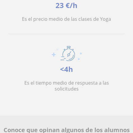
23 €/h
Es el precio medio de las clases de Yoga
<4h
Es el tiempo medio de respuesta a las
solicitudes
Conoce que opinan algunos de los alumnos