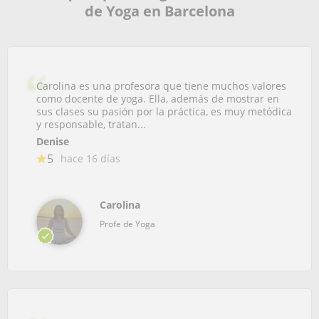
de Yoga en Barcelona
Carolina es una profesora que tiene muchos valores
como docente de yoga. Ella, además de mostrar en
sus clases su pasión por la práctica, es muy metódica
y responsable, tratan...
Denise
5
hace 16 días
Carolina
Profe de Yoga