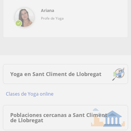
Ariana
Profe de Yoga
Yoga en Sant Climent de Llobregat
Clases de Yoga online
Poblaciones cercanas a Sant Climent
de Llobregat