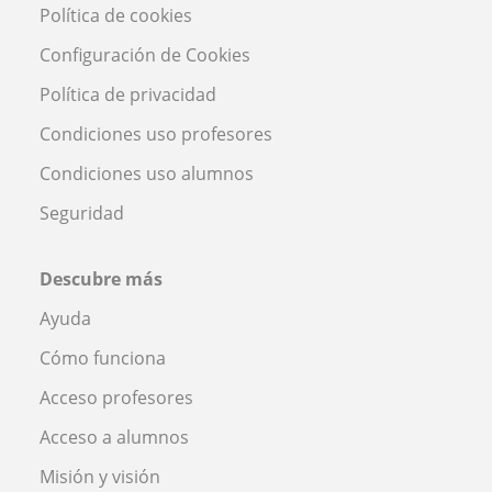
Política de cookies
Configuración de Cookies
Política de privacidad
Condiciones uso profesores
Condiciones uso alumnos
Seguridad
Descubre más
Ayuda
Cómo funciona
Acceso profesores
Acceso a alumnos
Misión y visión