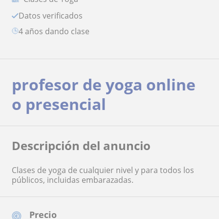
Datos verificados
4 años dando clase
profesor de yoga online
o presencial
Descripción del anuncio
Clases de yoga de cualquier nivel y para todos los
públicos, incluidas embarazadas.
Precio