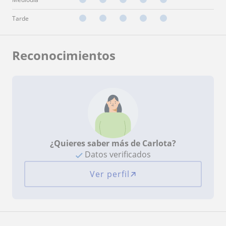
Tarde
Reconocimientos
¿Quieres saber más de Carlota?
Datos verificados
Ver perfil