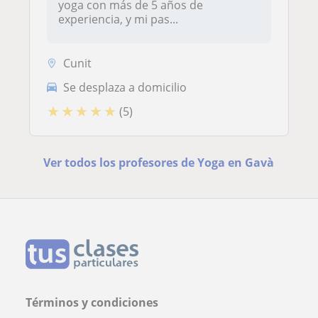
yoga con más de 5 años de
experiencia, y mi pas...
Cunit
Se desplaza a domicilio
★
★
★
★
★
(5)
Ver todos los profesores de Yoga en Gavà
Términos y condiciones