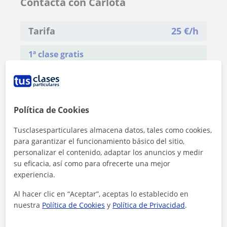
Contacta con Carlota
Tarifa
25
€/h
1ª clase gratis
Política de Cookies
Tusclasesparticulares almacena datos, tales como cookies,
para garantizar el funcionamiento básico del sitio,
personalizar el contenido, adaptar los anuncios y medir
su eficacia, así como para ofrecerte una mejor
experiencia.
Al hacer clic en “Aceptar”, aceptas lo establecido en
nuestra
Política de Cookies
y
Política de Privacidad
.