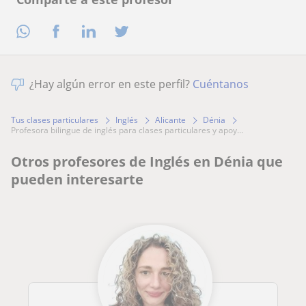
¿Hay algún error en este perfil?
Cuéntanos
Tus clases particulares
Inglés
Alicante
Dénia
profesora bilingue de inglés para clases particulares y apoy...
Otros profesores de Inglés en Dénia que
pueden interesarte