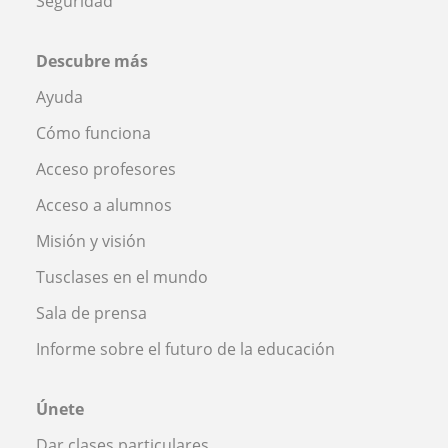
Seguridad
Descubre más
Ayuda
Cómo funciona
Acceso profesores
Acceso a alumnos
Misión y visión
Tusclases en el mundo
Sala de prensa
Informe sobre el futuro de la educación
Únete
Dar clases particulares