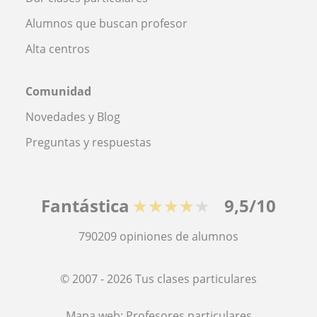
Alumnos que buscan profesor
Alta centros
Comunidad
Novedades y Blog
Preguntas y respuestas
Fantástica
★★★★★
9,5/10
790209
opiniones de alumnos
© 2007 - 2026 Tus clases particulares
Mapa web:
Profesores particulares