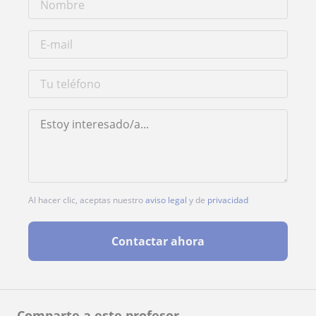
Al hacer clic, aceptas nuestro
aviso legal
y de
privacidad
Contactar ahora
Comparte a este profesor