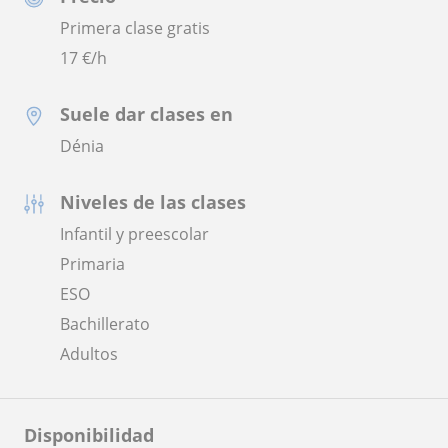
Primera clase gratis
17
€/h
Suele dar clases en
Dénia
Niveles de las clases
Infantil y preescolar
Primaria
ESO
Bachillerato
Adultos
Disponibilidad