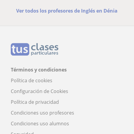
Ver todos los profesores de Inglés en Dénia
Términos y condiciones
Política de cookies
Configuración de Cookies
Política de privacidad
Condiciones uso profesores
Condiciones uso alumnos