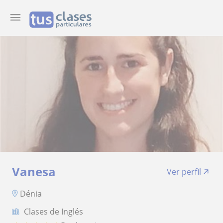
Vanesa
Ver perfil
Dénia
Clases de Inglés