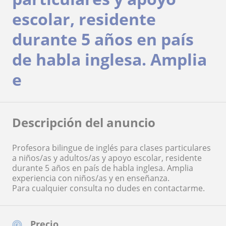
escolar, residente
durante 5 años en país
de habla inglesa. Amplia
e
Descripción del anuncio
Profesora bilingue de inglés para clases particulares
a niños/as y adultos/as y apoyo escolar, residente
durante 5 años en país de habla inglesa. Amplia
experiencia con niños/as y en enseñanza.
Para cualquier consulta no dudes en contactarme.
Precio