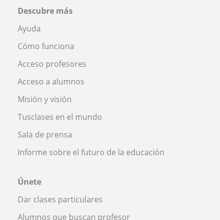
Descubre más
Ayuda
Cómo funciona
Acceso profesores
Acceso a alumnos
Misión y visión
Tusclases en el mundo
Sala de prensa
Informe sobre el futuro de la educación
Únete
Dar clases particulares
Alumnos que buscan profesor