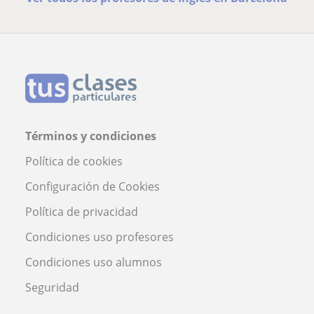
Términos y condiciones
Política de cookies
Configuración de Cookies
Política de privacidad
Condiciones uso profesores
Condiciones uso alumnos
Seguridad