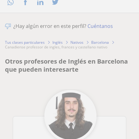
¿Hay algún error en este perfil?
Cuéntanos
Tus clases particulares
Inglés
Nativos
Barcelona
canadiense professor de ingles, frances y castellano nativo
Otros profesores de Inglés en Barcelona
que pueden interesarte