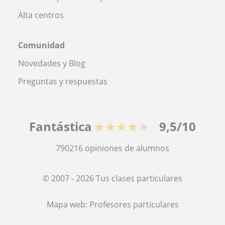
Alta centros
Comunidad
Novedades y Blog
Preguntas y respuestas
Fantástica
★★★★★
9,5/10
790216
opiniones de alumnos
© 2007 - 2026 Tus clases particulares
Mapa web:
Profesores particulares