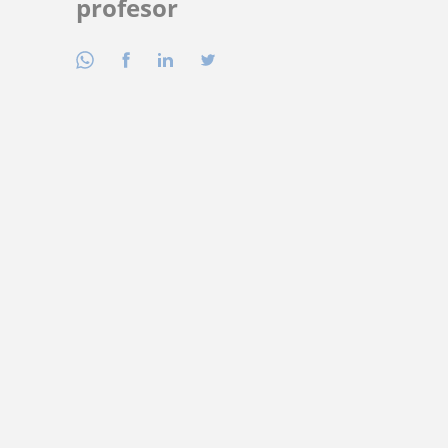
profesor