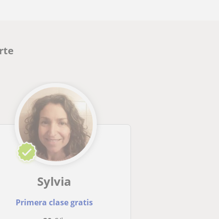
rte
Sylvia
Primera clase gratis