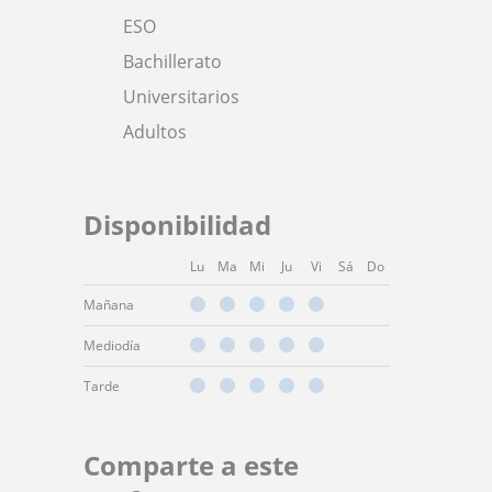
ESO
Bachillerato
Universitarios
Adultos
Disponibilidad
Lu
Ma
Mi
Ju
Vi
Sá
Do
Mañana
Mediodía
Tarde
Comparte a este