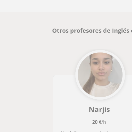
Otros profesores de Inglés
Narjis
20
€/h