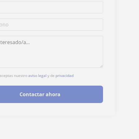
, aceptas nuestro
aviso legal
y de
privacidad
Contactar ahora