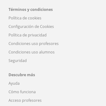
Términos y condiciones
Política de cookies
Configuración de Cookies
Política de privacidad
Condiciones uso profesores
Condiciones uso alumnos
Seguridad
Descubre más
Ayuda
Cómo funciona
Acceso profesores