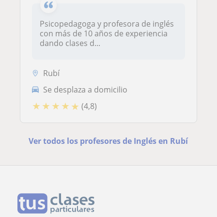
Psicopedagoga y profesora de inglés
con más de 10 años de experiencia
dando clases d...
Rubí
Se desplaza a domicilio
★
★
★
★
★
(4,8)
Ver todos los profesores de Inglés en Rubí