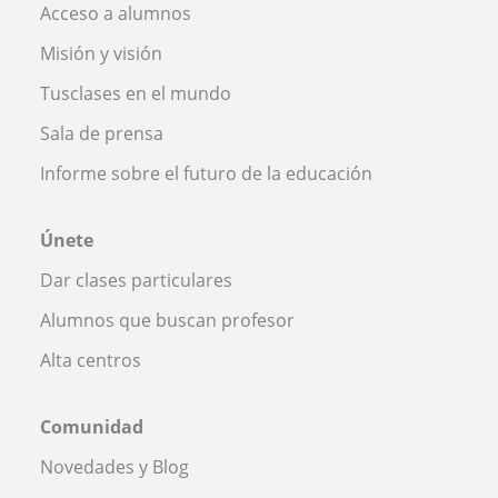
Acceso a alumnos
Misión y visión
Tusclases en el mundo
Sala de prensa
Informe sobre el futuro de la educación
Únete
Dar clases particulares
Alumnos que buscan profesor
Alta centros
Comunidad
Novedades y Blog