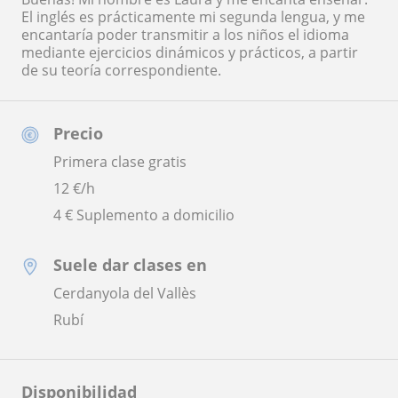
El inglés es prácticamente mi segunda lengua, y me
encantaría poder transmitir a los niños el idioma
mediante ejercicios dinámicos y prácticos, a partir
de su teoría correspondiente.
Precio
Primera clase gratis
12
€/h
4 € Suplemento a domicilio
Suele dar clases en
Cerdanyola del Vallès
Rubí
Disponibilidad