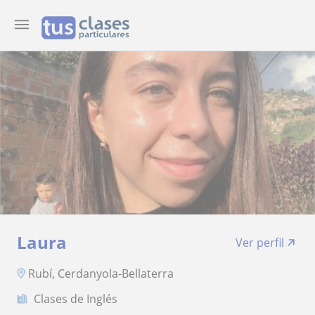
Laura
Ver perfil
Rubí, Cerdanyola-Bellaterra
Clases de Inglés