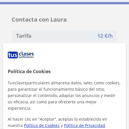
Contacta con Laura
Tarifa
12
€/h
1ª clase gratis
Política de Cookies
Tusclasesparticulares almacena datos, tales como cookies,
para garantizar el funcionamiento básico del sitio,
personalizar el contenido, adaptar los anuncios y medir
su eficacia, así como para ofrecerte una mejor
experiencia.
Al hacer clic en “Aceptar”, aceptas lo establecido en
nuestra
Política de Cookies
y
Política de Privacidad
.