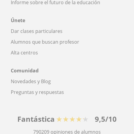
Informe sobre el futuro de la educación
Únete
Dar clases particulares
Alumnos que buscan profesor
Alta centros
Comunidad
Novedades y Blog
Preguntas y respuestas
Fantástica
★★★★★
9,5/10
790209
opiniones de alumnos