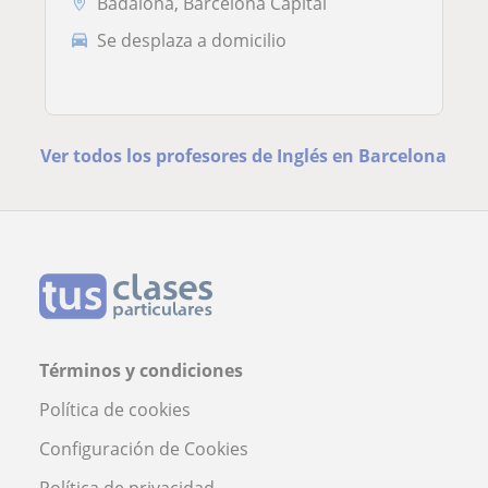
Badalona, Barcelona Capital
Se desplaza a domicilio
Ver todos los profesores de Inglés en Barcelona
Términos y condiciones
Política de cookies
Configuración de Cookies