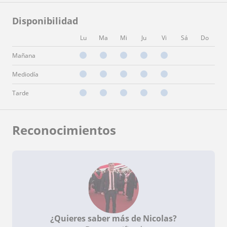
Disponibilidad
Lu
Ma
Mi
Ju
Vi
Sá
Do
Mañana
Mediodía
Tarde
Reconocimientos
¿Quieres saber más de Nicolas?