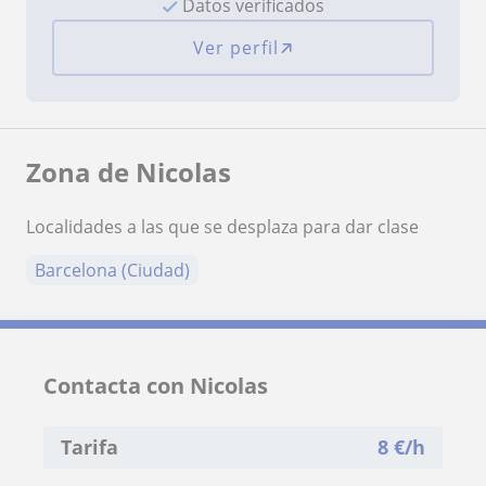
Datos verificados
Ver perfil
Zona de Nicolas
Localidades a las que se desplaza para dar clase
Barcelona (Ciudad)
Contacta con Nicolas
Tarifa
8
€/h