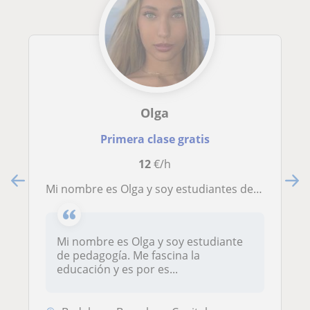
Olga
Primera clase gratis
12
€/h
Mi nombre es Olga y soy estudiantes de pedagogía, me fascina la educación
Mi nombre es Olga y soy estudiante
de pedagogía. Me fascina la
educación y es por es...