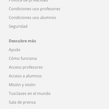
Política de privacidad
Condiciones uso profesores
Condiciones uso alumnos
Seguridad
Descubre más
Ayuda
Cómo funciona
Acceso profesores
Acceso a alumnos
Misión y visión
Tusclases en el mundo
Sala de prensa