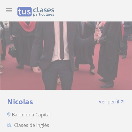
Nicolas
Ver perfil
Barcelona Capital
Clases de Inglés