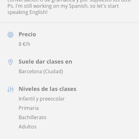
Ps. I'm still working on my Spanish, so let's start
speaking English!
Precio
8
€/h
Suele dar clases en
Barcelona (Ciudad)
Niveles de las clases
Infantil y preescolar
Primaria
Bachillerato
Adultos