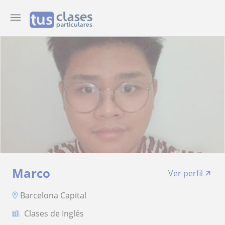
Marco
Ver perfil
Barcelona Capital
Clases de Inglés