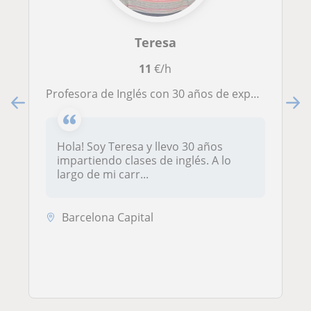
Teresa
11
€/h
Profesora de Inglés con 30 años de experiencia
Hola! Soy Teresa y llevo 30 años
impartiendo clases de inglés. A lo
largo de mi carr...
Barcelona Capital