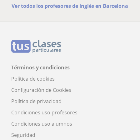
Ver todos los profesores de Inglés en Barcelona
Términos y condiciones
Política de cookies
Configuración de Cookies
Política de privacidad
Condiciones uso profesores
Condiciones uso alumnos
Seguridad