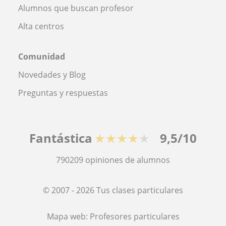
Alumnos que buscan profesor
Alta centros
Comunidad
Novedades y Blog
Preguntas y respuestas
Fantástica
★★★★★
9,5/10
790209
opiniones de alumnos
© 2007 - 2026 Tus clases particulares
Mapa web:
Profesores particulares