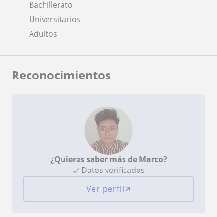
Bachillerato
Universitarios
Adultos
Reconocimientos
¿Quieres saber más de Marco?
Datos verificados
Ver perfil