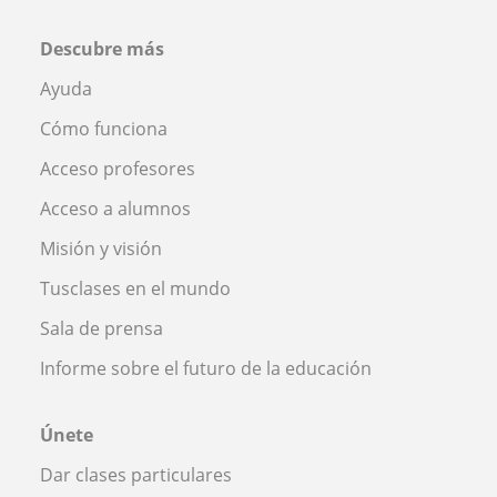
Descubre más
Ayuda
Cómo funciona
Acceso profesores
Acceso a alumnos
Misión y visión
Tusclases en el mundo
Sala de prensa
Informe sobre el futuro de la educación
Únete
Dar clases particulares