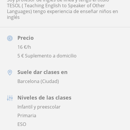
TESOL ( Teaching English to Speaker of Other
Languages) tengo experiencia de enseñar niños en
inglés
Precio
16
€/h
5 € Suplemento a domicilio
Suele dar clases en
Barcelona (Ciudad)
Niveles de las clases
Infantil y preescolar
Primaria
ESO