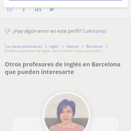
¿Hay algún error en este perfil?
Cuéntanos
Tus clases particulares
Inglés
Nativos
Barcelona
profesor particular de inglés nativo ofrece clases para niño...
Otros profesores de Inglés en Barcelona
que pueden interesarte