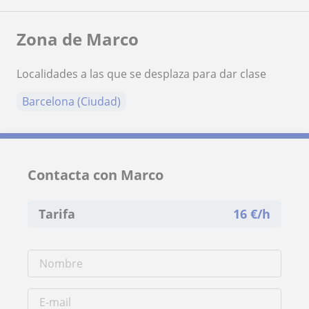
Zona de Marco
Localidades a las que se desplaza para dar clase
Barcelona (Ciudad)
Contacta con Marco
Tarifa
16
€/h