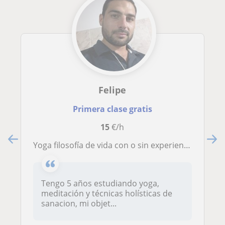
Felipe
Primera clase gratis
15
€/h
Yoga filosofía de vida con o sin experiencia
Tengo 5 años estudiando yoga,
meditación y técnicas holísticas de
sanacion, mi objet...