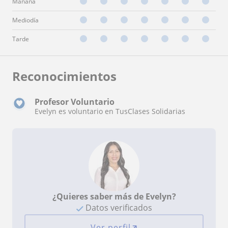
Mañana
Mediodía
Tarde
Reconocimientos
Profesor Voluntario
Evelyn es voluntario en TusClases Solidarias
¿Quieres saber más de Evelyn?
Datos verificados
Ver perfil