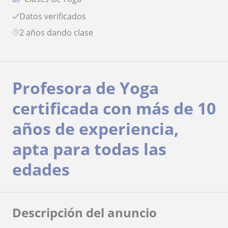
Datos verificados
2 años dando clase
Profesora de Yoga
certificada con más de 10
años de experiencia,
apta para todas las
edades
Descripción del anuncio