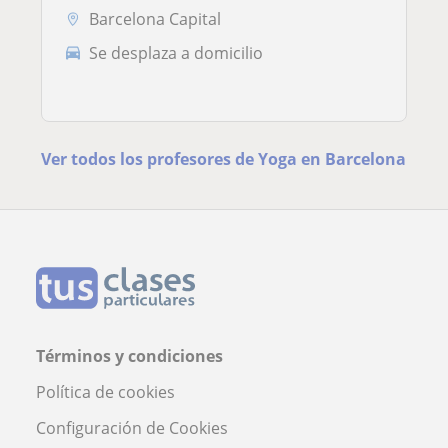
Barcelona Capital
Se desplaza a domicilio
Ver todos los profesores de Yoga en Barcelona
Términos y condiciones
Política de cookies
Configuración de Cookies