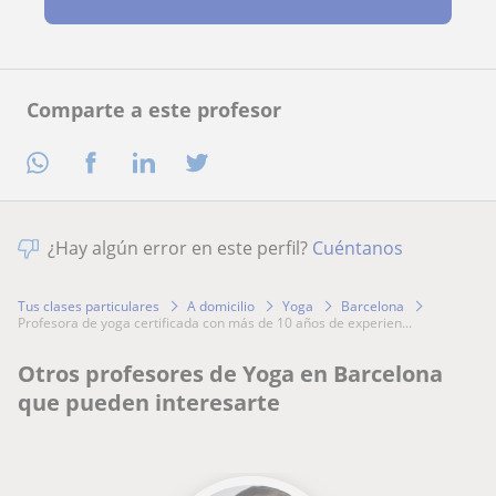
Comparte a este profesor
¿Hay algún error en este perfil?
Cuéntanos
Tus clases particulares
A domicilio
Yoga
Barcelona
profesora de yoga certificada con más de 10 años de experien...
Otros profesores de Yoga en Barcelona
que pueden interesarte