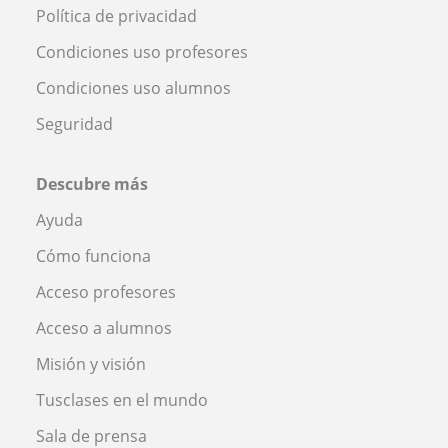
Política de privacidad
Condiciones uso profesores
Condiciones uso alumnos
Seguridad
Descubre más
Ayuda
Cómo funciona
Acceso profesores
Acceso a alumnos
Misión y visión
Tusclases en el mundo
Sala de prensa