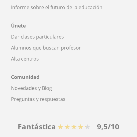
Informe sobre el futuro de la educación
Únete
Dar clases particulares
Alumnos que buscan profesor
Alta centros
Comunidad
Novedades y Blog
Preguntas y respuestas
Fantástica
★★★★★
9,5/10