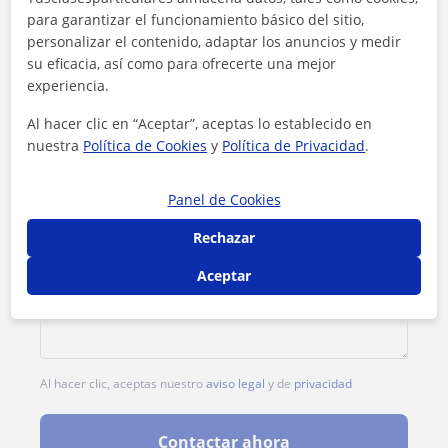
para garantizar el funcionamiento básico del sitio,
1ª clase gratis
personalizar el contenido, adaptar los anuncios y medir
su eficacia, así como para ofrecerte una mejor
experiencia.
Al hacer clic en “Aceptar”, aceptas lo establecido en
nuestra
Política de Cookies
y
Política de Privacidad
.
Panel de Cookies
Rechazar
Aceptar
Al hacer clic, aceptas nuestro
aviso legal
y de
privacidad
Contactar ahora