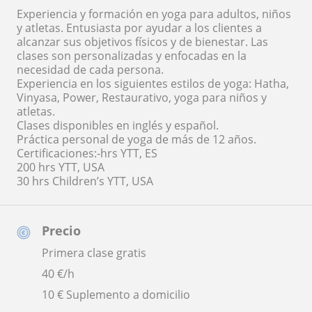
Experiencia y formación en yoga para adultos, niños
y atletas. Entusiasta por ayudar a los clientes a
alcanzar sus objetivos físicos y de bienestar. Las
clases son personalizadas y enfocadas en la
necesidad de cada persona.
Experiencia en los siguientes estilos de yoga: Hatha,
Vinyasa, Power, Restaurativo, yoga para niños y
atletas.
Clases disponibles en inglés y español.
Práctica personal de yoga de más de 12 años.
Certificaciones:-hrs YTT, ES
200 hrs YTT, USA
30 hrs Children’s YTT, USA
Precio
Primera clase gratis
40
€/h
10 € Suplemento a domicilio