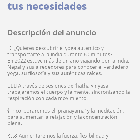
tus necesidades
Descripción del anuncio
🕌 ¿Quieres descubrir el yoga auténtico y
transportarte a la India durante 60 minutos?
En 2022 estuve más de un año viajando por la India,
Nepal y sus alrededores para conocer el verdadero
yoga, su filosofía y sus auténticas raíces.
🧘🏽‍♀️ A través de sesiones de 'hatha vinyasa'
trabajaremos el cuerpo y la mente, sincronizando la
respiración con cada movimiento.
🕯️ Incorporaremos el 'pranayama' y la meditación,
para aumentar la relajación y la concentración
plena.
💪🏼 Aumentaremos la fuerza, flexibilidad y