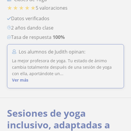
★
★
★
★
★
5 valoraciones
Datos verificados
2 años dando clase
Tasa de respuesta
100%
Los alumnos de Judith opinan:
La mejor profesora de yoga. Tu estado de ánimo
cambia totalmente después de una sesión de yoga
con ella, aportándote un...
Ver más
Sesiones de yoga
inclusivo, adaptadas a