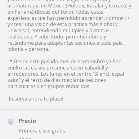
aromaterapia en México (Holbox, Bacalar y Oaxaca) y
en Panamá (Bocas del Toro). Todas estas
experiencias me han permitido aprender, compartir
y crear una visión de esta práctica más global y
universal, entendiendo múltiples y distintas
realidades. Y sobretodo, permitiéndome y
retándome para adaptar las sesiones a cada país,
idioma y persona.
📍 Desde este pasado mes de septiembre ya han
vuelto las clases presenciales en Sabadell y
alrrededores. Los lunes en el centro 'Silenci, espai
salut' y el resto de días mediante sesiones
particulares y en grupos reducidos.
¡Reserva ahora tu plaza!
Precio
Primera clase gratis