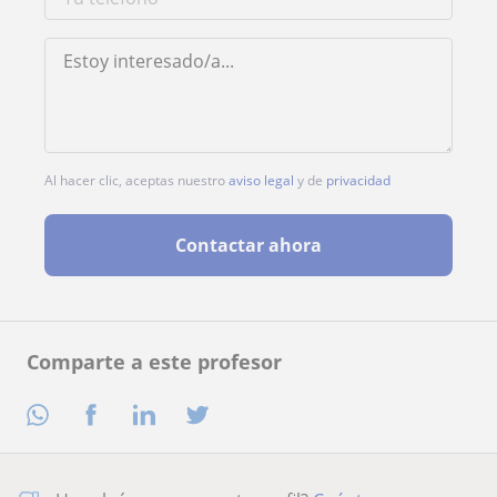
Al hacer clic, aceptas nuestro
aviso legal
y de
privacidad
Contactar ahora
Comparte a este profesor