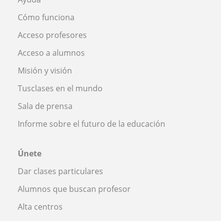
Cómo funciona
Acceso profesores
Acceso a alumnos
Misión y visión
Tusclases en el mundo
Sala de prensa
Informe sobre el futuro de la educación
Únete
Dar clases particulares
Alumnos que buscan profesor
Alta centros