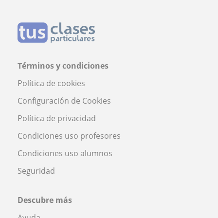
Términos y condiciones
Política de cookies
Configuración de Cookies
Política de privacidad
Condiciones uso profesores
Condiciones uso alumnos
Seguridad
Descubre más
Ayuda