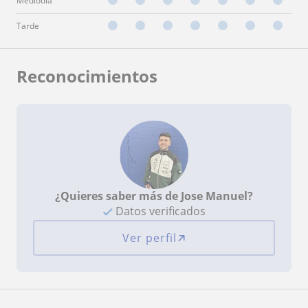
Mediodía
Tarde
Reconocimientos
¿Quieres saber más de Jose Manuel?
Datos verificados
Ver perfil