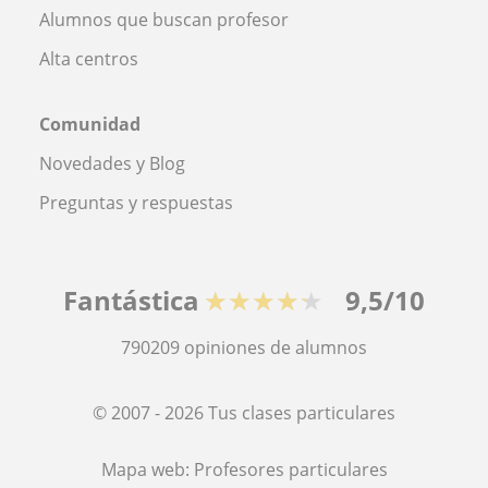
Alumnos que buscan profesor
Alta centros
Comunidad
Novedades y Blog
Preguntas y respuestas
Fantástica
★★★★★
9,5/10
790209
opiniones de alumnos
© 2007 - 2026 Tus clases particulares
Mapa web:
Profesores particulares