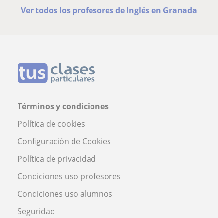
Ver todos los profesores de Inglés en Granada
Términos y condiciones
Política de cookies
Configuración de Cookies
Política de privacidad
Condiciones uso profesores
Condiciones uso alumnos
Seguridad