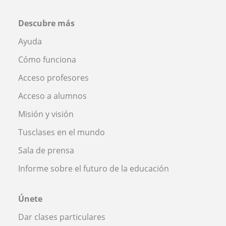
Descubre más
Ayuda
Cómo funciona
Acceso profesores
Acceso a alumnos
Misión y visión
Tusclases en el mundo
Sala de prensa
Informe sobre el futuro de la educación
Únete
Dar clases particulares