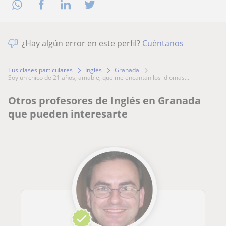
¿Hay algún error en este perfil?
Cuéntanos
Tus clases particulares
Inglés
Granada
soy un chico de 21 años, amable, que me encantan los idiomas...
Otros profesores de Inglés en Granada
que pueden interesarte