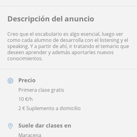
Descripción del anuncio
Creo que el vocabulario es algo esencial, luego ver
como cada alumno de desarrolla con el listening y el
speaking. Y a partir de ahí, ir tratando el temario que
deseen aprender y además aportarles nuevos
conocimientos.
Precio
Primera clase gratis
10
€/h
2 € Suplemento a domicilio
Suele dar clases en
Maracena