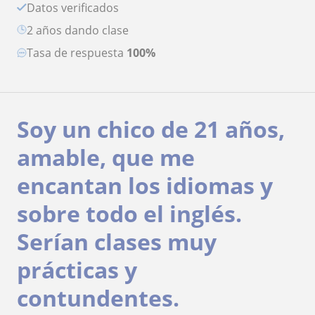
Datos verificados
2 años dando clase
Tasa de respuesta
100%
Soy un chico de 21 años,
amable, que me
encantan los idiomas y
sobre todo el inglés.
Serían clases muy
prácticas y
contundentes.