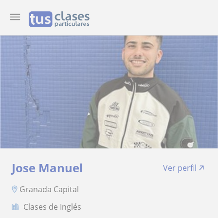
Jose Manuel
Ver perfil
Granada Capital
Clases de Inglés