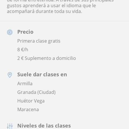
gustos aprenderá a usar el idioma que le
acompañará durante toda su vida.
Precio
Primera clase gratis
8
€/h
2 € Suplemento a domicilio
Suele dar clases en
Armilla
Granada (Ciudad)
Huétor Vega
Maracena
Niveles de las clases