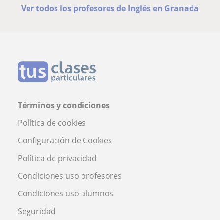
Ver todos los profesores de Inglés en Granada
Términos y condiciones
Política de cookies
Configuración de Cookies
Política de privacidad
Condiciones uso profesores
Condiciones uso alumnos
Seguridad