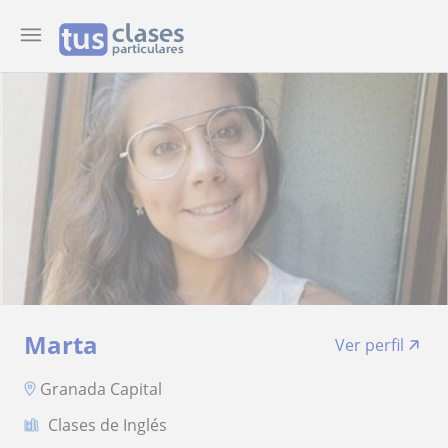
Marta
Ver perfil
Granada Capital
Clases de Inglés