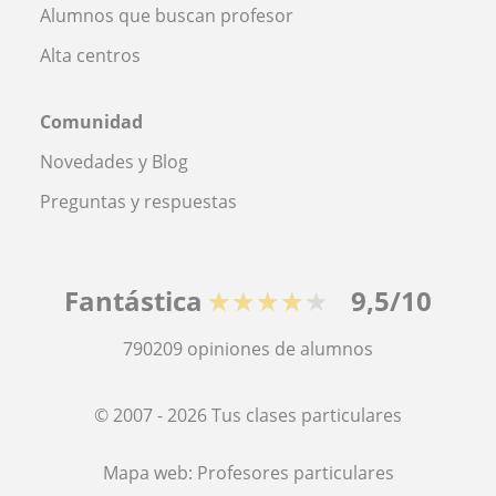
Alumnos que buscan profesor
Alta centros
Comunidad
Novedades y Blog
Preguntas y respuestas
Fantástica
★★★★★
9,5/10
790209
opiniones de alumnos
© 2007 - 2026 Tus clases particulares
Mapa web:
Profesores particulares