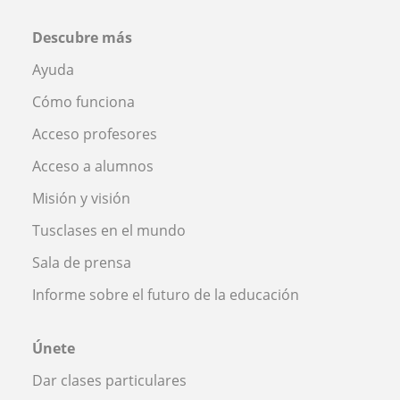
Descubre más
Ayuda
Cómo funciona
Acceso profesores
Acceso a alumnos
Misión y visión
Tusclases en el mundo
Sala de prensa
Informe sobre el futuro de la educación
Únete
Dar clases particulares