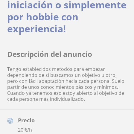
iniciación o simplemente
por hobbie con
experiencia!
Descripción del anuncio
Tengo establecidos métodos para empezar
dependiendo de si buscamos un objetivo u otro,
pero con fácil adaptación hacia cada persona. Suelo
partir de unos conocimientos básicos y mínimos.
Cuando ya tenemos eso estoy abierto al objetivo de
cada persona más individualizado.
Precio
20
€/h