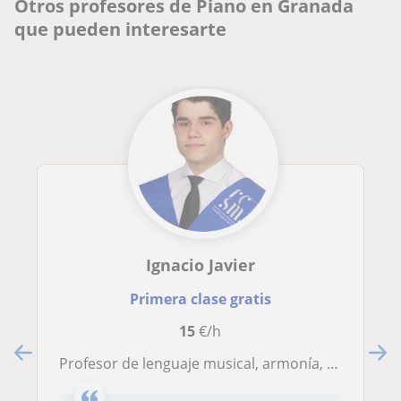
Otros profesores de Piano en Granada
que pueden interesarte
Ignacio Javier
Primera clase gratis
15
€/h
Profesor de lenguaje musical, armonía, improvisación y composición al piano