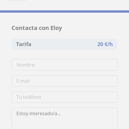
Contacta con Eloy
Tarifa
20
€/h