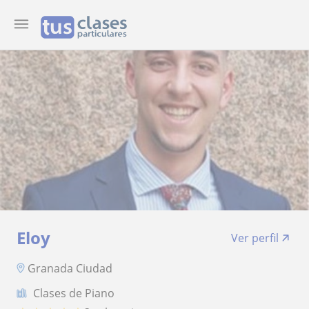
Eloy
Ver perfil
Granada Ciudad
Clases de Piano