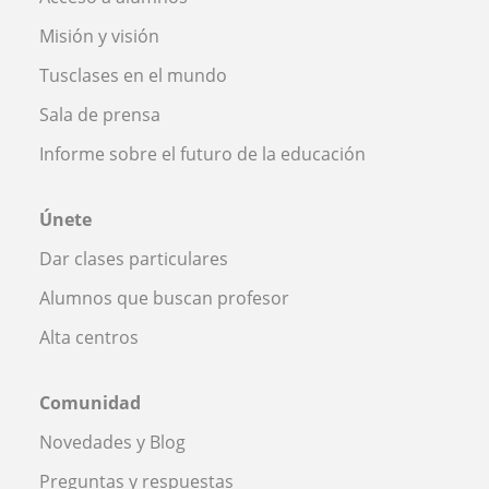
Misión y visión
Tusclases en el mundo
Sala de prensa
Informe sobre el futuro de la educación
Únete
Dar clases particulares
Alumnos que buscan profesor
Alta centros
Comunidad
Novedades y Blog
Preguntas y respuestas