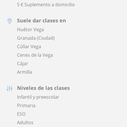
5 € Suplemento a domicilio
Suele dar clases en
Huétor Vega
Granada (Ciudad)
Cúllar Vega
Cenes de la Vega
Cájar
Armilla
Niveles de las clases
Infantil y preescolar
Primaria
ESO
Adultos