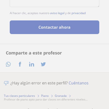
Al hacer clic, aceptas nuestro
aviso legal
y de
privacidad
Contactar ahora
Comparte a este profesor
¿Hay algún error en este perfil?
Cuéntanos
Tus clases particulares
Piano
Granada
profesor de piano apto para dar clases en diferentes niveles...