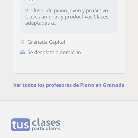
Profesor de piano joven y proactivo.
Clases amenas y productivas.Clases
adaptadas a...
Granada Capital
Se desplaza a domicilio
Ver todos los profesores de Piano en Granada