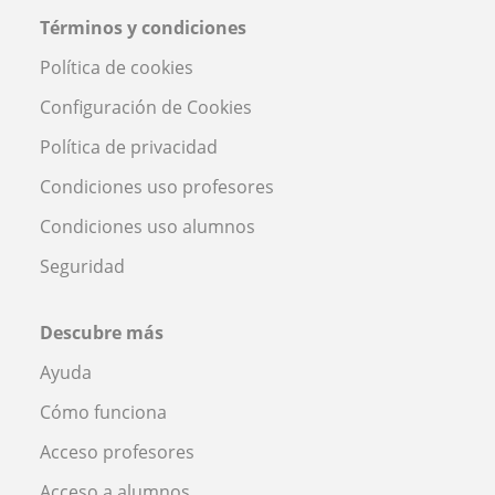
Términos y condiciones
Política de cookies
Configuración de Cookies
Política de privacidad
Condiciones uso profesores
Condiciones uso alumnos
Seguridad
Descubre más
Ayuda
Cómo funciona
Acceso profesores
Acceso a alumnos