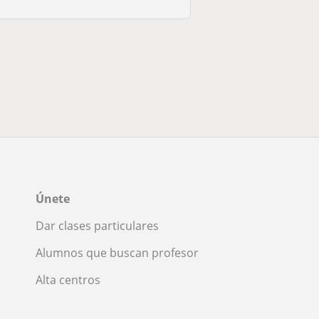
Únete
Dar clases particulares
Alumnos que buscan profesor
Alta centros