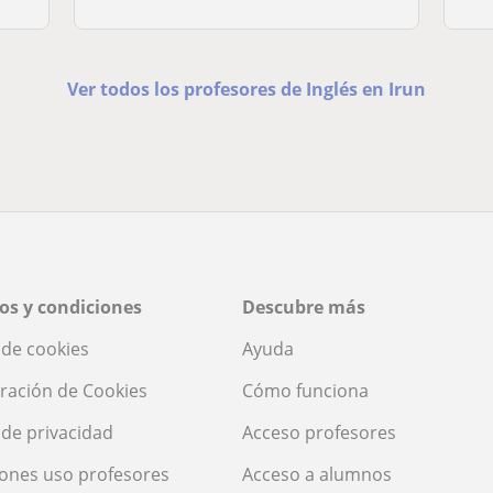
Ver todos los profesores de Inglés en Irun
os y condiciones
Descubre más
a de cookies
Ayuda
ración de Cookies
Cómo funciona
a de privacidad
Acceso profesores
ones uso profesores
Acceso a alumnos