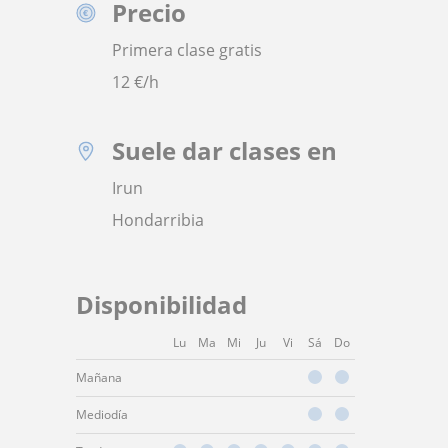
Precio
Primera clase gratis
12
€/h
Suele dar clases en
Irun
Hondarribia
Disponibilidad
Lu
Ma
Mi
Ju
Vi
Sá
Do
Mañana
Mediodía