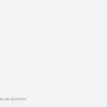
es de alumnos