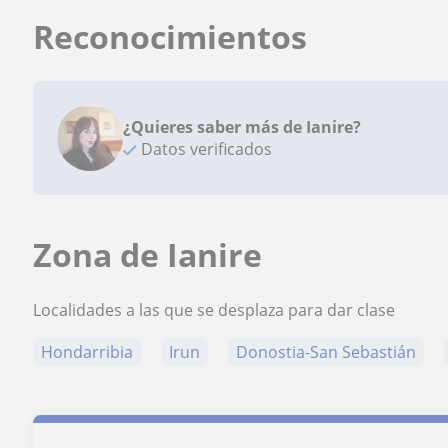
Reconocimientos
¿Quieres saber más de Ianire?
Datos verificados
Zona de Ianire
Localidades a las que se desplaza para dar clase
Hondarribia
Irun
Donostia-San Sebastián