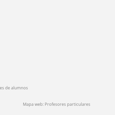
es de alumnos
Mapa web:
Profesores particulares