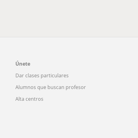
Únete
Dar clases particulares
Alumnos que buscan profesor
Alta centros