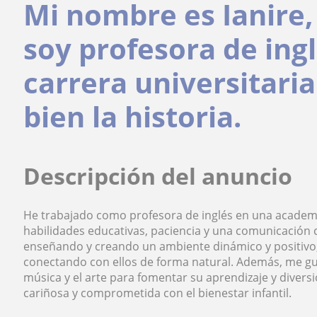
Mi nombre es Ianire,
soy profesora de ing
carrera universitari
bien la historia.
Descripción del anuncio
He trabajado como profesora de inglés en una academi
habilidades educativas, paciencia y una comunicación
enseñando y creando un ambiente dinámico y positivo,
conectando con ellos de forma natural. Además, me gus
música y el arte para fomentar su aprendizaje y diver
cariñosa y comprometida con el bienestar infantil.