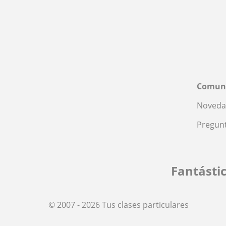
Comun
Noveda
Pregunt
Fantásti
© 2007 - 2026 Tus clases particulares