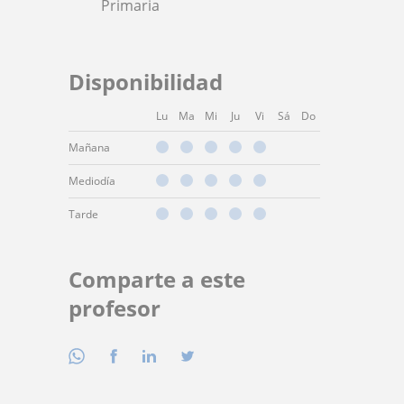
Primaria
Disponibilidad
Lu
Ma
Mi
Ju
Vi
Sá
Do
Mañana
Mediodía
Tarde
Comparte a este
profesor