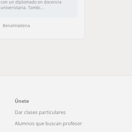
con un diplomado en docencia
universitaria. Tambi...
Benalmádena
Únete
Dar clases particulares
Alumnos que buscan profesor