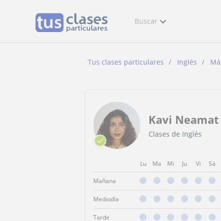
Buscar
Tus clases particulares
Inglés
Má
Kavi Neamat
Clases de Inglés
Lu
Ma
Mi
Ju
Vi
Sá
Mañana
Mediodía
Tarde