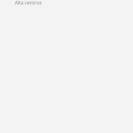
Alta centros