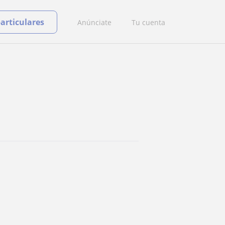
particulares
Anúnciate
Tu cuenta