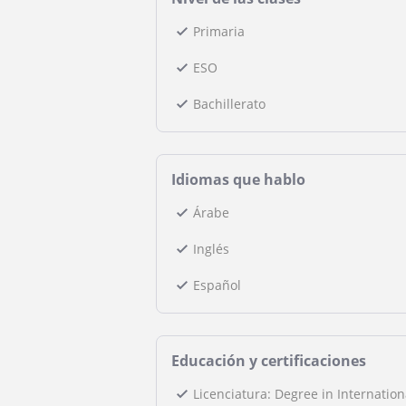
Primaria
ESO
Bachillerato
Idiomas que hablo
Árabe
Inglés
Español
Educación y certificaciones
Licenciatura: Degree in Internation