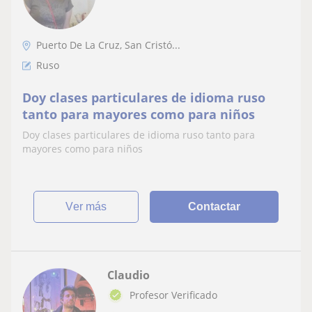
Puerto De La Cruz, San Cristó...
Ruso
Doy clases particulares de idioma ruso
tanto para mayores como para niños
Doy clases particulares de idioma ruso tanto para
mayores como para niños
ver más
Contactar
Claudio
Profesor Verificado