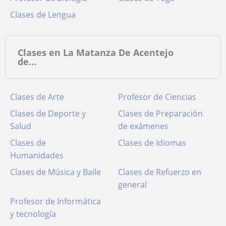
Clases de Lengua
Clases en La Matanza De Acentejo
de…
Clases de Arte
Profesor de Ciencias
Clases de Deporte y
Clases de Preparación
Salud
de exámenes
Clases de
Clases de Idiomas
Humanidades
Clases de Música y Baile
Clases de Refuerzo en
general
Profesor de Informática
y tecnología