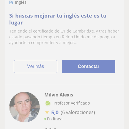
Inglés
Si buscas mejorar tu inglés este es tu
lugar
Teniendo el certificado de C1 de Cambridge, y tras haber
estado pasando tiempo en Reino Unido me dispongo a
ayudarte a comprender y a mejor...
ver más
Contactar
Milvio Alexis
Profesor Verificado
★
5,0
(6 valoraciones)
En línea