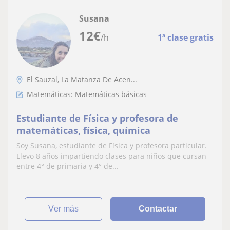
Susana
12
€
/h
1ª clase gratis
El Sauzal, La Matanza De Acen...
Matemáticas: Matemáticas básicas
Estudiante de Física y profesora de
matemáticas, física, química
Soy Susana, estudiante de Física y profesora particular.
Llevo 8 años impartiendo clases para niños que cursan
entre 4° de primaria y 4° de...
ver más
Contactar