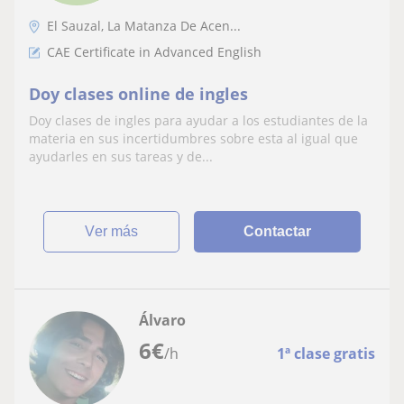
El Sauzal, La Matanza De Acen...
CAE Certificate in Advanced English
Doy clases online de ingles
Doy clases de ingles para ayudar a los estudiantes de la
materia en sus incertidumbres sobre esta al igual que
ayudarles en sus tareas y de...
ver más
Contactar
Álvaro
6
€
/h
1ª clase gratis