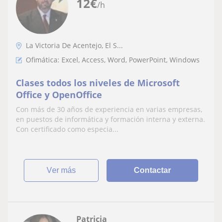
12
€
/h
La Victoria De Acentejo, El S...
Ofimática: Excel, Access, Word, PowerPoint, Windows
Clases todos los niveles de Microsoft
Office y OpenOffice
Con más de 30 años de experiencia en varias empresas,
en puestos de informática y formación interna y externa.
Con certificado como especia...
ver más
Contactar
Patricia