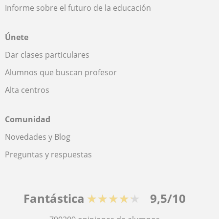
Informe sobre el futuro de la educación
Únete
Dar clases particulares
Alumnos que buscan profesor
Alta centros
Comunidad
Novedades y Blog
Preguntas y respuestas
Fantástica
★★★★★
9,5/10