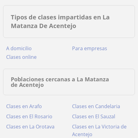
Tipos de clases impartidas en La
Matanza De Acentejo
a domicilio
para empresas
clases online
Poblaciones cercanas a La Matanza
de Acentejo
Clases en Arafo
Clases en Candelaria
Clases en El Rosario
Clases en El Sauzal
Clases en La Orotava
Clases en La Victoria de
Acentejo