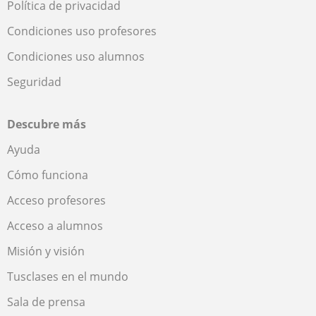
Política de privacidad
Condiciones uso profesores
Condiciones uso alumnos
Seguridad
Descubre más
Ayuda
Cómo funciona
Acceso profesores
Acceso a alumnos
Misión y visión
Tusclases en el mundo
Sala de prensa