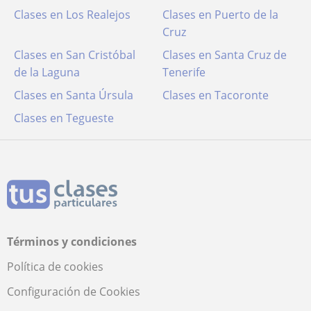
Clases en Los Realejos
Clases en Puerto de la
Cruz
Clases en San Cristóbal
Clases en Santa Cruz de
de la Laguna
Tenerife
Clases en Santa Úrsula
Clases en Tacoronte
Clases en Tegueste
Términos y condiciones
Política de cookies
Configuración de Cookies