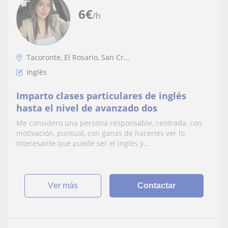
6
€
/h
Tacoronte, El Rosario, San Cr...
Inglés
Imparto clases particulares de inglés
hasta el nivel de avanzado dos
Me considero una persona responsable, centrada, con
motivación, puntual, con ganas de hacerles ver lo
interesante que puede ser el inglés y...
ver más
Contactar