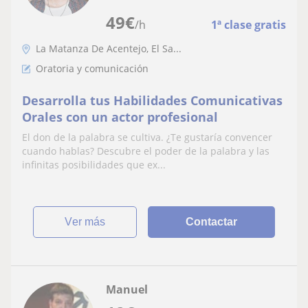
49
€
/h
1ª clase gratis
La Matanza De Acentejo, El Sa...
Oratoria y comunicación
Desarrolla tus Habilidades Comunicativas
Orales con un actor profesional
El don de la palabra se cultiva. ¿Te gustaría convencer
cuando hablas? Descubre el poder de la palabra y las
infinitas posibilidades que ex...
ver más
Contactar
Manuel