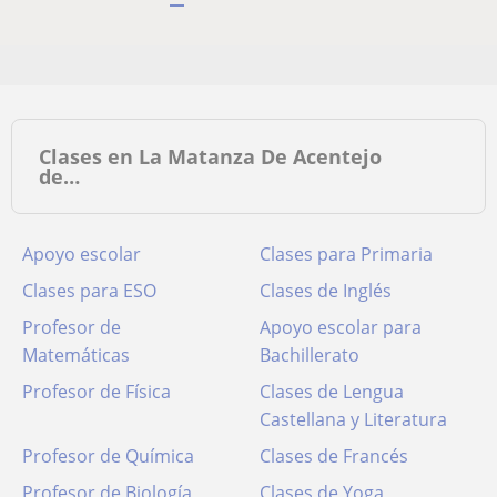
Clases en La Matanza De Acentejo
de…
Apoyo escolar
Clases para Primaria
Clases para ESO
Clases de Inglés
Profesor de
Apoyo escolar para
Matemáticas
Bachillerato
Profesor de Física
Clases de Lengua
Castellana y Literatura
Profesor de Química
Clases de Francés
Profesor de Biología
Clases de Yoga