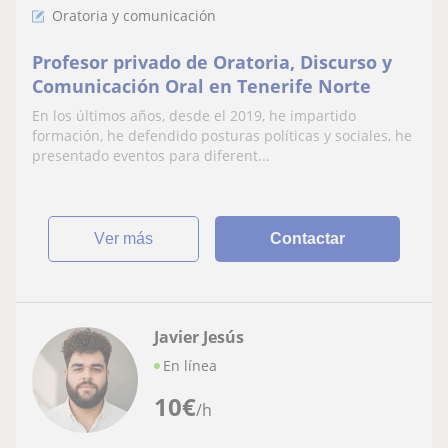
Oratoria y comunicación
Profesor privado de Oratoria, Discurso y
Comunicación Oral en Tenerife Norte
En los últimos años, desde el 2019, he impartido
formación, he defendido posturas políticas y sociales, he
presentado eventos para diferent...
ver más
Contactar
Javier Jesús
En línea
10
€
/h