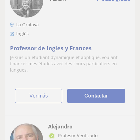
La Orotava
Inglés
Professor de Ingles y Frances
Je suis un étudiant dynamique et appliqué, voulant
financer mes études avec des cours particuliers en
langues.
ver más
Contactar
Alejandro
Profesor Verificado