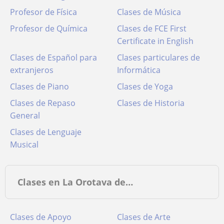
Profesor de Física
Clases de Música
Profesor de Química
Clases de FCE First
Certificate in English
Clases de Español para
Clases particulares de
extranjeros
Informática
Clases de Piano
Clases de Yoga
Clases de Repaso
Clases de Historia
General
Clases de Lenguaje
Musical
Clases en La Orotava de…
Clases de Apoyo
Clases de Arte