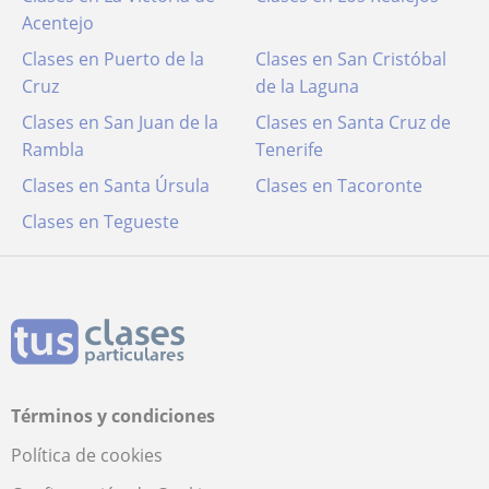
Acentejo
Clases en Puerto de la
Clases en San Cristóbal
Cruz
de la Laguna
Clases en San Juan de la
Clases en Santa Cruz de
Rambla
Tenerife
Clases en Santa Úrsula
Clases en Tacoronte
Clases en Tegueste
Términos y condiciones
Política de cookies