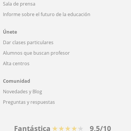
Sala de prensa
Informe sobre el futuro de la educación
Únete
Dar clases particulares
Alumnos que buscan profesor
Alta centros
Comunidad
Novedades y Blog
Preguntas y respuestas
Fantástica
★★★★★
9,5/10