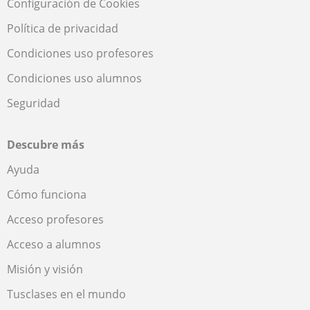
Configuración de Cookies
Política de privacidad
Condiciones uso profesores
Condiciones uso alumnos
Seguridad
Descubre más
Ayuda
Cómo funciona
Acceso profesores
Acceso a alumnos
Misión y visión
Tusclases en el mundo