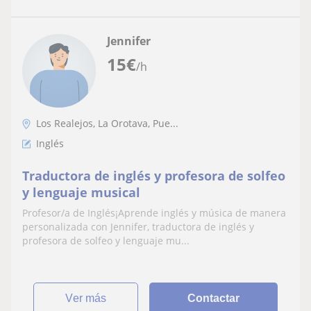
Jennifer
15
€
/h
Los Realejos, La Orotava, Pue...
Inglés
Traductora de inglés y profesora de solfeo
y lenguaje musical
Profesor/a de Inglés¡Aprende inglés y música de manera
personalizada con Jennifer, traductora de inglés y
profesora de solfeo y lenguaje mu...
ver más
Contactar