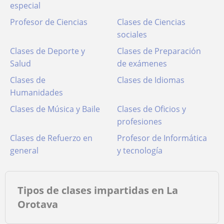
especial
Profesor de Ciencias
Clases de Ciencias
sociales
Clases de Deporte y
Clases de Preparación
Salud
de exámenes
Clases de
Clases de Idiomas
Humanidades
Clases de Música y Baile
Clases de Oficios y
profesiones
Clases de Refuerzo en
Profesor de Informática
general
y tecnología
Tipos de clases impartidas en La
Orotava