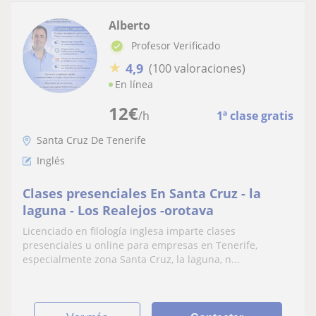
Alberto
Profesor Verificado
★
4,9
(100 valoraciones)
En línea
12
€
/h
1ª clase gratis
Santa Cruz De Tenerife
Inglés
Clases presenciales En Santa Cruz - la
laguna - Los Realejos -orotava
Licenciado en filología inglesa imparte clases
presenciales u online para empresas en Tenerife,
especialmente zona Santa Cruz, la laguna, n...