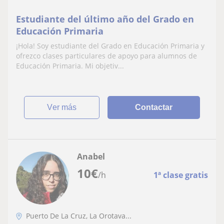
Estudiante del último año del Grado en
Educación Primaria
¡Hola! Soy estudiante del Grado en Educación Primaria y
ofrezco clases particulares de apoyo para alumnos de
Educación Primaria. Mi objetiv...
ver más
Contactar
Anabel
10
€
/h
1ª clase gratis
Puerto De La Cruz, La Orotava...