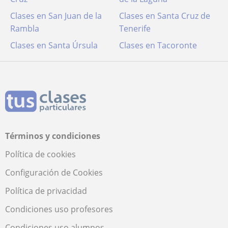
Clases en San Juan de la
Clases en Santa Cruz de
Rambla
Tenerife
Clases en Santa Úrsula
Clases en Tacoronte
Términos y condiciones
Política de cookies
Configuración de Cookies
Política de privacidad
Condiciones uso profesores
Condiciones uso alumnos