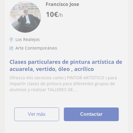
Francisco Jose
10
€
/h
Los Realejos
Arte Contemporáneo
Clases particulares de pintura artística de
acuarela, vertido, óleo , acrílico
Ofrezco mis servicios como ( PINTOR ARTÍSTICO ) para
impartir clases de pintura para diferentes grupos de
alumnos y realizar TALLERES DE...
ver más
Contactar