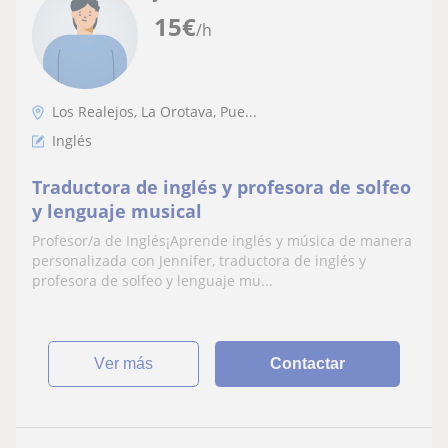
15
€
/h
Los Realejos, La Orotava, Pue...
Inglés
Traductora de inglés y profesora de solfeo
y lenguaje musical
Profesor/a de Inglés¡Aprende inglés y música de manera
personalizada con Jennifer, traductora de inglés y
profesora de solfeo y lenguaje mu...
ver más
Contactar