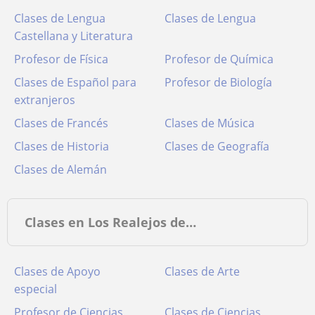
Clases de Lengua
Clases de Lengua
Castellana y Literatura
Profesor de Física
Profesor de Química
Clases de Español para
Profesor de Biología
extranjeros
Clases de Francés
Clases de Música
Clases de Historia
Clases de Geografía
Clases de Alemán
Clases en Los Realejos de…
Clases de Apoyo
Clases de Arte
especial
Profesor de Ciencias
Clases de Ciencias