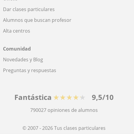
Dar clases particulares
Alumnos que buscan profesor
Alta centros
Comunidad
Novedades y Blog
Preguntas y respuestas
Fantástica
★★★★★
9,5/10
790027
opiniones de alumnos
© 2007 - 2026 Tus clases particulares