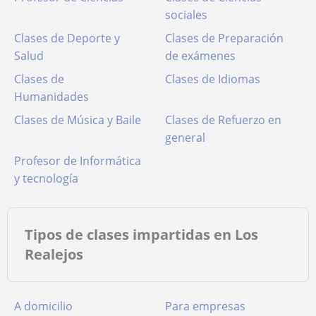
sociales
Clases de Deporte y
Clases de Preparación
Salud
de exámenes
Clases de
Clases de Idiomas
Humanidades
Clases de Música y Baile
Clases de Refuerzo en
general
Profesor de Informática
y tecnología
Tipos de clases impartidas en Los
Realejos
a domicilio
para empresas