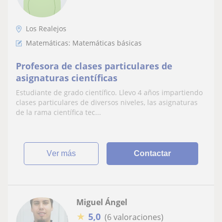
Los Realejos
Matemáticas: Matemáticas básicas
Profesora de clases particulares de
asignaturas científicas
Estudiante de grado científico. Llevo 4 años impartiendo
clases particulares de diversos niveles, las asignaturas
de la rama científica tec...
ver más
Contactar
Miguel Ángel
★
5,0
(6 valoraciones)