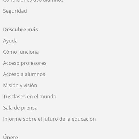
Seguridad
Descubre más
Ayuda
Cómo funciona
Acceso profesores
Acceso a alumnos
Misión y visión
Tusclases en el mundo
Sala de prensa
Informe sobre el futuro de la educación
Únete