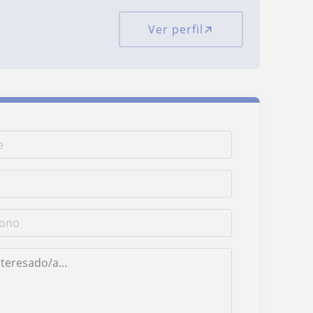
Ver perfil