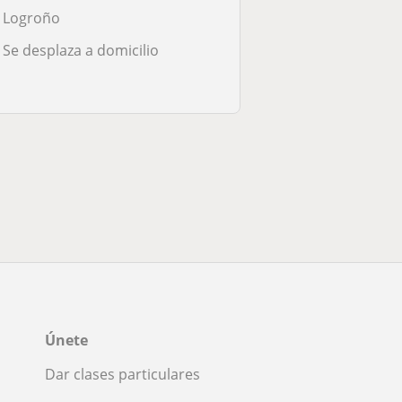
Logroño
Se desplaza a domicilio
Únete
Dar clases particulares