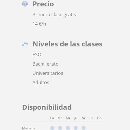
Precio
Primera clase gratis
14
€/h
Niveles de las clases
ESO
Bachillerato
Universitarios
Adultos
Disponibilidad
Lu
Ma
Mi
Ju
Vi
Sá
Do
Mañana