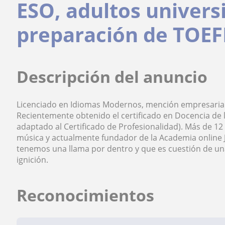
ESO, adultos universi
preparación de TOEFL
Descripción del anuncio
Licenciado en Idiomas Modernos, mención empresarial
Recientemente obtenido el certificado en Docencia de 
adaptado al Certificado de Profesionalidad). Más de 12
música y actualmente fundador de la Academia online 
tenemos una llama por dentro y que es cuestión de u
ignición.
Reconocimientos