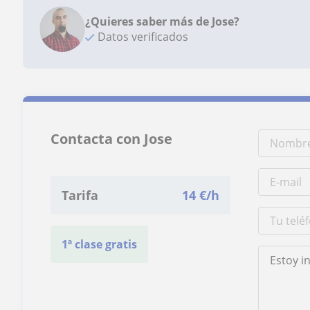
¿Quieres saber más de Jose?
Datos verificados
Contacta con Jose
Tarifa
14
€/h
1ª clase gratis