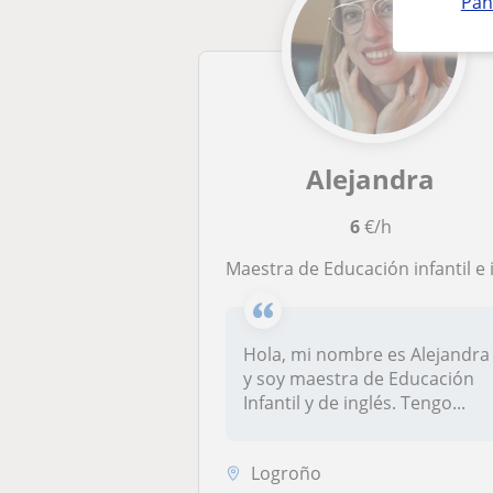
Pan
Alejandra
6
€/h
Maestra de Educación infantil e inglé
Hola, mi nombre es Alejandra
y soy maestra de Educación
Infantil y de inglés. Tengo...
Logroño