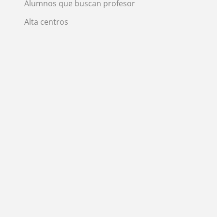
Alumnos que buscan profesor
Alta centros