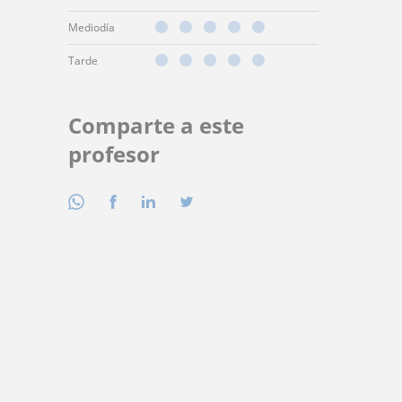
Mediodía
Tarde
Comparte a este
profesor