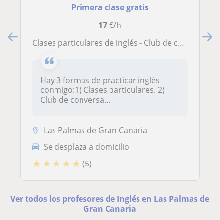
Primera clase gratis
17
€/h
Clases particulares de inglés - Club de conversación - Preparación de exámenes
Hay 3 formas de practicar inglés
conmigo:1) Clases particulares. 2)
Club de conversa...
Las Palmas de Gran Canaria
Se desplaza a domicilio
★
★
★
★
★
(5)
Ver todos los profesores de Inglés en Las Palmas de
Gran Canaria