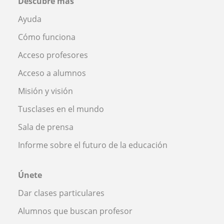
Descubre más
Ayuda
Cómo funciona
Acceso profesores
Acceso a alumnos
Misión y visión
Tusclases en el mundo
Sala de prensa
Informe sobre el futuro de la educación
Únete
Dar clases particulares
Alumnos que buscan profesor