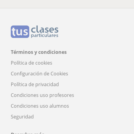
Términos y condiciones
Política de cookies
Configuración de Cookies
Política de privacidad
Condiciones uso profesores
Condiciones uso alumnos
Seguridad