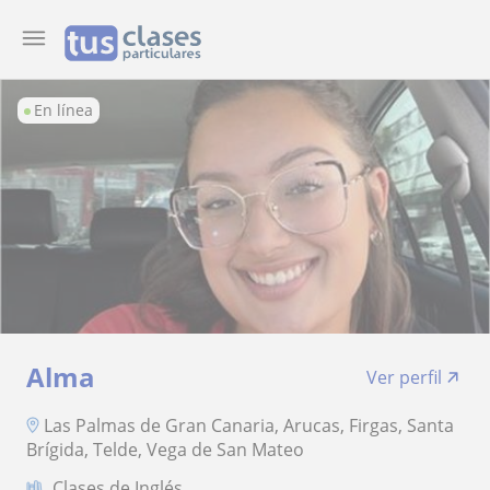
En línea
Alma
Ver perfil
Las Palmas de Gran Canaria, Arucas, Firgas, Santa
Brígida, Telde, Vega de San Mateo
Clases de Inglés