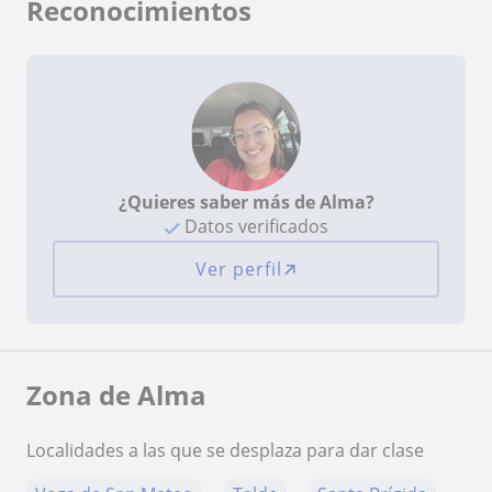
Reconocimientos
¿Quieres saber más de Alma?
Datos verificados
Ver perfil
Zona de Alma
Localidades a las que se desplaza para dar clase