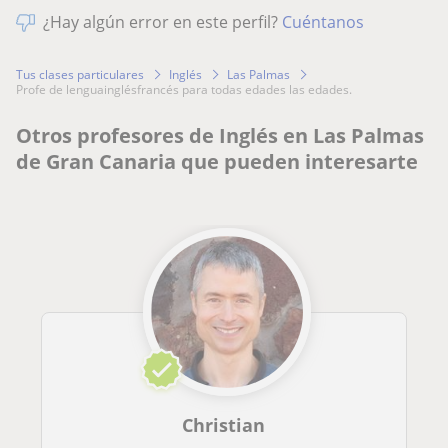
¿Hay algún error en este perfil?
Cuéntanos
Tus clases particulares
Inglés
Las Palmas
profe de lenguainglésfrancés para todas edades las edades.
Otros profesores de Inglés en Las Palmas
de Gran Canaria que pueden interesarte
Christian