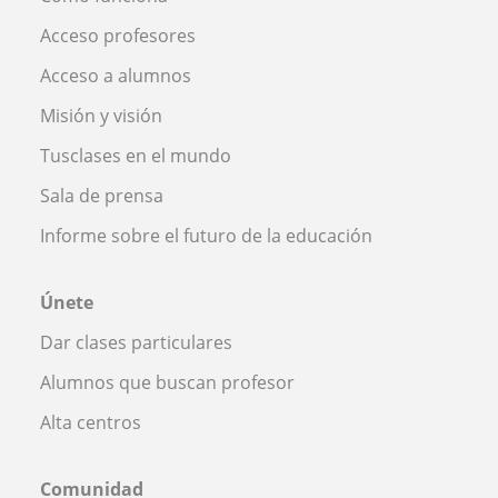
Acceso profesores
Acceso a alumnos
Misión y visión
Tusclases en el mundo
Sala de prensa
Informe sobre el futuro de la educación
Únete
Dar clases particulares
Alumnos que buscan profesor
Alta centros
Comunidad