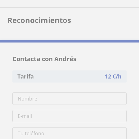
Reconocimientos
Contacta con Andrés
Tarifa
12
€/h