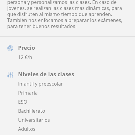
persona y personalizamos las clases. En caso de
jóvenes, se realizan las clases más dinámicas, para
que disfruten al mismo tiempo que aprenden.
También nos enfocamos a preparar los exámenes,
para tener buenos resultados.
Precio
12
€/h
Niveles de las clases
Infantil y preescolar
Primaria
ESO
Bachillerato
Universitarios
Adultos