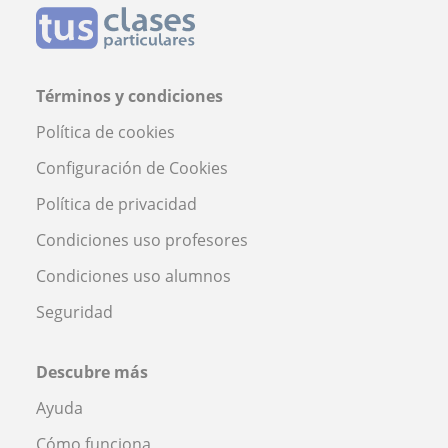
Términos y condiciones
Política de cookies
Configuración de Cookies
Política de privacidad
Condiciones uso profesores
Condiciones uso alumnos
Seguridad
Descubre más
Ayuda
Cómo funciona