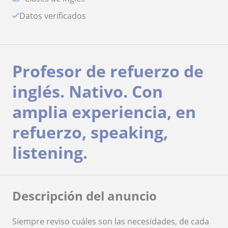
Datos verificados
Profesor de refuerzo de
inglés. Nativo. Con
amplia experiencia, en
refuerzo, speaking,
listening.
Descripción del anuncio
Siempre reviso cuáles son las necesidades, de cada