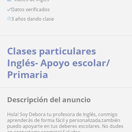
Datos verificados
3 años dando clase
Clases particulares
Inglés- Apoyo escolar/
Primaria
Descripción del anuncio
Hola! Soy Debora tu profesora de Inglés, conmigo
aprenderás de forma fácil y personalizada,también
puedo apoyarte en tus deberes escolares. No dudes