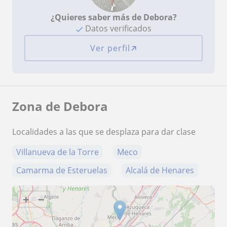
¿Quieres saber más de Debora?
Datos verificados
Ver perfil
Zona de Debora
Localidades a las que se desplaza para dar clase
Villanueva de la Torre
Meco
Camarma de Esteruelas
Alcalá de Henares
+
−