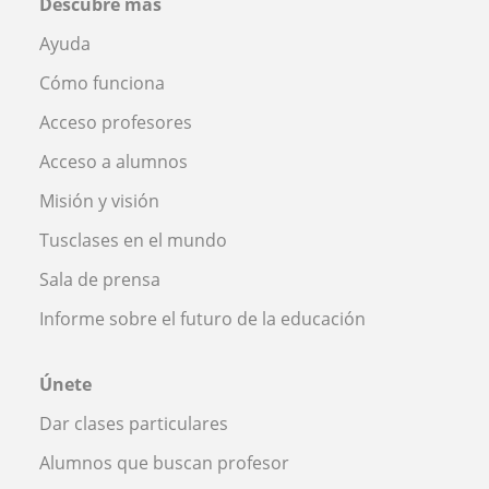
Descubre más
Ayuda
Cómo funciona
Acceso profesores
Acceso a alumnos
Misión y visión
Tusclases en el mundo
Sala de prensa
Informe sobre el futuro de la educación
Únete
Dar clases particulares
Alumnos que buscan profesor