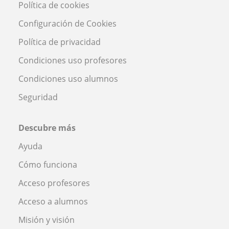
Política de cookies
Configuración de Cookies
Política de privacidad
Condiciones uso profesores
Condiciones uso alumnos
Seguridad
Descubre más
Ayuda
Cómo funciona
Acceso profesores
Acceso a alumnos
Misión y visión