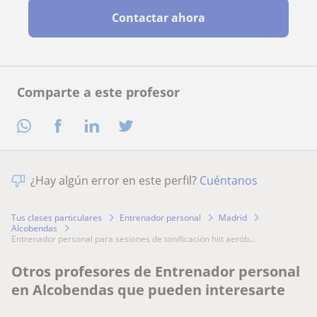
Contactar ahora
Comparte a este profesor
¿Hay algún error en este perfil?
Cuéntanos
Tus clases particulares
Entrenador personal
Madrid
Alcobendas
entrenador personal para sesiones de tonificación hiit aerób...
Otros profesores de Entrenador personal
en Alcobendas que pueden interesarte