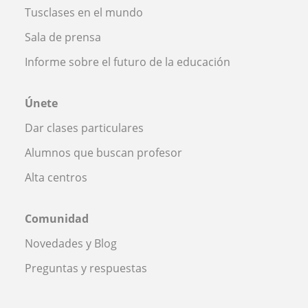
Tusclases en el mundo
Sala de prensa
Informe sobre el futuro de la educación
Únete
Dar clases particulares
Alumnos que buscan profesor
Alta centros
Comunidad
Novedades y Blog
Preguntas y respuestas