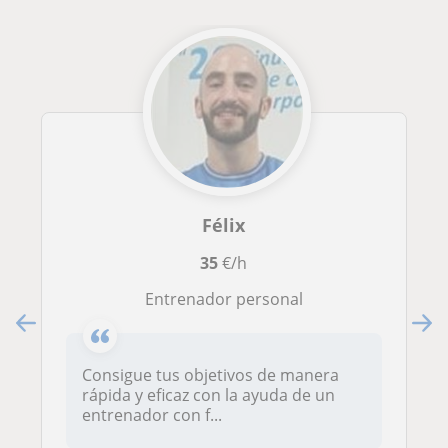
Félix
35
€/h
Entrenador personal
Consigue tus objetivos de manera
rápida y eficaz con la ayuda de un
entrenador con f...