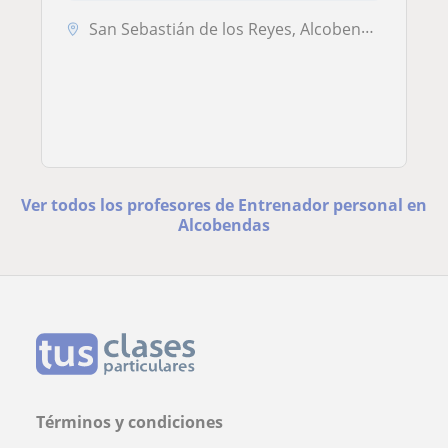
San Sebastián de los Reyes, Alcobendas
Ver todos los profesores de Entrenador personal en
Alcobendas
Términos y condiciones