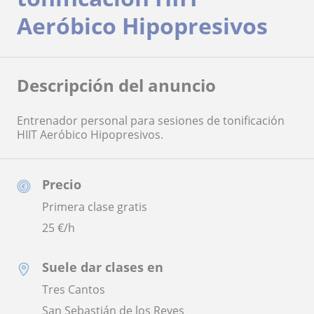
Aeróbico Hipopresivos
Descripción del anuncio
Entrenador personal para sesiones de tonificación
HIIT Aeróbico Hipopresivos.
Precio
Primera clase gratis
25
€/h
Suele dar clases en
Tres Cantos
San Sebastián de los Reyes