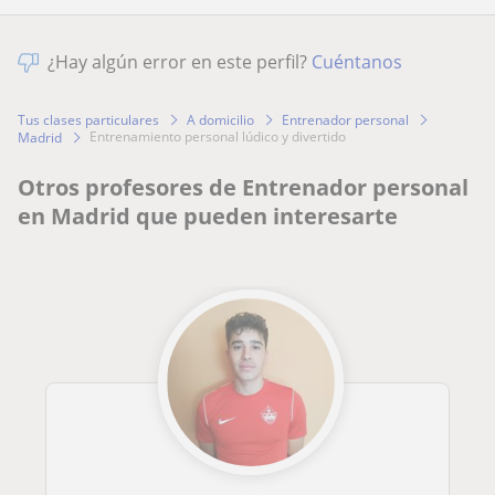
¿Hay algún error en este perfil?
Cuéntanos
Tus clases particulares
A domicilio
Entrenador personal
entrenamiento personal lúdico y divertido
Madrid
Otros profesores de Entrenador personal
en Madrid que pueden interesarte