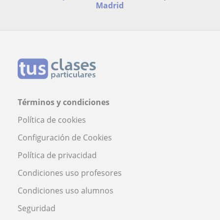
Madrid
Términos y condiciones
Política de cookies
Configuración de Cookies
Política de privacidad
Condiciones uso profesores
Condiciones uso alumnos
Seguridad