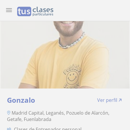
Gonzalo
Ver perfil
Madrid Capital, Leganés, Pozuelo de Alarcón,
Getafe, Fuenlabrada
Clases de Entrenador personal