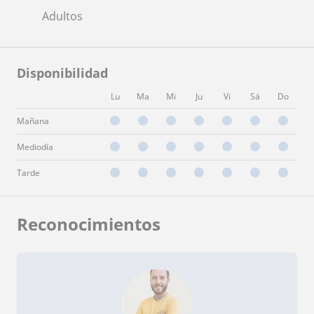
Adultos
Disponibilidad
Lu
Ma
Mi
Ju
Vi
Sá
Do
Mañana
Mediodía
Tarde
Reconocimientos