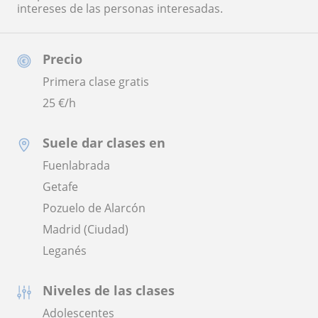
intereses de las personas interesadas.
Precio
Primera clase gratis
25
€/h
Suele dar clases en
Fuenlabrada
Getafe
Pozuelo de Alarcón
Madrid (Ciudad)
Leganés
Niveles de las clases
Adolescentes