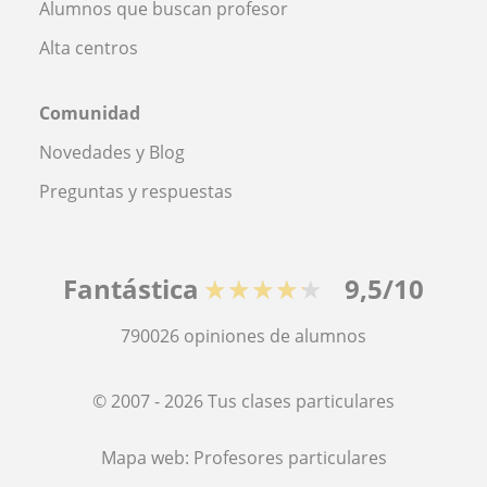
Alumnos que buscan profesor
Alta centros
Comunidad
Novedades y Blog
Preguntas y respuestas
Fantástica
★★★★★
9,5/10
790026
opiniones de alumnos
© 2007 - 2026 Tus clases particulares
Mapa web:
Profesores particulares