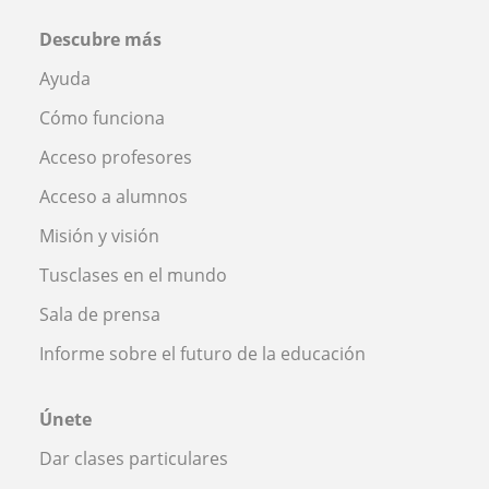
Descubre más
Ayuda
Cómo funciona
Acceso profesores
Acceso a alumnos
Misión y visión
Tusclases en el mundo
Sala de prensa
Informe sobre el futuro de la educación
Únete
Dar clases particulares