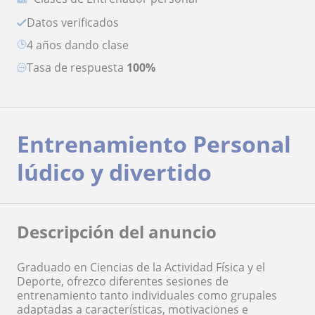
Datos verificados
4 años dando clase
Tasa de respuesta
100%
Entrenamiento Personal
lúdico y divertido
Descripción del anuncio
Graduado en Ciencias de la Actividad Física y el
Deporte, ofrezco diferentes sesiones de
entrenamiento tanto individuales como grupales
adaptadas a características, motivaciones e