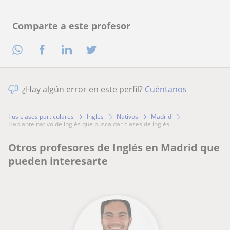
Comparte a este profesor
¿Hay algún error en este perfil?
Cuéntanos
Tus clases particulares
Inglés
Nativos
Madrid
hablante nativo de inglés que busca dar clases de inglés
Otros profesores de Inglés en Madrid que
pueden interesarte