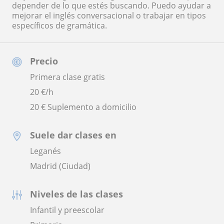
depender de lo que estés buscando. Puedo ayudar a
mejorar el inglés conversacional o trabajar en tipos
específicos de gramática.
Precio
Primera clase gratis
20
€/h
20 € Suplemento a domicilio
Suele dar clases en
Leganés
Madrid (Ciudad)
Niveles de las clases
Infantil y preescolar