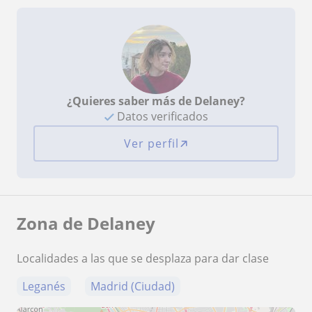
¿Quieres saber más de Delaney?
Datos verificados
Ver perfil
Zona de Delaney
Localidades a las que se desplaza para dar clase
Leganés
Madrid (Ciudad)