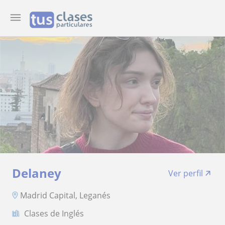
Delaney
Ver perfil
Madrid Capital, Leganés
Clases de Inglés