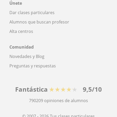
Únete
Dar clases particulares
Alumnos que buscan profesor
Alta centros
Comunidad
Novedades y Blog
Preguntas y respuestas
Fantástica
★★★★★
9,5/10
790209
opiniones de alumnos
© 2007 - 2026 Tus clases particulares