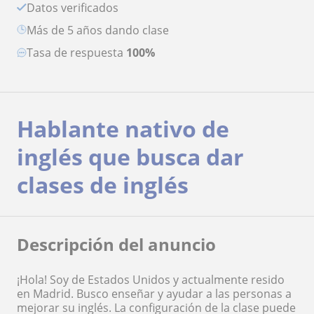
Datos verificados
más de 5 años dando clase
Tasa de respuesta
100%
Hablante nativo de
inglés que busca dar
clases de inglés
Descripción del anuncio
¡Hola! Soy de Estados Unidos y actualmente resido
en Madrid. Busco enseñar y ayudar a las personas a
mejorar su inglés. La configuración de la clase puede