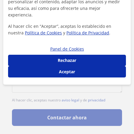
personalizar el contenido, adaptar los anuncios y medir
su eficacia, así como para ofrecerte una mejor
experiencia.
Al hacer clic en “Aceptar”, aceptas lo establecido en
nuestra
Política de Cookies
y
Política de Privacidad
.
Panel de Cookies
Rechazar
Aceptar
Al hacer clic, aceptas nuestro
aviso legal
y de
privacidad
Contactar ahora