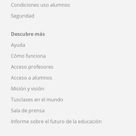
Condiciones uso alumnos
Seguridad
Descubre más
Ayuda
Cómo funciona
Acceso profesores
Acceso a alumnos
Misión y visión
Tusclases en el mundo
Sala de prensa
Informe sobre el futuro de la educación