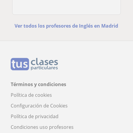
Ver todos los profesores de Inglés en Madrid
Términos y condiciones
Política de cookies
Configuración de Cookies
Política de privacidad
Condiciones uso profesores