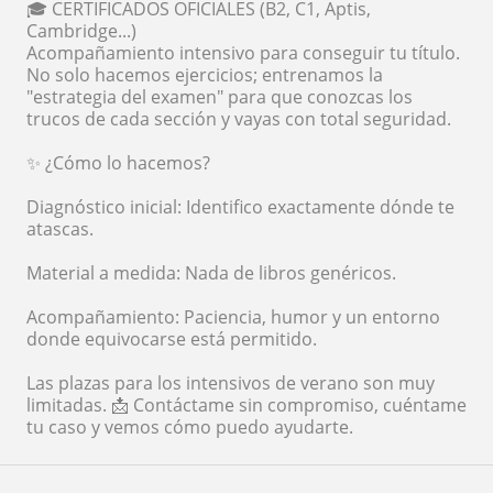
🎓 CERTIFICADOS OFICIALES (B2, C1, Aptis,
Cambridge...)
Acompañamiento intensivo para conseguir tu título.
No solo hacemos ejercicios; entrenamos la
"estrategia del examen" para que conozcas los
trucos de cada sección y vayas con total seguridad.
✨ ¿Cómo lo hacemos?
Diagnóstico inicial: Identifico exactamente dónde te
atascas.
Material a medida: Nada de libros genéricos.
Acompañamiento: Paciencia, humor y un entorno
donde equivocarse está permitido.
Las plazas para los intensivos de verano son muy
limitadas. 📩 Contáctame sin compromiso, cuéntame
tu caso y vemos cómo puedo ayudarte.