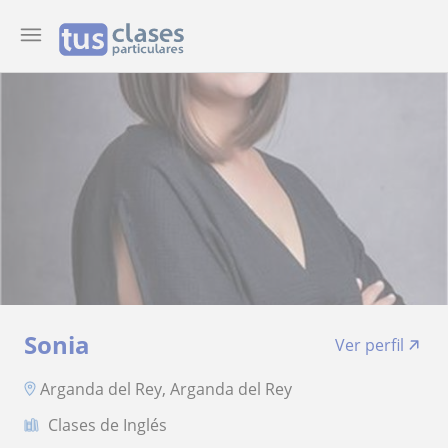
Sonia
Ver perfil
Arganda del Rey, Arganda del Rey
Clases de Inglés