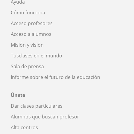
Ayuda
Cómo funciona
Acceso profesores
Acceso a alumnos
Misión y visión
Tusclases en el mundo
Sala de prensa
Informe sobre el futuro de la educación
Únete
Dar clases particulares
Alumnos que buscan profesor
Alta centros