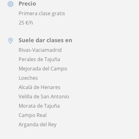
Precio
Primera clase gratis
25
€/h
Suele dar clases en
Rivas-Vaciamadrid
Perales de Tajuña
Mejorada del Campo
Loeches
Alcalá de Henares
Velilla de San Antonio
Morata de Tajuña
Campo Real
Arganda del Rey