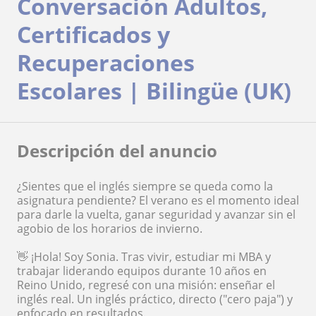
Conversación Adultos,
Certificados y
Recuperaciones
Escolares | Bilingüe (UK)
Descripción del anuncio
¿Sientes que el inglés siempre se queda como la
asignatura pendiente? El verano es el momento ideal
para darle la vuelta, ganar seguridad y avanzar sin el
agobio de los horarios de invierno.
👋 ¡Hola! Soy Sonia. Tras vivir, estudiar mi MBA y
trabajar liderando equipos durante 10 años en
Reino Unido, regresé con una misión: enseñar el
inglés real. Un inglés práctico, directo ("cero paja") y
enfocado en resultados.