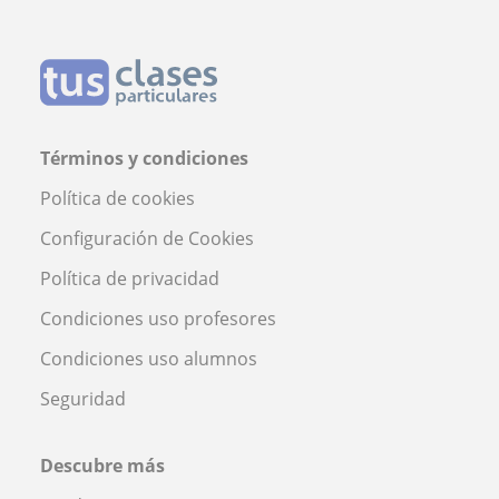
Términos y condiciones
Política de cookies
Configuración de Cookies
Política de privacidad
Condiciones uso profesores
Condiciones uso alumnos
Seguridad
Descubre más