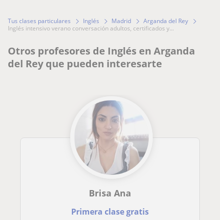
Tus clases particulares
Inglés
Madrid
Arganda del Rey
inglés intensivo verano conversación adultos, certificados y...
Otros profesores de Inglés en Arganda
del Rey que pueden interesarte
Brisa Ana
Primera clase gratis