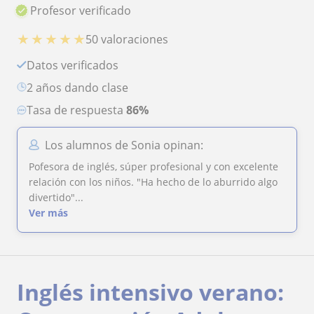
Profesor verificado
★
★
★
★
★
50 valoraciones
Datos verificados
2 años dando clase
Tasa de respuesta
86%
Los alumnos de Sonia opinan:
Pofesora de inglés, súper profesional y con excelente
relación con los niños. "Ha hecho de lo aburrido algo
divertido"...
Ver más
Inglés intensivo verano: