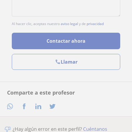
Al hacer clic, aceptas nuestro
aviso legal
y de
privacidad
Contactar ahora
Llamar
Comparte a este profesor
¿Hay algún error en este perfil?
Cuéntanos