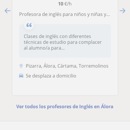
10
€/h
Profesora de inglés para niños y niñas y/o estudiantes de ESO.
Clases de inglés con diferentes
técnicas de estudio para complacer
al alumno/a para...
Pizarra, Álora, Cártama, Torremolinos
Se desplaza a domicilio
Ver todos los profesores de Inglés en Álora