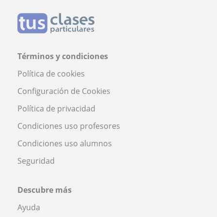
Términos y condiciones
Política de cookies
Configuración de Cookies
Política de privacidad
Condiciones uso profesores
Condiciones uso alumnos
Seguridad
Descubre más
Ayuda