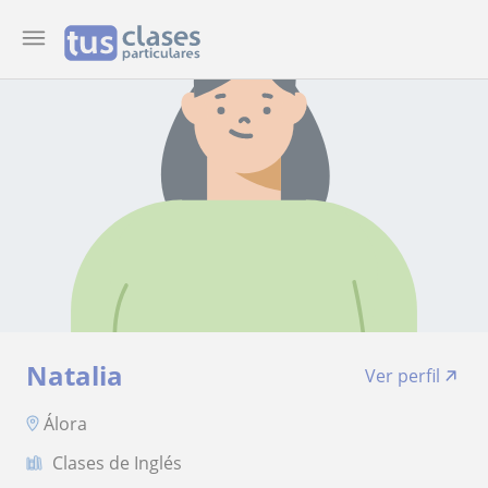
Natalia
Ver perfil
Álora
Clases de Inglés