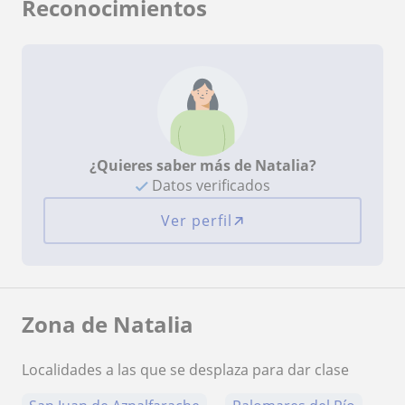
Reconocimientos
¿Quieres saber más de Natalia?
Datos verificados
Ver perfil
Zona de Natalia
Localidades a las que se desplaza para dar clase