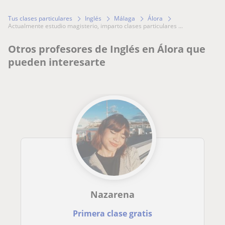
Tus clases particulares
Inglés
Málaga
Álora
actualmente estudio magisterio, imparto clases particulares ...
Otros profesores de Inglés en Álora que
pueden interesarte
Nazarena
Primera clase gratis