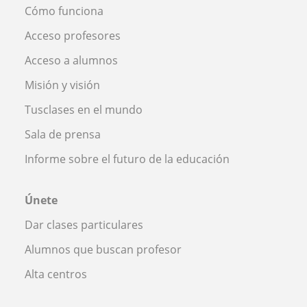
Cómo funciona
Acceso profesores
Acceso a alumnos
Misión y visión
Tusclases en el mundo
Sala de prensa
Informe sobre el futuro de la educación
Únete
Dar clases particulares
Alumnos que buscan profesor
Alta centros