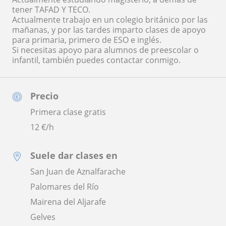
tener TAFAD Y TECO.
Actualmente trabajo en un colegio británico por las
mañanas, y por las tardes imparto clases de apoyo
para primaria, primero de ESO e inglés.
Si necesitas apoyo para alumnos de preescolar o
infantil, también puedes contactar conmigo.
Precio
Primera clase gratis
12
€/h
Suele dar clases en
San Juan de Aznalfarache
Palomares del Río
Mairena del Aljarafe
Gelves