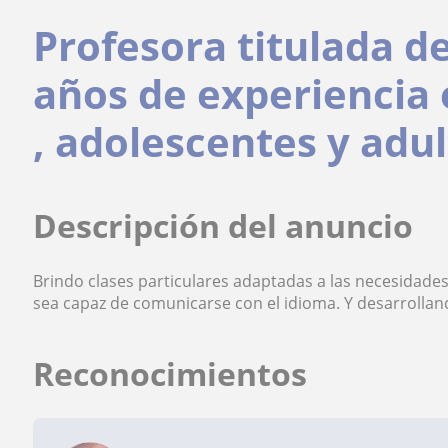
Profesora titulada de
años de experiencia
, adolescentes y adul
Descripción del anuncio
Brindo clases particulares adaptadas a las necesidade
sea capaz de comunicarse con el idioma. Y desarrolland
Reconocimientos