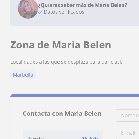
¿Quieres saber más de Maria Belen?
Datos verificados
Zona de Maria Belen
Localidades a las que se desplaza para dar clase
Marbella
Contacta con Maria Belen
Tarifa
15
€/h