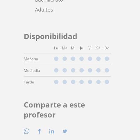
Adultos
Disponibilidad
Lu
Ma
Mi
Ju
Vi
Sá
Do
Mañana
Mediodía
Tarde
Comparte a este
profesor