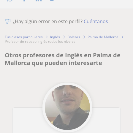
¿Hay algún error en este perfil?
Cuéntanos
Tus clases particulares
Inglés
Balears
Palma de Mallorca
profesor de repaso inglés todos los niveles
Otros profesores de Inglés en Palma de
Mallorca que pueden interesarte