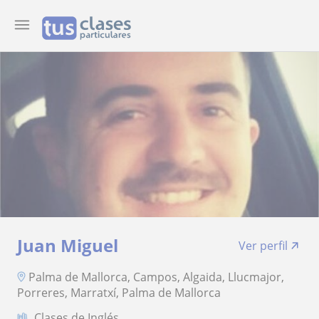
Juan Miguel
Ver perfil
Palma de Mallorca, Campos, Algaida, Llucmajor,
Porreres, Marratxí, Palma de Mallorca
Clases de Inglés