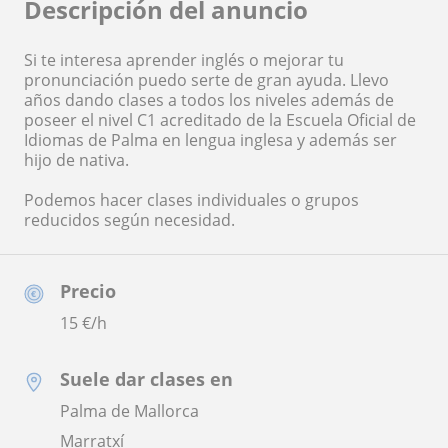
Descripción del anuncio
Si te interesa aprender inglés o mejorar tu
pronunciación puedo serte de gran ayuda. Llevo
años dando clases a todos los niveles además de
poseer el nivel C1 acreditado de la Escuela Oficial de
Idiomas de Palma en lengua inglesa y además ser
hijo de nativa.
Podemos hacer clases individuales o grupos
reducidos según necesidad.
Precio
15
€/h
Suele dar clases en
Palma de Mallorca
Marratxí