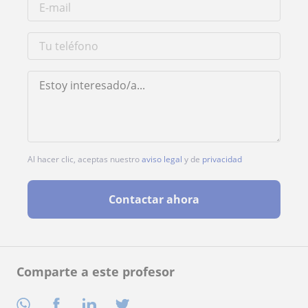
Al hacer clic, aceptas nuestro
aviso legal
y de
privacidad
Contactar ahora
Comparte a este profesor