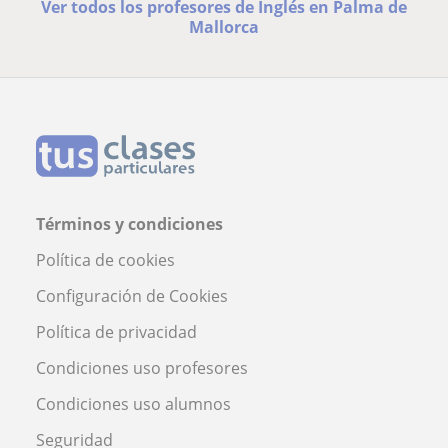
Ver todos los profesores de Inglés en Palma de
Mallorca
Términos y condiciones
Política de cookies
Configuración de Cookies
Política de privacidad
Condiciones uso profesores
Condiciones uso alumnos
Seguridad