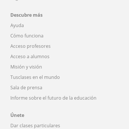
Descubre más
Ayuda
Cómo funciona
Acceso profesores
Acceso a alumnos
Misión y visión
Tusclases en el mundo
Sala de prensa
Informe sobre el futuro de la educación
Únete
Dar clases particulares