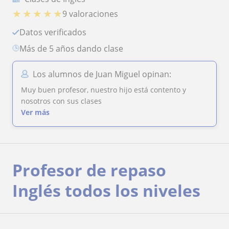
★
★
★
★
★
9 valoraciones
Datos verificados
más de 5 años dando clase
Los alumnos de Juan Miguel opinan:
Muy buen profesor, nuestro hijo está contento y
nosotros con sus clases
Ver más
Profesor de repaso
Inglés todos los niveles