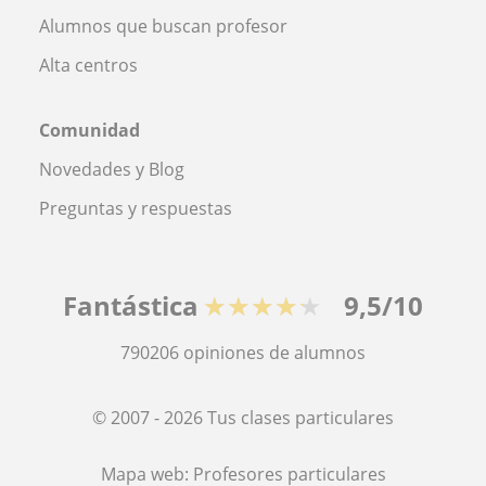
Alumnos que buscan profesor
Alta centros
Comunidad
Novedades y Blog
Preguntas y respuestas
Fantástica
★★★★★
9,5/10
790206
opiniones de alumnos
© 2007 - 2026 Tus clases particulares
Mapa web:
Profesores particulares